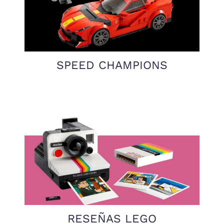
SPEED CHAMPIONS
RESEÑAS LEGO