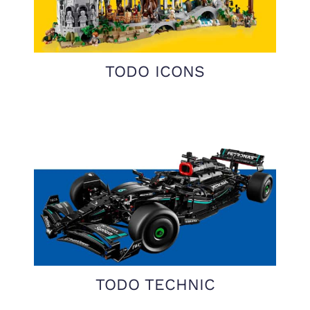
TODO ICONS
TODO TECHNIC