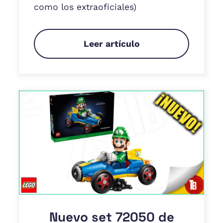
como los extraoficiales)
Leer artículo
Nuevo set 72050 de