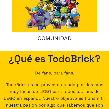
COMUNIDAD
¿Qué es TodoBrick?
De fans, para fans.
TodoBrick es un proyecto creado por dos fans
muy locos de LEGO para todos los fans de
LEGO en español. Nuestro objetivo es transmitir
nuestra pasión por algo que sabemos que son