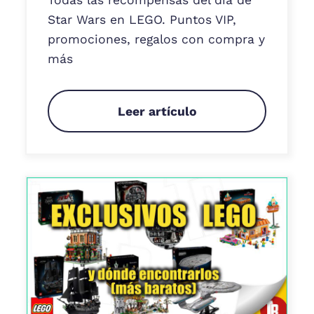
Todas las recompensas del día de
Star Wars en LEGO. Puntos VIP,
promociones, regalos con compra y
más
Leer artículo