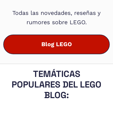
Todas las novedades, reseñas y
rumores sobre LEGO.
Blog LEGO
TEMÁTICAS
POPULARES DEL LEGO
BLOG: