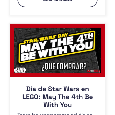
Día de Star Wars en
LEGO: May The 4th Be
With You