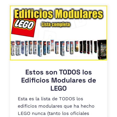
Estos son TODOS los
Edificios Modulares de
LEGO
Esta es la lista de TODOS los
edificios modulares que ha hecho
LEGO nunca (tanto los oficiales