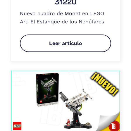
31220
Nuevo cuadro de Monet en LEGO
Art: El Estanque de los Nenúfares
Leer artículo