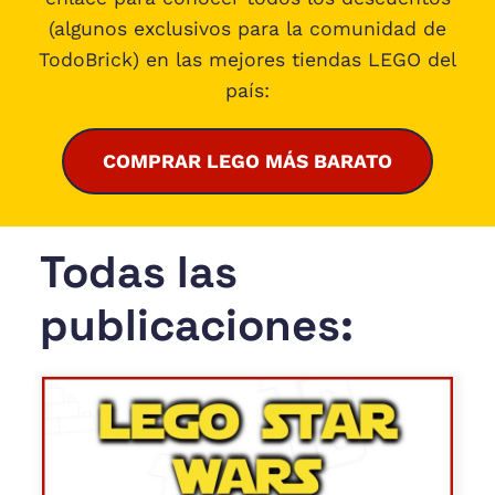
(algunos exclusivos para la comunidad de
TodoBrick) en las mejores tiendas LEGO del
país:
COMPRAR LEGO MÁS BARATO
Todas las
publicaciones: