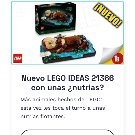
Nuevo LEGO IDEAS 21366
con unas ¿nutrias?
Más animales hechos de LEGO:
esta vez les toca el turno a unas
nutrias flotantes.