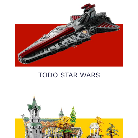
TODO STAR WARS