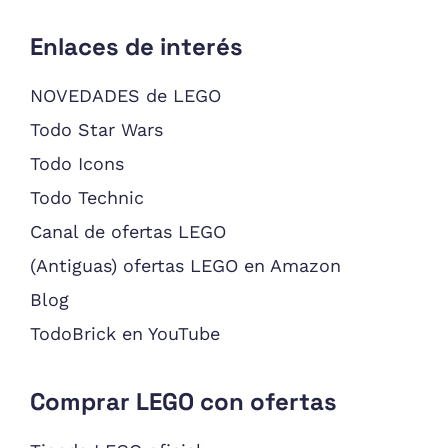
Enlaces de interés
NOVEDADES de LEGO
Todo Star Wars
Todo Icons
Todo Technic
Canal de ofertas LEGO
(Antiguas) ofertas LEGO en Amazon
Blog
TodoBrick en YouTube
Comprar LEGO con ofertas