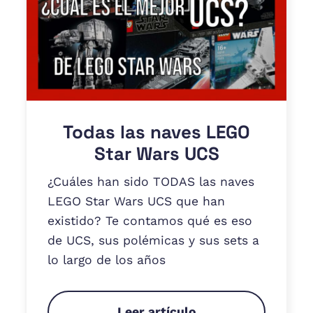
Todas las naves LEGO
Star Wars UCS
¿Cuáles han sido TODAS las naves
LEGO Star Wars UCS que han
existido? Te contamos qué es eso
de UCS, sus polémicas y sus sets a
lo largo de los años
Leer artículo