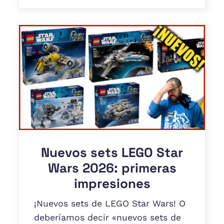
Nuevos sets LEGO Star
Wars 2026: primeras
impresiones
¡Nuevos sets de LEGO Star Wars! O
deberíamos decir «nuevos sets de