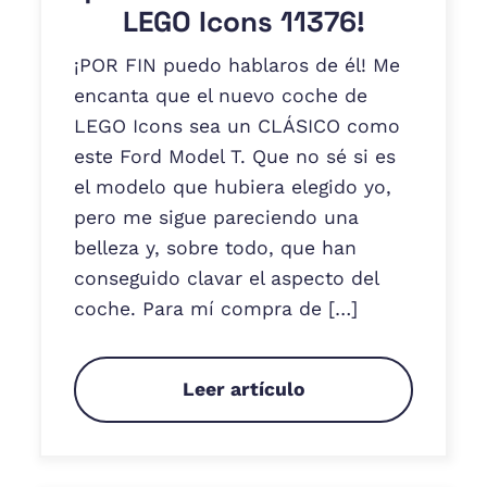
LEGO Icons 11376!
¡POR FIN puedo hablaros de él! Me
encanta que el nuevo coche de
LEGO Icons sea un CLÁSICO como
este Ford Model T. Que no sé si es
el modelo que hubiera elegido yo,
pero me sigue pareciendo una
belleza y, sobre todo, que han
conseguido clavar el aspecto del
coche. Para mí compra de […]
Leer artículo