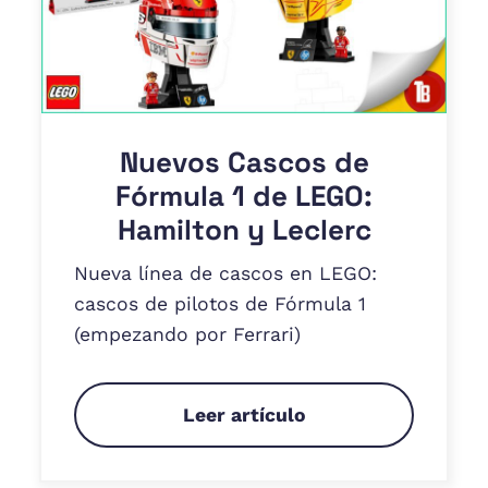
Nuevos Cascos de
Fórmula 1 de LEGO:
Hamilton y Leclerc
Nueva línea de cascos en LEGO:
cascos de pilotos de Fórmula 1
(empezando por Ferrari)
Leer artículo