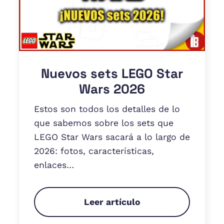
Nuevos sets LEGO Star
Wars 2026
Estos son todos los detalles de lo
que sabemos sobre los sets que
LEGO Star Wars sacará a lo largo de
2026: fotos, características,
enlaces…
Leer artículo