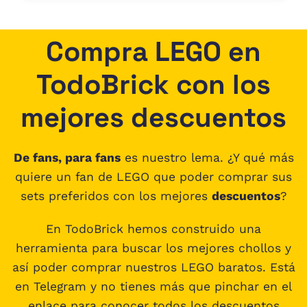
Compra LEGO en
TodoBrick con los
mejores descuentos
De fans, para fans
es nuestro lema. ¿Y qué más
quiere un fan de LEGO que poder comprar sus
sets preferidos con los mejores
descuentos
?
En TodoBrick hemos construido una
herramienta para buscar los mejores chollos y
así poder comprar nuestros LEGO baratos. Está
en Telegram y no tienes más que pinchar en el
enlace para conocer todos los descuentos