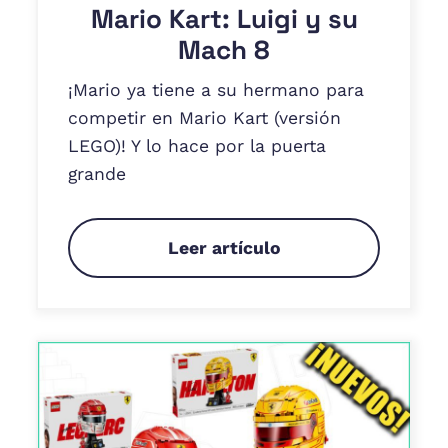
Mario Kart: Luigi y su
Mach 8
¡Mario ya tiene a su hermano para
competir en Mario Kart (versión
LEGO)! Y lo hace por la puerta
grande
Leer artículo