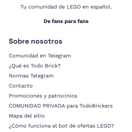
Tu comunidad de LEGO en español.
De fans para fans
Sobre nosotros
Comunidad en Telegram
¿Qué es Todo Brick?
Normas Telegram
Contacto
Promociones y patrocinios
COMUNIDAD PRIVADA para TodoBrickers
Mapa del sitio
¿Cómo funciona el bot de ofertas LEGO?