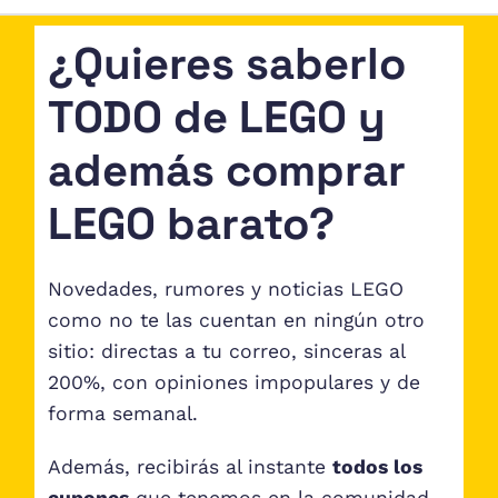
¿Quieres saberlo
TODO de LEGO y
además comprar
LEGO barato?
Novedades, rumores y noticias LEGO
como no te las cuentan en ningún otro
sitio: directas a tu correo, sinceras al
200%, con opiniones impopulares y de
forma semanal.
Además, recibirás al instante
todos los