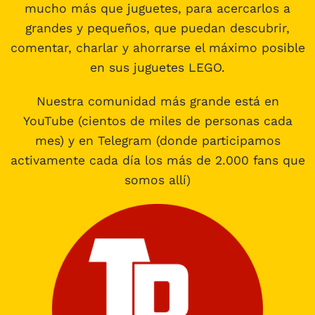
mucho más que juguetes, para acercarlos a
grandes y pequeños, que puedan descubrir,
comentar, charlar y ahorrarse el máximo posible
en sus juguetes LEGO.
Nuestra comunidad más grande está en
YouTube (cientos de miles de personas cada
mes) y en Telegram (donde participamos
activamente cada día los más de 2.000 fans que
somos allí)