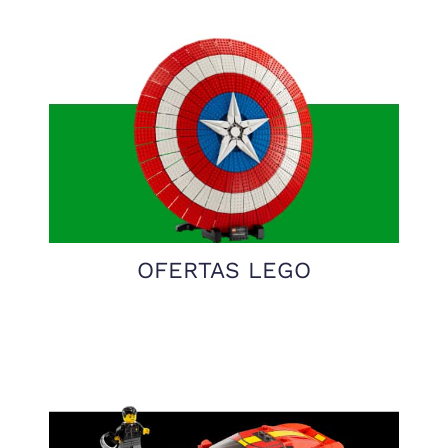
OFERTAS LEGO