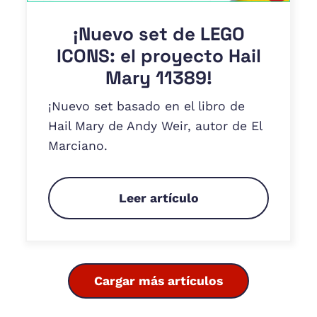
¡Nuevo set de LEGO
ICONS: el proyecto Hail
Mary 11389!
¡Nuevo set basado en el libro de
Hail Mary de Andy Weir, autor de El
Marciano.
Leer artículo
Cargar más artículos