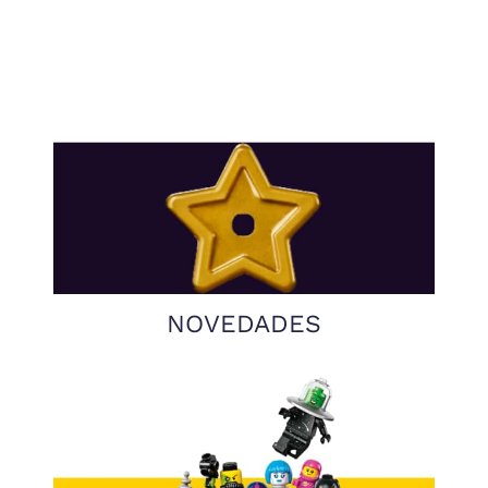
NOVEDADES