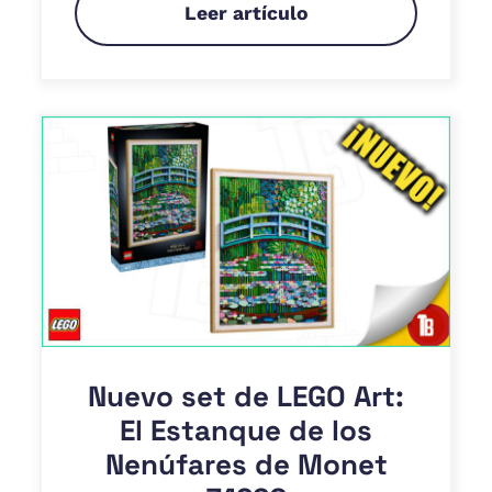
Leer artículo
Nuevo set de LEGO Art:
El Estanque de los
Nenúfares de Monet