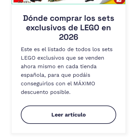
Dónde comprar los sets
exclusivos de LEGO en
2026
Este es el listado de todos los sets
LEGO exclusivos que se venden
ahora mismo en cada tienda
española, para que podáis
conseguirlos con el MÁXIMO
descuento posible.
Leer artículo