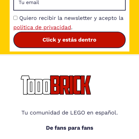
Quiero recibir la newsletter y acepto la
política de privacidad
.
Click y estás dentro
Footer
Tu comunidad de LEGO en español.
De fans para fans