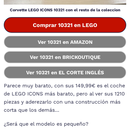
Corvette LEGO ICONS 10321 con el resto de la coleccion
Comprar 10321 en LEGO
Ver 10321 en AMAZON
Ver 10321 en BRICKOUTIQUE
Ver 10321 en EL CORTE INGLÉS
Parece muy barato, con sus 149,99€ es el coche
de LEGO ICONS más barato, pero al ver sus 1210
piezas y aderezarlo con una construcción más
corta que los demás…
¿Será que el modelo es pequeño?