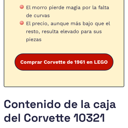
El morro pierde magia por la falta
de curvas
El precio, aunque más bajo que el
resto, resulta elevado para sus
piezas
Comprar Corvette de 1961 en LEGO
Contenido de la caja
del Corvette 10321