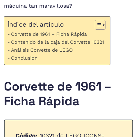
máquina tan maravillosa?
Índice del artículo
Corvette de 1961 – Ficha Rápida
Contenido de la caja del Corvette 10321
Análisis Corvette de LEGO
Conclusión
Corvette de 1961 –
Ficha Rápida
Código:
10321 de LEGO ICONS-