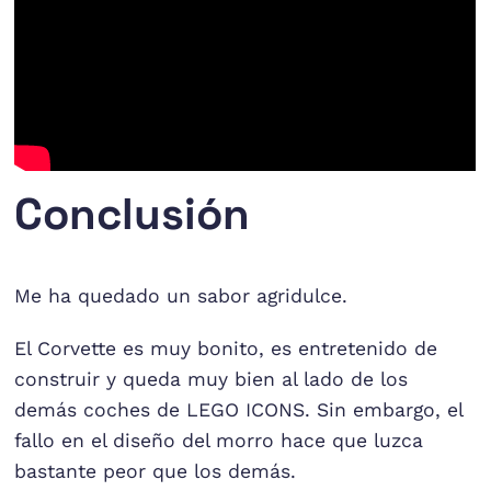
Conclusión
Me ha quedado un sabor agridulce.
El Corvette es muy bonito, es entretenido de
construir y queda muy bien al lado de los
demás coches de LEGO ICONS. Sin embargo, el
fallo en el diseño del morro hace que luzca
bastante peor que los demás.