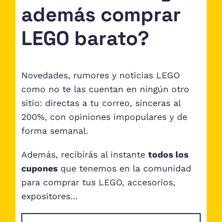
además comprar
LEGO barato?
Novedades, rumores y noticias LEGO
como no te las cuentan en ningún otro
sitio: directas a tu correo, sinceras al
200%, con opiniones impopulares y de
forma semanal.
Además, recibirás al instante
todos los
cupones
que tenemos en la comunidad
para comprar tus LEGO, accesorios,
expositores...