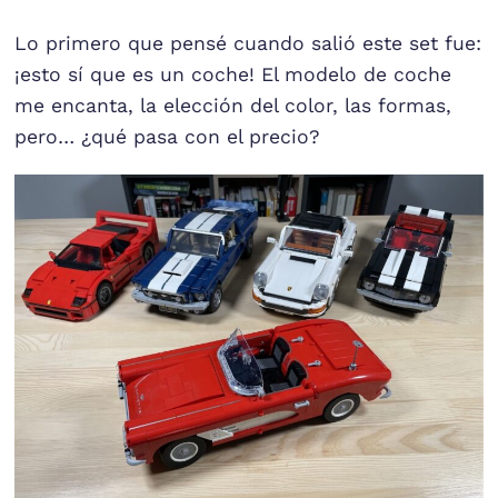
Lo primero que pensé cuando salió este set fue:
¡esto sí que es un coche! El modelo de coche
me encanta, la elección del color, las formas,
pero… ¿qué pasa con el precio?