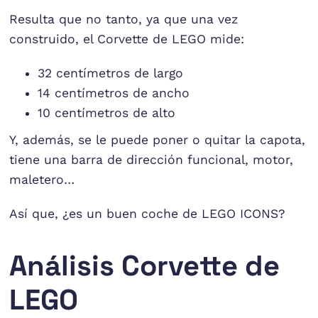
Resulta que no tanto, ya que una vez
construido, el Corvette de LEGO mide:
32 centímetros de largo
14 centímetros de ancho
10 centímetros de alto
Y, además, se le puede poner o quitar la capota,
tiene una barra de dirección funcional, motor,
maletero…
Así que, ¿es un buen coche de LEGO ICONS?
Análisis Corvette de
LEGO