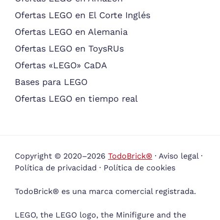
Ofertas LEGO en El Corte Inglés
Ofertas LEGO en Alemania
Ofertas LEGO en ToysRUs
Ofertas «LEGO» CaDA
Bases para LEGO
Ofertas LEGO en tiempo real
Copyright © 2020–2026
TodoBrick®
·
Aviso legal
·
Política de privacidad
·
Política de cookies
TodoBrick® es una marca comercial registrada.
LEGO, the LEGO logo, the Minifigure and the