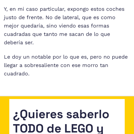
Y, en mi caso particular, expongo estos coches
justo de frente. No de lateral, que es como
mejor quedaría, sino viendo esas formas
cuadradas que tanto me sacan de lo que
debería ser.
Le doy un notable por lo que es, pero no puede
llegar a sobresaliente con ese morro tan
cuadrado.
¿Quieres saberlo
TODO de LEGO y