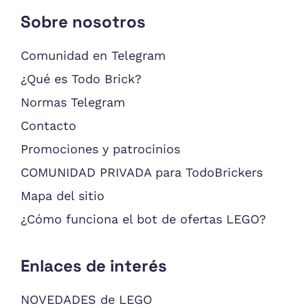
Sobre nosotros
Comunidad en Telegram
¿Qué es Todo Brick?
Normas Telegram
Contacto
Promociones y patrocinios
COMUNIDAD PRIVADA para TodoBrickers
Mapa del sitio
¿Cómo funciona el bot de ofertas LEGO?
Enlaces de interés
NOVEDADES de LEGO