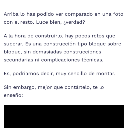
Arriba lo has podido ver comparado en una foto
con el resto. Luce bien, ¿verdad?
A la hora de construirlo, hay pocos retos que
superar. Es una construcción tipo bloque sobre
bloque, sin demasiadas construcciones
secundarias ni complicaciones técnicas.
Es, podríamos decir, muy sencillo de montar.
Sin embargo, mejor que contártelo, te lo
enseño: