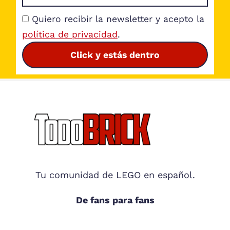
Quiero recibir la newsletter y acepto la
política de privacidad
.
Click y estás dentro
Footer
Tu comunidad de LEGO en español.
De fans para fans