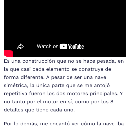
Es una construcción que no se hace pesada, en
la que casi cada elemento se construye de
forma diferente. A pesar de ser una nave
simétrica, la única parte que se me antojó
repetitiva fueron los dos motores principales. Y
no tanto por el motor en sí, como por los 8
detalles que tiene cada uno.
Por lo demás, me encantó ver cómo la nave iba