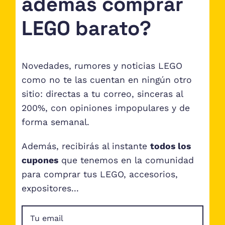
además comprar
LEGO barato?
Novedades, rumores y noticias LEGO
como no te las cuentan en ningún otro
sitio: directas a tu correo, sinceras al
200%, con opiniones impopulares y de
forma semanal.
Además, recibirás al instante
todos los
cupones
que tenemos en la comunidad
para comprar tus LEGO, accesorios,
expositores...