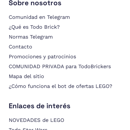
Sobre nosotros
Comunidad en Telegram
¿Qué es Todo Brick?
Normas Telegram
Contacto
Promociones y patrocinios
COMUNIDAD PRIVADA para TodoBrickers
Mapa del sitio
¿Cómo funciona el bot de ofertas LEGO?
Enlaces de interés
NOVEDADES de LEGO
Todo Star Wars