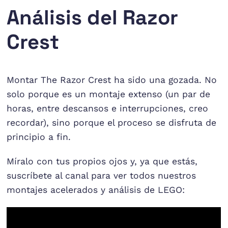
Análisis del Razor
Crest
Montar The Razor Crest ha sido una gozada. No
solo porque es un montaje extenso (un par de
horas, entre descansos e interrupciones, creo
recordar), sino porque el proceso se disfruta de
principio a fin.
Míralo con tus propios ojos y, ya que estás,
suscríbete al canal para ver todos nuestros
montajes acelerados y análisis de LEGO: