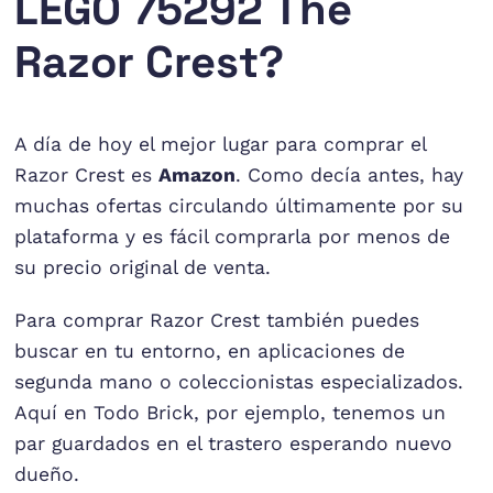
LEGO 75292 The
Razor Crest?
A día de hoy el mejor lugar para comprar el
Razor Crest es
Amazon
. Como decía antes, hay
muchas ofertas circulando últimamente por su
plataforma y es fácil comprarla por menos de
su precio original de venta.
Para comprar Razor Crest también puedes
buscar en tu entorno, en aplicaciones de
segunda mano o coleccionistas especializados.
Aquí en Todo Brick, por ejemplo, tenemos un
par guardados en el trastero esperando nuevo
dueño.