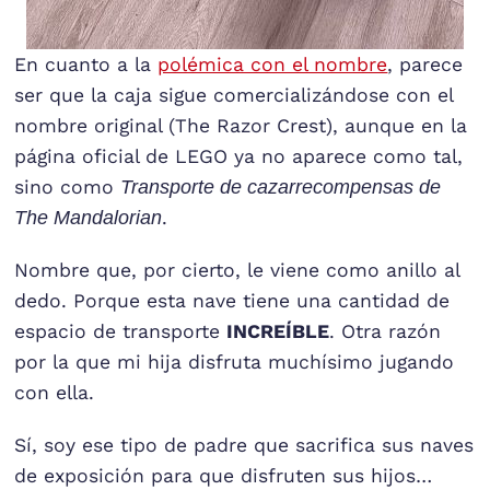
En cuanto a la
polémica con el nombre
, parece
ser que la caja sigue comercializándose con el
nombre original (The Razor Crest), aunque en la
página oficial de LEGO ya no aparece como tal,
sino como
Transporte de cazarrecompensas de
The Mandalorian
.
Nombre que, por cierto, le viene como anillo al
dedo. Porque esta nave tiene una cantidad de
espacio de transporte
INCREÍBLE
. Otra razón
por la que mi hija disfruta muchísimo jugando
con ella.
Sí, soy ese tipo de padre que sacrifica sus naves
de exposición para que disfruten sus hijos…