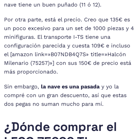
nave tiene un buen puñado (11 ó 12).
Por otra parte, está el precio. Creo que 135€ es
un poco excesivo para un set de 1000 piezas y 4
minifiguras. El transporte I-TS tiene una
configuración parecida y cuesta 109€ e incluso
el [amazon link=»B07NDB4Q7S» title=»Halcón
Milenario (75257)»] con sus 150€ de precio está
más proporcionado.
Sin embargo,
la nave es una pasada
y yo la
compré con un gran descuento, así que estas
dos pegas no suman mucho para mí.
¿Dónde comprar el