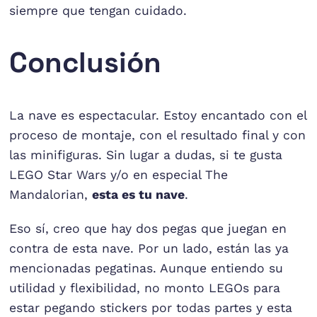
siempre que tengan cuidado.
Conclusión
La nave es espectacular. Estoy encantado con el
proceso de montaje, con el resultado final y con
las minifiguras. Sin lugar a dudas, si te gusta
LEGO Star Wars y/o en especial The
Mandalorian,
esta es tu nave
.
Eso sí, creo que hay dos pegas que juegan en
contra de esta nave. Por un lado, están las ya
mencionadas pegatinas. Aunque entiendo su
utilidad y flexibilidad, no monto LEGOs para
estar pegando stickers por todas partes y esta