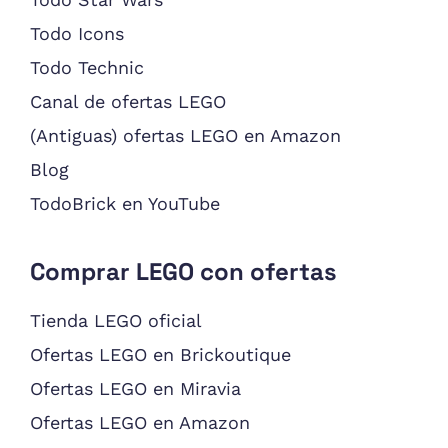
Todo Icons
Todo Technic
Canal de ofertas LEGO
(Antiguas) ofertas LEGO en Amazon
Blog
TodoBrick en YouTube
Comprar LEGO con ofertas
Tienda LEGO oficial
Ofertas LEGO en Brickoutique
Ofertas LEGO en Miravia
Ofertas LEGO en Amazon