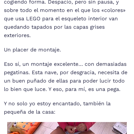
cogiendo forma. Despacio, pero sin pausa, y
sobre todo el momento en el que los «colores»
que usa LEGO para el esqueleto interior van
quedando tapados por las capas grises
exteriores.
Un placer de montaje.
Eso sí, un montaje excelente… con demasiadas
pegatinas. Esta nave, por desgracia, necesita de
un buen puñado de ellas para poder lucir todo
lo bien que luce. Y eso, para mí, es una pega.
Y no solo yo estoy encantado, también la
pequeña de la casa: