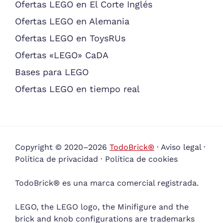
Ofertas LEGO en El Corte Inglés
Ofertas LEGO en Alemania
Ofertas LEGO en ToysRUs
Ofertas «LEGO» CaDA
Bases para LEGO
Ofertas LEGO en tiempo real
Copyright © 2020–2026
TodoBrick®
·
Aviso legal
·
Política de privacidad
·
Política de cookies
TodoBrick® es una marca comercial registrada.
LEGO, the LEGO logo, the Minifigure and the
brick and knob configurations are trademarks