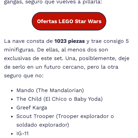
gangas, seguro que vuelves a pillarla:
Ofertas LEGO Star Wars
La nave consta de
1023 piezas
y trae consigo 5
minifiguras. De ellas, al menos dos son
exclusivas de este set. Una, posiblemente, deje
de serlo en un futuro cercano, pero la otra
seguro que no:
Mando (The Mandalorian)
The Child (El Chico o Baby Yoda)
Greef Karga
Scout Trooper (Trooper explorador o
soldado explorador)
IG-11