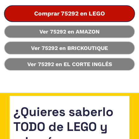
Comprar 75292 en LEGO
Ver 75292 en AMAZON
Ver 75292 en BRICKOUTIQUE
Ver 75292 en EL CORTE INGLÉS
¿Quieres saberlo
TODO de LEGO y