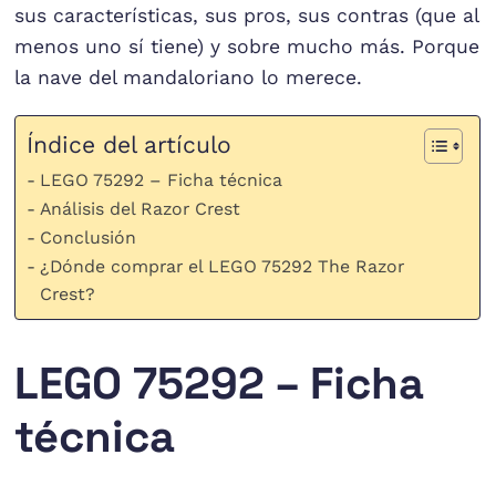
sus características, sus pros, sus contras (que al
menos uno sí tiene) y sobre mucho más. Porque
la nave del mandaloriano lo merece.
Índice del artículo
LEGO 75292 – Ficha técnica
Análisis del Razor Crest
Conclusión
¿Dónde comprar el LEGO 75292 The Razor
Crest?
LEGO 75292 – Ficha
técnica