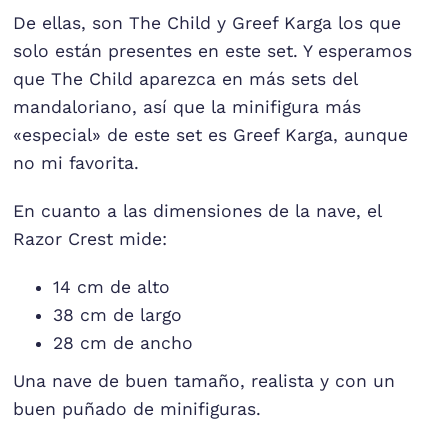
De ellas, son The Child y Greef Karga los que
solo están presentes en este set. Y esperamos
que The Child aparezca en más sets del
mandaloriano, así que la minifigura más
«especial» de este set es Greef Karga, aunque
no mi favorita.
En cuanto a las dimensiones de la nave, el
Razor Crest mide:
14 cm de alto
38 cm de largo
28 cm de ancho
Una nave de buen tamaño, realista y con un
buen puñado de minifiguras.