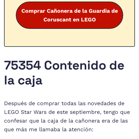
Comprar Cañonera de la Guardia de
Coruscant en LEGO
75354 Contenido de
la caja
Después de comprar todas las novedades de
LEGO Star Wars de este septiembre, tengo que
confesar que la caja de la cañonera era de las
que más me llamaba la atención: