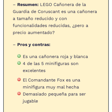
–
Resumen:
LEGO Cañonera de la
Guardia de Coruscant es una cañonera
a tamaño reducido y con
funcionalidades reducidas, ¿pero a
precio aumentado?
–
Pros y contras:
Es una cañonera roja y blanca
4 de las 5 minifiguras son
excelentes
El Comandante Fox es una
minifigura muy mal hecha
Demasiado pequeña para ser
jugable