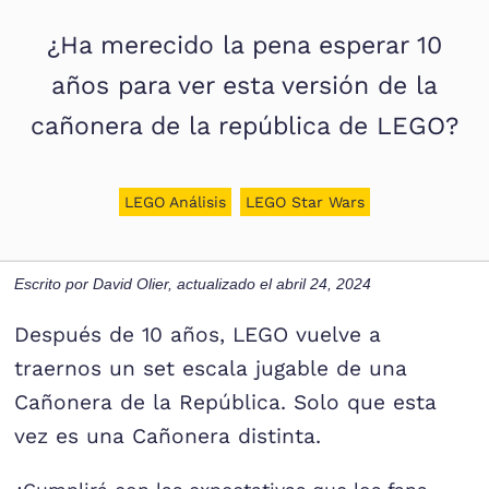
¿Ha merecido la pena esperar 10
años para ver esta versión de la
cañonera de la república de LEGO?
LEGO Análisis
LEGO Star Wars
Escrito por
David Olier
, actualizado el
abril 24, 2024
Después de 10 años, LEGO vuelve a
traernos un set escala jugable de una
Cañonera de la República. Solo que esta
vez es una Cañonera distinta.