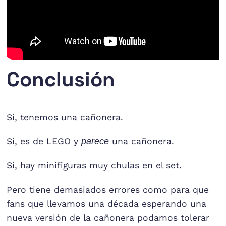
Conclusión
Sí, tenemos una cañonera.
Sí, es de LEGO y
parece
una cañonera.
Sí, hay minifiguras muy chulas en el set.
Pero tiene demasiados errores como para que
fans que llevamos una década esperando una
nueva versión de la cañonera podamos tolerar