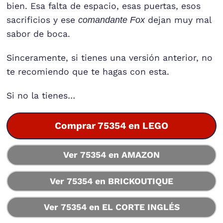
bien. Esa falta de espacio, esas puertas, esos
sacrificios y ese
comandante Fox
dejan muy mal
sabor de boca.
Sinceramente, si tienes una versión anterior, no
te recomiendo que te hagas con esta.
Si no la tienes…
Comprar 75354 en LEGO
Ver 75354 en AMAZON
Ver 75354 en BRICKOUTIQUE
Ver 75354 en EL CORTE INGLÉS