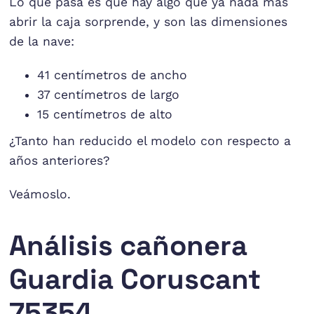
Lo que pasa es que hay algo que ya nada más
abrir la caja sorprende, y son las dimensiones
de la nave:
41 centímetros de ancho
37 centímetros de largo
15 centímetros de alto
¿Tanto han reducido el modelo con respecto a
años anteriores?
Veámoslo.
Análisis cañonera
Guardia Coruscant
75354