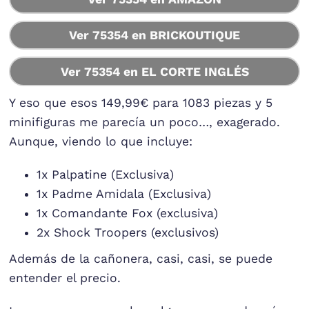
Ver 75354 en BRICKOUTIQUE
Ver 75354 en EL CORTE INGLÉS
Y eso que esos 149,99€ para 1083 piezas y 5
minifiguras me parecía un poco…, exagerado.
Aunque, viendo lo que incluye:
1x Palpatine (Exclusiva)
1x Padme Amidala (Exclusiva)
1x Comandante Fox (exclusiva)
2x Shock Troopers (exclusivos)
Además de la cañonera, casi, casi, se puede
entender el precio.