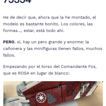
He de decir que, ahora que la he montado, el
modelo es bastante bonito. Los colores, las
formas…, estar, está todo ahí.
PERO
, sí, hay un pero grande y enorme: la
cañonera y las minifiguras tienen fallos, muchos
fallos.
Empezando por el torso del Comandante Fox,
que es ROSA en lugar de blanco: