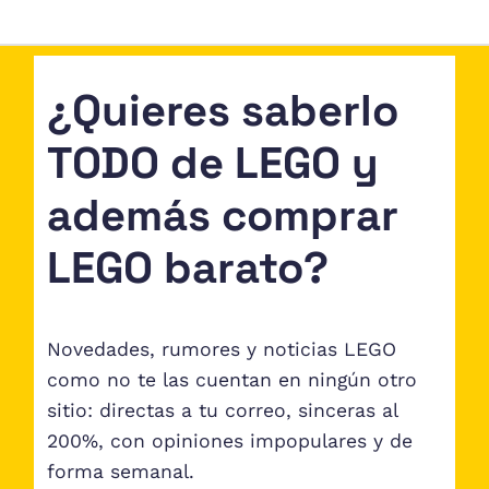
¿Quieres saberlo
TODO de LEGO y
además comprar
LEGO barato?
Novedades, rumores y noticias LEGO
como no te las cuentan en ningún otro
sitio: directas a tu correo, sinceras al
200%, con opiniones impopulares y de
forma semanal.