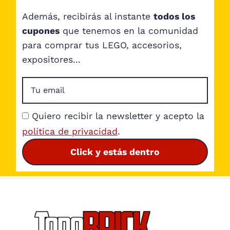
Además, recibirás al instante
todos los
cupones
que tenemos en la comunidad
para comprar tus LEGO, accesorios,
expositores...
Quiero recibir la newsletter y acepto la
política de privacidad
.
Click y estás dentro
Footer