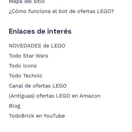
Mapa del sitio
¿Cómo funciona el bot de ofertas LEGO?
Enlaces de interés
NOVEDADES de LEGO
Todo Star Wars
Todo Icons
Todo Technic
Canal de ofertas LEGO
(Antiguas) ofertas LEGO en Amazon
Blog
TodoBrick en YouTube