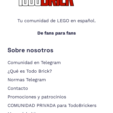
Tu comunidad de LEGO en español.
De fans para fans
Sobre nosotros
Comunidad en Telegram
¿Qué es Todo Brick?
Normas Telegram
Contacto
Promociones y patrocinios
COMUNIDAD PRIVADA para TodoBrickers