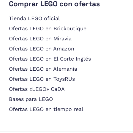
Comprar LEGO con ofertas
Tienda LEGO oficial
Ofertas LEGO en Brickoutique
Ofertas LEGO en Miravia
Ofertas LEGO en Amazon
Ofertas LEGO en El Corte Inglés
Ofertas LEGO en Alemania
Ofertas LEGO en ToysRUs
Ofertas «LEGO» CaDA
Bases para LEGO
Ofertas LEGO en tiempo real