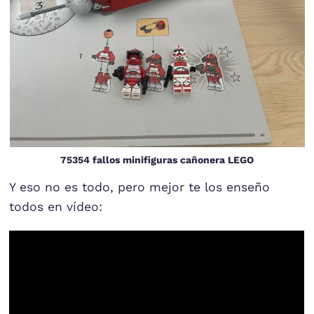
75354 fallos minifiguras cañonera LEGO
Y eso no es todo, pero mejor te los enseño
todos en vídeo: