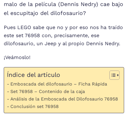
malo de la película (Dennis Nedry) cae bajo
el escupitajo del dilofosaurio?
Pues LEGO sabe que no y por eso nos ha traído
este set 76958 con, precisamente, ese
dilofosaurio, un Jeep y al propio Dennis Nedry.
¡Veámoslo!
Índice del artículo
Emboscada del dilofosaurio – Ficha Rápida
Set 76958 – Contenido de la caja
Análisis de la Emboscada del Dilofosaurio 76958
Conclusión set 76958