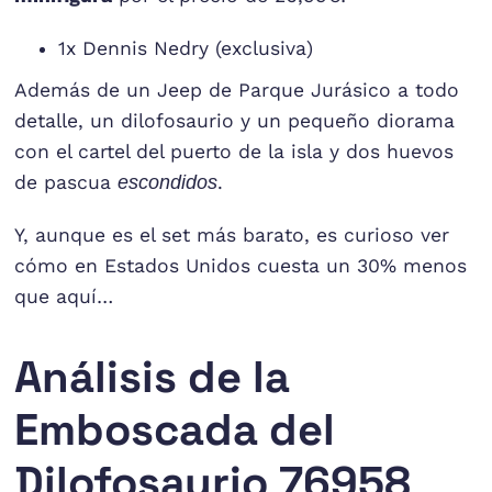
1x Dennis Nedry (exclusiva)
Además de un Jeep de Parque Jurásico a todo
detalle, un dilofosaurio y un pequeño diorama
con el cartel del puerto de la isla y dos huevos
de pascua
escondidos
.
Y, aunque es el set más barato, es curioso ver
cómo en Estados Unidos cuesta un 30% menos
que aquí…
Análisis de la
Emboscada del
Dilofosaurio 76958