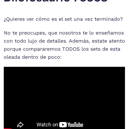
¿Quieres ver cómo es el set una vez terminado?
No te preocupes, que nosotros te lo enseñamos
con todo lujo de detalles. Además, estate atento
porque compararemos TODOS los sets de esta
oleada dentro de poco: