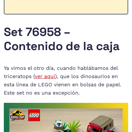
Set 76958 –
Contenido de la caja
Ya vimos el otro día, cuando hablábamos del
triceratops (
ver aquí
), que los dinosaurios en
esta línea de LEGO vienen en bolsas de papel.
Este set no es una excepción.