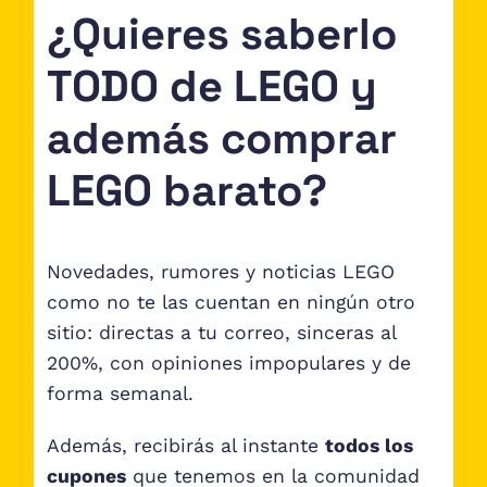
¿Quieres saberlo
TODO de LEGO y
además comprar
LEGO barato?
Novedades, rumores y noticias LEGO
como no te las cuentan en ningún otro
sitio: directas a tu correo, sinceras al
200%, con opiniones impopulares y de
forma semanal.
Además, recibirás al instante
todos los
cupones
que tenemos en la comunidad