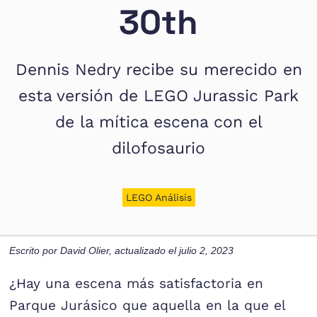
30th
Dennis Nedry recibe su merecido en
esta versión de LEGO Jurassic Park
de la mítica escena con el
dilofosaurio
LEGO Análisis
Escrito por
David Olier
, actualizado el
julio 2, 2023
¿Hay una escena más satisfactoria en
Parque Jurásico que aquella en la que el