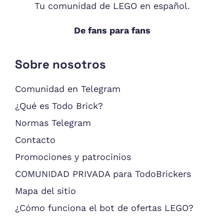
Tu comunidad de LEGO en español.
De fans para fans
Sobre nosotros
Comunidad en Telegram
¿Qué es Todo Brick?
Normas Telegram
Contacto
Promociones y patrocinios
COMUNIDAD PRIVADA para TodoBrickers
Mapa del sitio
¿Cómo funciona el bot de ofertas LEGO?