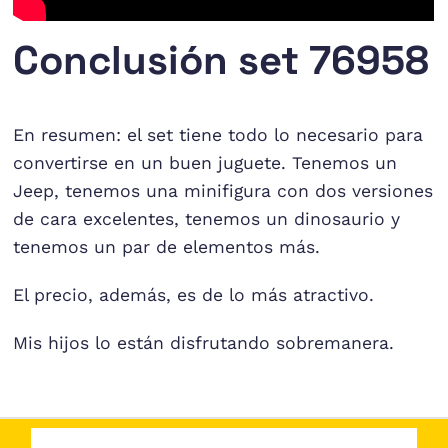
Conclusión set 76958
En resumen: el set tiene todo lo necesario para
convertirse en un buen juguete. Tenemos un
Jeep, tenemos una minifigura con dos versiones
de cara excelentes, tenemos un dinosaurio y
tenemos un par de elementos más.
El precio, además, es de lo más atractivo.
Mis hijos lo están disfrutando sobremanera.