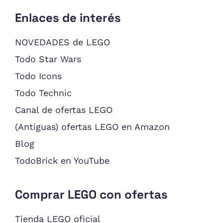
Enlaces de interés
NOVEDADES de LEGO
Todo Star Wars
Todo Icons
Todo Technic
Canal de ofertas LEGO
(Antiguas) ofertas LEGO en Amazon
Blog
TodoBrick en YouTube
Comprar LEGO con ofertas
Tienda LEGO oficial