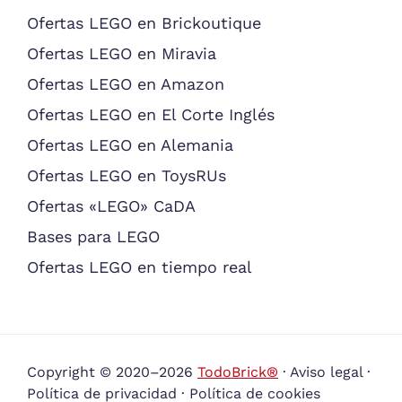
Ofertas LEGO en Brickoutique
Ofertas LEGO en Miravia
Ofertas LEGO en Amazon
Ofertas LEGO en El Corte Inglés
Ofertas LEGO en Alemania
Ofertas LEGO en ToysRUs
Ofertas «LEGO» CaDA
Bases para LEGO
Ofertas LEGO en tiempo real
Copyright © 2020–2026
TodoBrick®
·
Aviso legal
·
Política de privacidad
·
Política de cookies