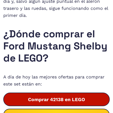
día y, salvo algún ajuste puntual en el alerón
trasero y las ruedas, sigue funcionando como el
primer día.
¿Dónde comprar el
Ford Mustang Shelby
de LEGO?
A día de hoy las mejores ofertas para comprar
este set están en:
Comprar 42138 en LEGO