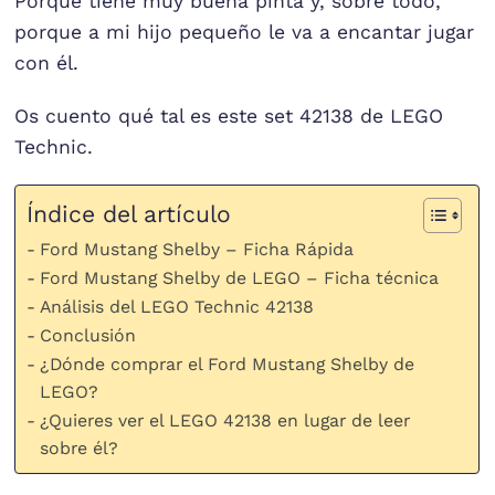
Porque tiene muy buena pinta y, sobre todo,
porque a mi hijo pequeño le va a encantar jugar
con él.
Os cuento qué tal es este set 42138 de LEGO
Technic.
Índice del artículo
Ford Mustang Shelby – Ficha Rápida
Ford Mustang Shelby de LEGO – Ficha técnica
Análisis del LEGO Technic 42138
Conclusión
¿Dónde comprar el Ford Mustang Shelby de
LEGO?
¿Quieres ver el LEGO 42138 en lugar de leer
sobre él?