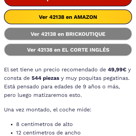
Ver 42138 en AMAZON
Ver 42138 en BRICKOUTIQUE
Ver 42138 en EL CORTE INGLÉS
El set tiene un precio recomendado de
49,99€
y
consta de
544 piezas
y muy poquitas pegatinas.
Está pensado para edades de 9 años o más,
pero luego matizaremos esto.
Una vez montado, el coche mide:
8 centímetros de alto
12 centímetros de ancho