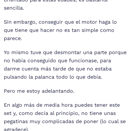
sencilla.
Sin embargo, conseguir que el motor haga lo
que tiene que hacer no es tan simple como
parece.
Yo mismo tuve que desmontar una parte porque
no había conseguido que funcionase, para
darme cuenta más tarde de que no estaba
pulsando la palanca todo lo que debía.
Pero me estoy adelantando.
En algo más de media hora puedes tener este
set y, como decía al principio, no tiene unas
pegatinas muy complicadas de poner (lo cual se
agradece).