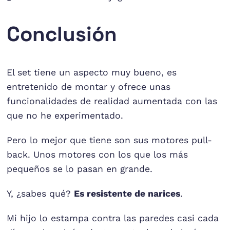
Conclusión
El set tiene un aspecto muy bueno, es
entretenido de montar y ofrece unas
funcionalidades de realidad aumentada con las
que no he experimentado.
Pero lo mejor que tiene son sus motores pull-
back. Unos motores con los que los más
pequeños se lo pasan en grande.
Y, ¿sabes qué?
Es resistente de narices
.
Mi hijo lo estampa contra las paredes casi cada