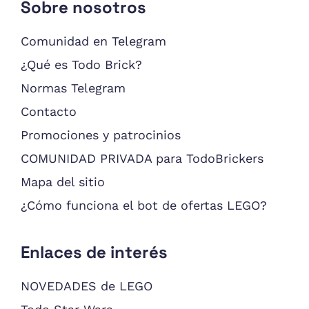
Sobre nosotros
Comunidad en Telegram
¿Qué es Todo Brick?
Normas Telegram
Contacto
Promociones y patrocinios
COMUNIDAD PRIVADA para TodoBrickers
Mapa del sitio
¿Cómo funciona el bot de ofertas LEGO?
Enlaces de interés
NOVEDADES de LEGO