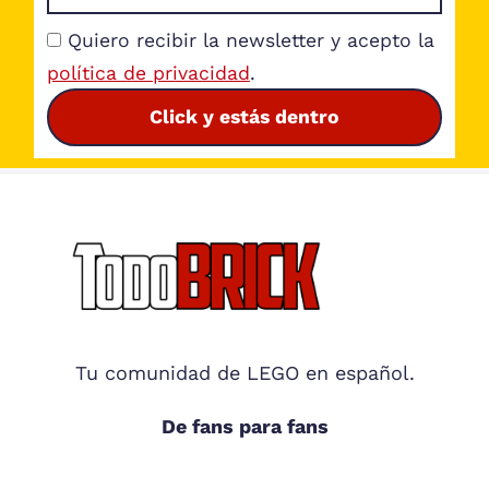
Quiero recibir la newsletter y acepto la
política de privacidad
.
Click y estás dentro
Footer
Tu comunidad de LEGO en español.
De fans para fans