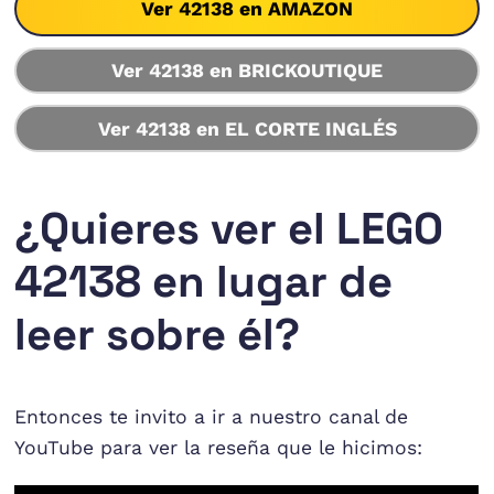
Ver 42138 en AMAZON
Ver 42138 en BRICKOUTIQUE
Ver 42138 en EL CORTE INGLÉS
¿Quieres ver el LEGO
42138 en lugar de
leer sobre él?
Entonces te invito a ir a nuestro canal de
YouTube para ver la reseña que le hicimos: