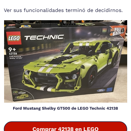
Ver sus funcionalidades terminó de decidirnos.
Ford Mustang Shelby GT500 de LEGO Technic 42138
Comprar 42138 en LEGO