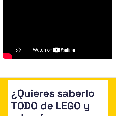
¿Quieres saberlo
TODO de LEGO y