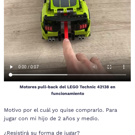
Motores pull-back del LEGO Technic 42138 en
funcionamiento
Motivo por el cuál yo quise comprarlo. Para
jugar con mi hijo de 2 años y medio.
¿Resistirá su forma de jugar?