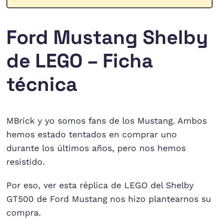
Ford Mustang Shelby
de LEGO – Ficha
técnica
MBrick y yo somos fans de los Mustang. Ambos
hemos estado tentados en comprar uno
durante los últimos años, pero nos hemos
resistido.
Por eso, ver esta réplica de LEGO del Shelby
GT500 de Ford Mustang nos hizo plantearnos su
compra.