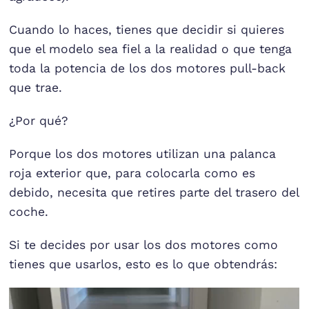
Cuando lo haces, tienes que decidir si quieres
que el modelo sea fiel a la realidad o que tenga
toda la potencia de los dos motores pull-back
que trae.
¿Por qué?
Porque los dos motores utilizan una palanca
roja exterior que, para colocarla como es
debido, necesita que retires parte del trasero del
coche.
Si te decides por usar los dos motores como
tienes que usarlos, esto es lo que obtendrás: