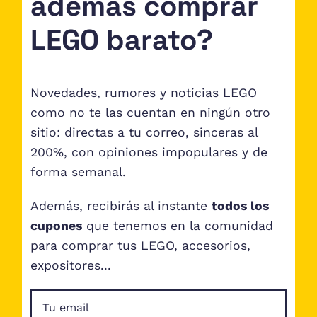
además comprar
LEGO barato?
Novedades, rumores y noticias LEGO
como no te las cuentan en ningún otro
sitio: directas a tu correo, sinceras al
200%, con opiniones impopulares y de
forma semanal.
Además, recibirás al instante
todos los
cupones
que tenemos en la comunidad
para comprar tus LEGO, accesorios,
expositores...