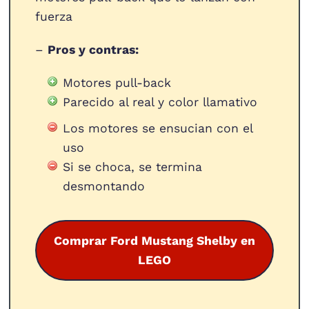
fuerza
–
Pros y contras:
Motores pull-back
Parecido al real y color llamativo
Los motores se ensucian con el
uso
Si se choca, se termina
desmontando
Comprar Ford Mustang Shelby en
LEGO