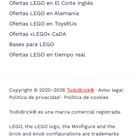
Ofertas LEGO en El Corte Inglés
Ofertas LEGO en Alemania
Ofertas LEGO en ToysRUs
Ofertas «LEGO» CaDA
Bases para LEGO
Ofertas LEGO en tiempo real
Copyright © 2020–2026
TodoBrick®
·
Aviso legal
·
Política de privacidad
·
Política de cookies
TodoBrick® es una marca comercial registrada.
LEGO, the LEGO logo, the Minifigure and the
brick and knob configurations are trademarks