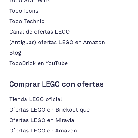
Todo Star Wars
Todo Icons
Todo Technic
Canal de ofertas LEGO
(Antiguas) ofertas LEGO en Amazon
Blog
TodoBrick en YouTube
Comprar LEGO con ofertas
Tienda LEGO oficial
Ofertas LEGO en Brickoutique
Ofertas LEGO en Miravia
Ofertas LEGO en Amazon