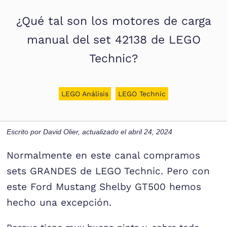
¿Qué tal son los motores de carga
manual del set 42138 de LEGO
Technic?
LEGO Análisis
LEGO Technic
Escrito por
David Olier
, actualizado el
abril 24, 2024
Normalmente en este canal compramos
sets GRANDES de LEGO Technic. Pero con
este Ford Mustang Shelby GT500 hemos
hecho una excepción.