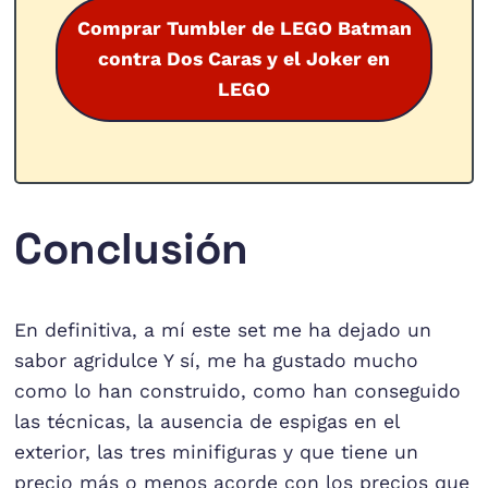
Comprar Tumbler de LEGO Batman
contra Dos Caras y el Joker en
LEGO
Conclusión
En definitiva, a mí este set me ha dejado un
sabor agridulce Y sí, me ha gustado mucho
como lo han construido, como han conseguido
las técnicas, la ausencia de espigas en el
exterior, las tres minifiguras y que tiene un
precio más o menos acorde con los precios que