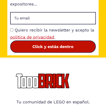
expositores...
Quiero recibir la newsletter y acepto la
política de privacidad
.
Click y estás dentro
Footer
Tu comunidad de LEGO en español.