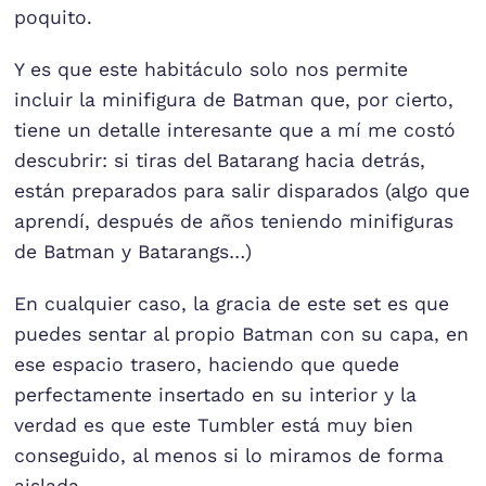
poquito.
Y es que este habitáculo solo nos permite
incluir la minifigura de Batman que, por cierto,
tiene un detalle interesante que a mí me costó
descubrir: si tiras del Batarang hacia detrás,
están preparados para salir disparados (algo que
aprendí, después de años teniendo minifiguras
de Batman y Batarangs…)
En cualquier caso, la gracia de este set es que
puedes sentar al propio Batman con su capa, en
ese espacio trasero, haciendo que quede
perfectamente insertado en su interior y la
verdad es que este Tumbler está muy bien
conseguido, al menos si lo miramos de forma
aislada.