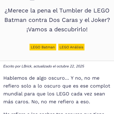
¿Merece la pena el Tumbler de LEGO
Batman contra Dos Caras y el Joker?
¡Vamos a descubrirlo!
LEGO Batman
LEGO Análisis
Escrito por
LBrick
, actualizado el
octubre 22, 2025
Hablemos de algo oscuro… Y no, no me
refiero solo a lo oscuro que es ese complot
mundial para que los LEGO cada vez sean
más caros. No, no me refiero a eso.