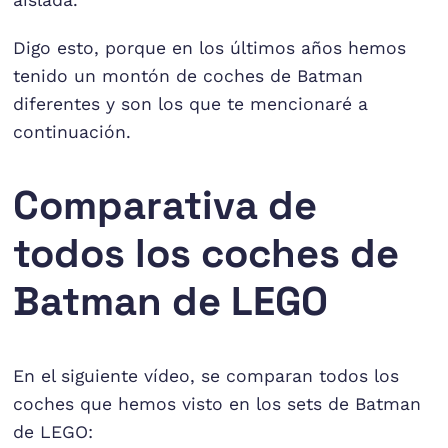
Digo esto, porque en los últimos años hemos
tenido un montón de coches de Batman
diferentes y son los que te mencionaré a
continuación.
Comparativa de
todos los coches de
Batman de LEGO
En el siguiente vídeo, se comparan todos los
coches que hemos visto en los sets de Batman
de LEGO: