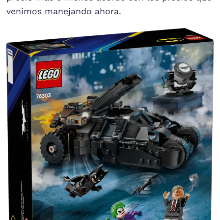
venimos manejando ahora.