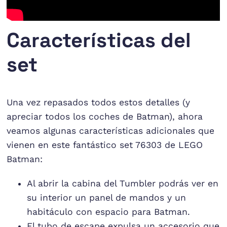
Características del
set
Una vez repasados todos estos detalles (y
apreciar todos los coches de Batman), ahora
veamos algunas características adicionales que
vienen en este fantástico set 76303 de LEGO
Batman:
Al abrir la cabina del Tumbler podrás ver en
su interior un panel de mandos y un
habitáculo con espacio para Batman.
El tubo de escape expulsa un accesorio que