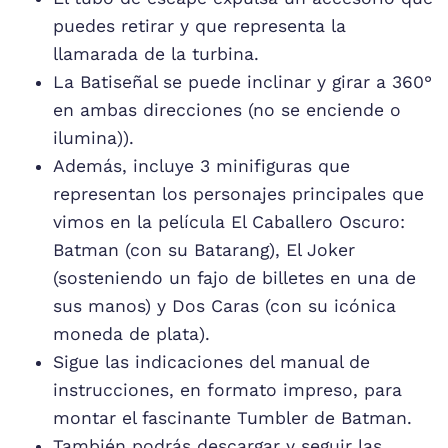
puedes retirar y que representa la
llamarada de la turbina.
La Batiseñal se puede inclinar y girar a 360°
en ambas direcciones (no se enciende o
ilumina)).
Además, incluye 3 minifiguras que
representan los personajes principales que
vimos en la película El Caballero Oscuro:
Batman (con su Batarang), El Joker
(sosteniendo un fajo de billetes en una de
sus manos) y Dos Caras (con su icónica
moneda de plata).
Sigue las indicaciones del manual de
instrucciones, en formato impreso, para
montar el fascinante Tumbler de Batman.
También podrás descargar y seguir las