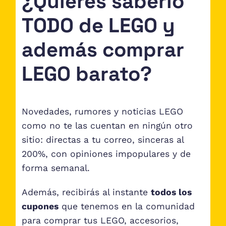
¿Quieres saberlo
TODO de LEGO y
además comprar
LEGO barato?
Novedades, rumores y noticias LEGO
como no te las cuentan en ningún otro
sitio: directas a tu correo, sinceras al
200%, con opiniones impopulares y de
forma semanal.
Además, recibirás al instante
todos los
cupones
que tenemos en la comunidad
para comprar tus LEGO, accesorios,