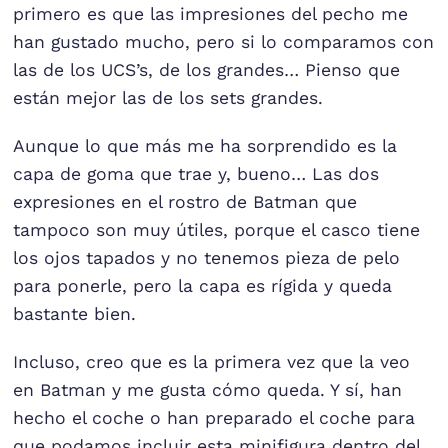
primero es que las impresiones del pecho me
han gustado mucho, pero si lo comparamos con
las de los UCS’s, de los grandes… Pienso que
están mejor las de los sets grandes.
Aunque lo que más me ha sorprendido es la
capa de goma que trae y, bueno… Las dos
expresiones en el rostro de Batman que
tampoco son muy útiles, porque el casco tiene
los ojos tapados y no tenemos pieza de pelo
para ponerle, pero la capa es rígida y queda
bastante bien.
Incluso, creo que es la primera vez que la veo
en Batman y me gusta cómo queda. Y sí, han
hecho el coche o han preparado el coche para
que podamos incluir esta minifigura dentro del