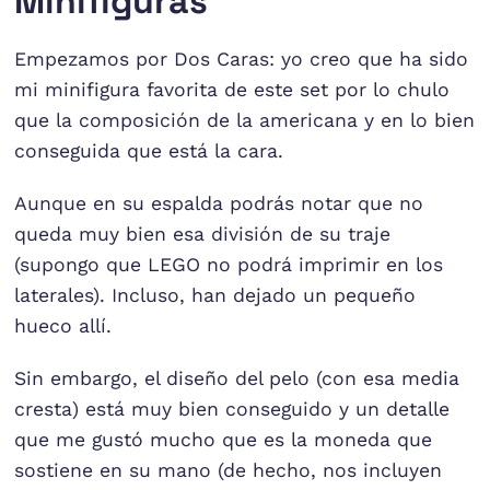
Minifiguras
Empezamos por Dos Caras: yo creo que ha sido
mi minifigura favorita de este set por lo chulo
que la composición de la americana y en lo bien
conseguida que está la cara.
Aunque en su espalda podrás notar que no
queda muy bien esa división de su traje
(supongo que LEGO no podrá imprimir en los
laterales). Incluso, han dejado un pequeño
hueco allí.
Sin embargo, el diseño del pelo (con esa media
cresta) está muy bien conseguido y un detalle
que me gustó mucho que es la moneda que
sostiene en su mano (de hecho, nos incluyen