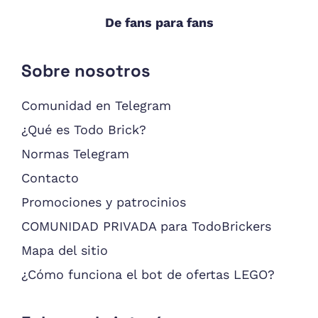
De fans para fans
Sobre nosotros
Comunidad en Telegram
¿Qué es Todo Brick?
Normas Telegram
Contacto
Promociones y patrocinios
COMUNIDAD PRIVADA para TodoBrickers
Mapa del sitio
¿Cómo funciona el bot de ofertas LEGO?