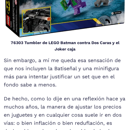
76303 Tumbler de LEGO Batman contra Dos Caras y el
Joker caja
Sin embargo, a mí me queda esa sensación de
que nos incluyen la Batiseñal y una minifigura
más para intentar justificar un set que en el
fondo sabe a menos.
De hecho, como lo dije en una reflexión hace ya
muchos años, la manera de ajustar los precios
en juguetes y en cualquier cosa suele ir en dos
vías: o bien inflación o bien reduflación, es