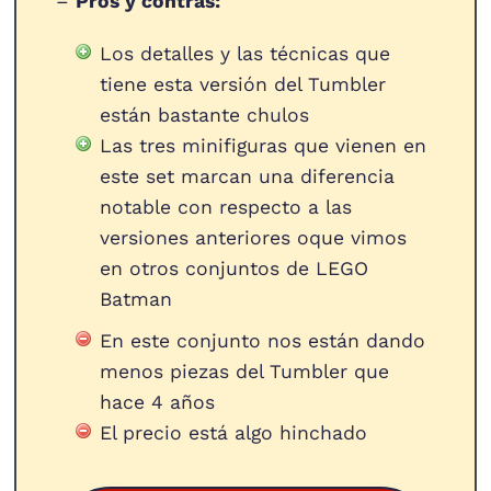
–
Pros y contras:
Los detalles y las técnicas que
tiene esta versión del Tumbler
están bastante chulos
Las tres minifiguras que vienen en
este set marcan una diferencia
notable con respecto a las
versiones anteriores oque vimos
en otros conjuntos de LEGO
Batman
En este conjunto nos están dando
menos piezas del Tumbler que
hace 4 años
El precio está algo hinchado