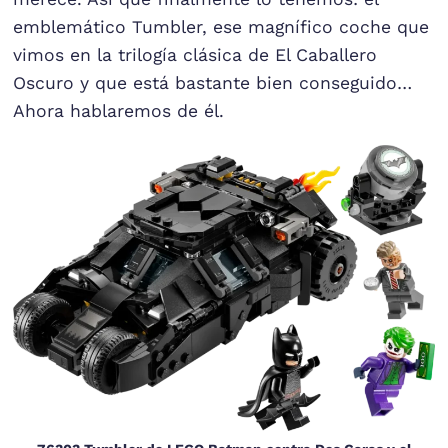
emblemático Tumbler, ese magnífico coche que
vimos en la trilogía clásica de El Caballero
Oscuro y que está bastante bien conseguido…
Ahora hablaremos de él.