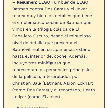
–
Resumen:
LEGO Tumbler de LEGO
Batman contra Dos Caras y el Joker
recrea muy bien los detalles que tiene
el emblemático coche de Batman que
vimos en la trilogía clásica de El
Caballero Oscuro, desde el minucioso
nivel de detalle que presenta el
Batmóvil real en su apariencia exterior
hasta el interior del coche. Además,
incluye tres minifiguras que
representan los personajes principales
de la película, interpretados por
Christian Bale (Batman), Aaron Eckhart
(como Dos Caras) y el recordado, Heath
Ledger (como El Joker)