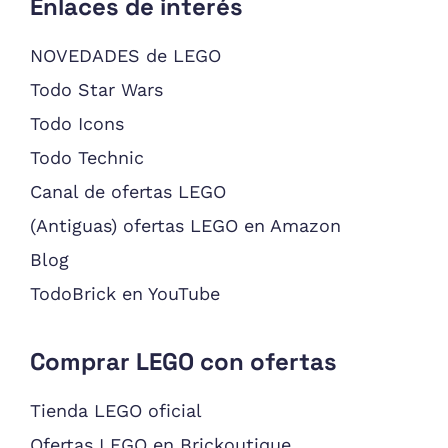
Enlaces de interés
NOVEDADES de LEGO
Todo Star Wars
Todo Icons
Todo Technic
Canal de ofertas LEGO
(Antiguas) ofertas LEGO en Amazon
Blog
TodoBrick en YouTube
Comprar LEGO con ofertas
Tienda LEGO oficial
Ofertas LEGO en Brickoutique