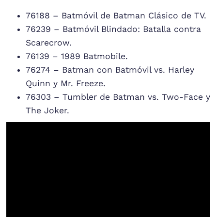
76188 – Batmóvil de Batman Clásico de TV.
76239 – Batmóvil Blindado: Batalla contra
Scarecrow.
76139 – 1989 Batmobile.
76274 – Batman con Batmóvil vs. Harley
Quinn y Mr. Freeze.
76303 – Tumbler de Batman vs. Two-Face y
The Joker.