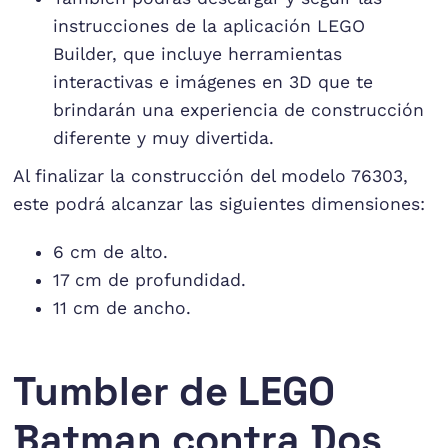
instrucciones de la aplicación LEGO
Builder, que incluye herramientas
interactivas e imágenes en 3D que te
brindarán una experiencia de construcción
diferente y muy divertida.
Al finalizar la construcción del modelo 76303,
este podrá alcanzar las siguientes dimensiones:
6 cm de alto.
17 cm de profundidad.
11 cm de ancho.
Tumbler de LEGO
Batman contra Dos