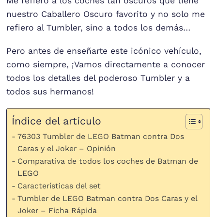
Me refiero a los coches tan oscuros que tiene
nuestro Caballero Oscuro favorito y no solo me
refiero al Tumbler, sino a todos los demás…
Pero antes de enseñarte este icónico vehículo,
como siempre, ¡Vamos directamente a conocer
todos los detalles del poderoso Tumbler y a
todos sus hermanos!
Índice del artículo
76303 Tumbler de LEGO Batman contra Dos
Caras y el Joker – Opinión
Comparativa de todos los coches de Batman de
LEGO
Características del set
Tumbler de LEGO Batman contra Dos Caras y el
Joker – Ficha Rápida