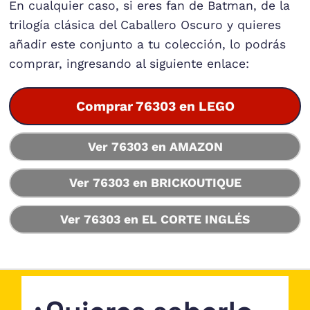
En cualquier caso, si eres fan de Batman, de la
trilogía clásica del Caballero Oscuro y quieres
añadir este conjunto a tu colección, lo podrás
comprar, ingresando al siguiente enlace:
Comprar 76303 en LEGO
Ver 76303 en AMAZON
Ver 76303 en BRICKOUTIQUE
Ver 76303 en EL CORTE INGLÉS