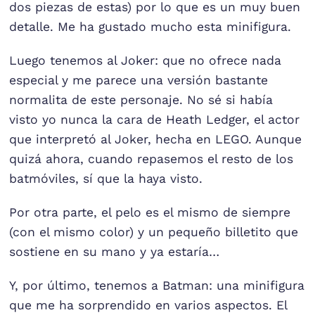
dos piezas de estas) por lo que es un muy buen
detalle. Me ha gustado mucho esta minifigura.
Luego tenemos al Joker: que no ofrece nada
especial y me parece una versión bastante
normalita de este personaje. No sé si había
visto yo nunca la cara de Heath Ledger, el actor
que interpretó al Joker, hecha en LEGO. Aunque
quizá ahora, cuando repasemos el resto de los
batmóviles, sí que la haya visto.
Por otra parte, el pelo es el mismo de siempre
(con el mismo color) y un pequeño billetito que
sostiene en su mano y ya estaría…
Y, por último, tenemos a Batman: una minifigura
que me ha sorprendido en varios aspectos. El