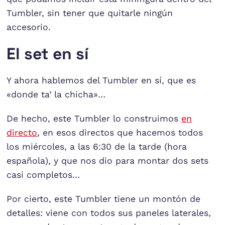
Tumbler, sin tener que quitarle ningún
accesorio.
El set en sí
Y ahora hablemos del Tumbler en sí, que es
«donde ta’ la chicha»…
De hecho, este Tumbler lo construimos
en
directo
, en esos directos que hacemos todos
los miércoles, a las 6:30 de la tarde (hora
española), y que nos dio para montar dos sets
casi completos…
Por cierto, este Tumbler tiene un montón de
detalles: viene con todos sus paneles laterales,