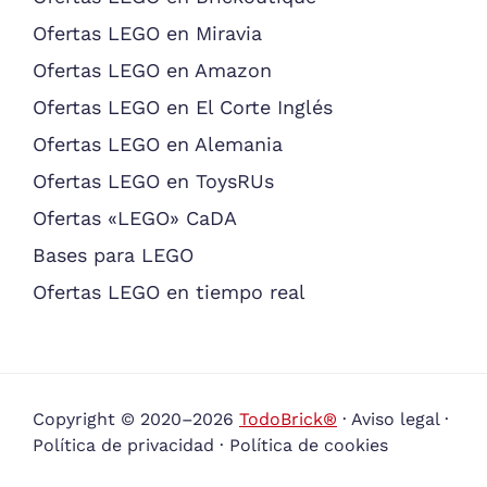
Ofertas LEGO en Miravia
Ofertas LEGO en Amazon
Ofertas LEGO en El Corte Inglés
Ofertas LEGO en Alemania
Ofertas LEGO en ToysRUs
Ofertas «LEGO» CaDA
Bases para LEGO
Ofertas LEGO en tiempo real
Copyright © 2020–2026
TodoBrick®
·
Aviso legal
·
Política de privacidad
·
Política de cookies