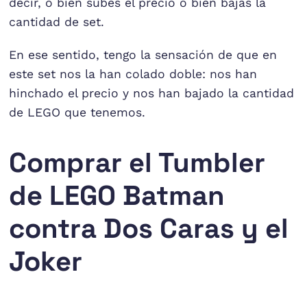
decir, o bien subes el precio o bien bajas la
cantidad de set.
En ese sentido, tengo la sensación de que en
este set nos la han colado doble: nos han
hinchado el precio y nos han bajado la cantidad
de LEGO que tenemos.
Comprar el Tumbler
de LEGO Batman
contra Dos Caras y el
Joker