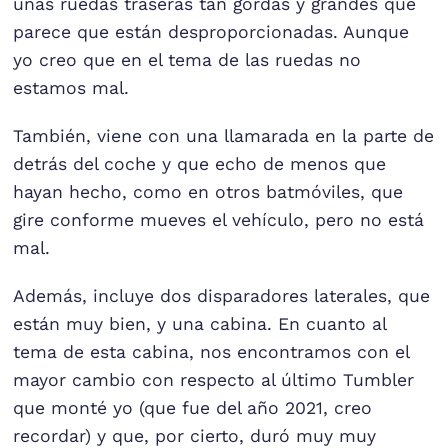
unas ruedas traseras tan gordas y grandes que
parece que están desproporcionadas. Aunque
yo creo que en el tema de las ruedas no
estamos mal.
También, viene con una llamarada en la parte de
detrás del coche y que echo de menos que
hayan hecho, como en otros batmóviles, que
gire conforme mueves el vehículo, pero no está
mal.
Además, incluye dos disparadores laterales, que
están muy bien, y una cabina. En cuanto al
tema de esta cabina, nos encontramos con el
mayor cambio con respecto al último Tumbler
que monté yo (que fue del año 2021, creo
recordar) y que, por cierto, duró muy muy