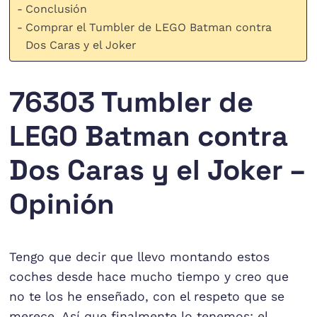
Conclusión
Comprar el Tumbler de LEGO Batman contra
Dos Caras y el Joker
76303 Tumbler de
LEGO Batman contra
Dos Caras y el Joker –
Opinión
Tengo que decir que llevo montando estos
coches desde hace mucho tiempo y creo que
no te los he enseñado, con el respeto que se
merece. Así que finalmente lo tenemos: el