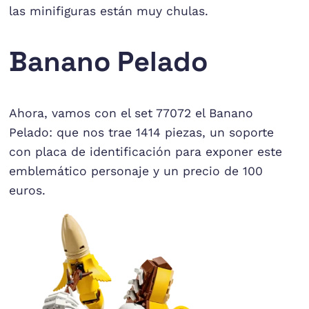
las minifiguras están muy chulas.
Banano Pelado
Ahora, vamos con el set 77072 el Banano
Pelado: que nos trae 1414 piezas, un soporte
con placa de identificación para exponer este
emblemático personaje y un precio de 100
euros.