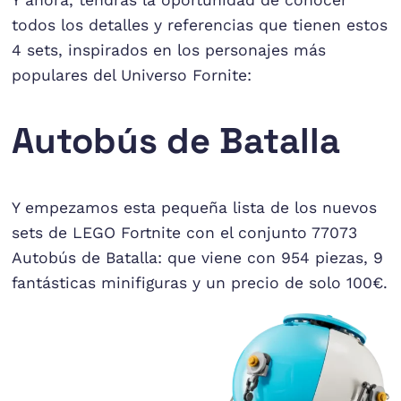
todos los detalles y referencias que tienen estos
4 sets, inspirados en los personajes más
populares del Universo Fornite:
Autobús de Batalla
Y empezamos esta pequeña lista de los nuevos
sets de LEGO Fortnite con el conjunto 77073
Autobús de Batalla: que viene con 954 piezas, 9
fantásticas minifiguras y un precio de solo 100€.