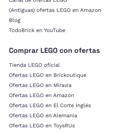
(Antiguas) ofertas LEGO en Amazon
Blog
TodoBrick en YouTube
Comprar LEGO con ofertas
Tienda LEGO oficial
Ofertas LEGO en Brickoutique
Ofertas LEGO en Miravia
Ofertas LEGO en Amazon
Ofertas LEGO en El Corte Inglés
Ofertas LEGO en Alemania
Ofertas LEGO en ToysRUs