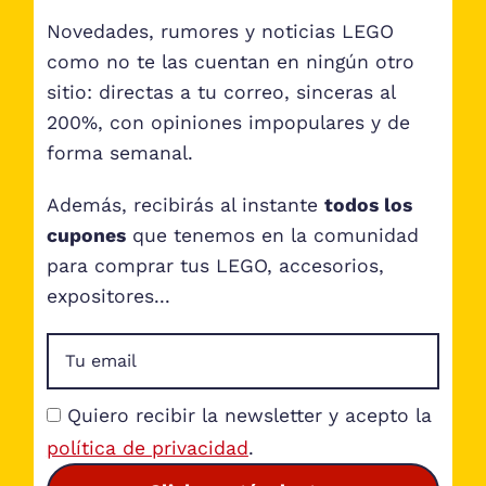
Novedades, rumores y noticias LEGO
como no te las cuentan en ningún otro
sitio: directas a tu correo, sinceras al
200%, con opiniones impopulares y de
forma semanal.
Además, recibirás al instante
todos los
cupones
que tenemos en la comunidad
para comprar tus LEGO, accesorios,
expositores...
Quiero recibir la newsletter y acepto la
política de privacidad
.