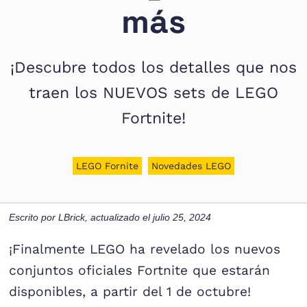
más
¡Descubre todos los detalles que nos
traen los NUEVOS sets de LEGO
Fortnite!
LEGO Fornite
Novedades LEGO
Escrito por
LBrick
, actualizado el
julio 25, 2024
¡Finalmente LEGO ha revelado los nuevos
conjuntos oficiales Fortnite que estarán
disponibles, a partir del 1 de octubre!