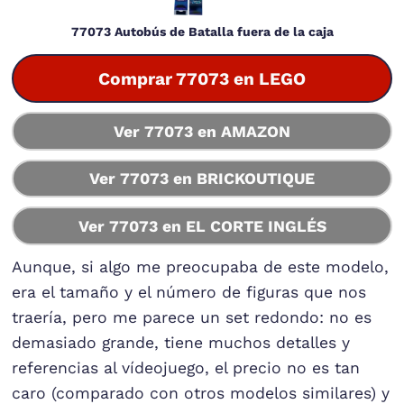
77073 Autobús de Batalla fuera de la caja
Comprar 77073 en LEGO
Ver 77073 en AMAZON
Ver 77073 en BRICKOUTIQUE
Ver 77073 en EL CORTE INGLÉS
Aunque, si algo me preocupaba de este modelo,
era el tamaño y el número de figuras que nos
traería, pero me parece un set redondo: no es
demasiado grande, tiene muchos detalles y
referencias al vídeojuego, el precio no es tan
caro (comparado con otros modelos similares) y