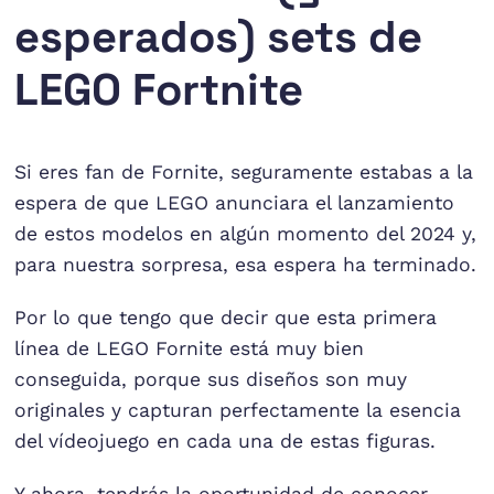
esperados) sets de
LEGO Fortnite
Si eres fan de Fornite, seguramente estabas a la
espera de que LEGO anunciara el lanzamiento
de estos modelos en algún momento del 2024 y,
para nuestra sorpresa, esa espera ha terminado.
Por lo que tengo que decir que esta primera
línea de LEGO Fornite está muy bien
conseguida, porque sus diseños son muy
originales y capturan perfectamente la esencia
del vídeojuego en cada una de estas figuras.
Y ahora, tendrás la oportunidad de conocer