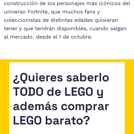
construcción de los personajes más icónicos del
universo Fortnite, que muchos fans y
coleccionistas de distintas edades quisieran
tener y que tendrán disponibles, cuando salgan
al mercado, desde el 1 de octubre.
¿Quieres saberlo
TODO de LEGO y
además comprar
LEGO barato?