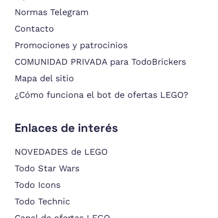
Normas Telegram
Contacto
Promociones y patrocinios
COMUNIDAD PRIVADA para TodoBrickers
Mapa del sitio
¿Cómo funciona el bot de ofertas LEGO?
Enlaces de interés
NOVEDADES de LEGO
Todo Star Wars
Todo Icons
Todo Technic
Canal de ofertas LEGO