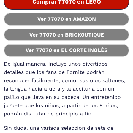
Comprar 77070 en LEGO
Ver 77070 en AMAZON
Ver 77070 en BRICKOUTIQUE
Ver 77070 en EL CORTE INGLÉS
De igual manera, incluye unos divertidos
detalles que los fans de Fornite podrán
reconocer fácilmente, como: sus ojos saltones,
la lengua hacia afuera y la aceituna con un
palillo que lleva en su cabeza. Un entretenido
juguete que los niños, a partir de los 9 años,
podrán disfrutar de principio a fin.
Sin duda, una variada selección de sets de