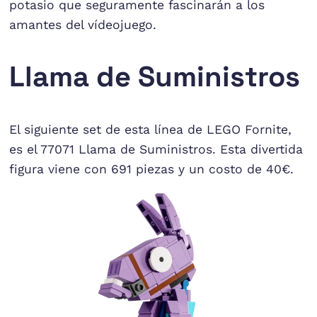
potasio que seguramente fascinarán a los
amantes del vídeojuego.
Llama de Suministros
El siguiente set de esta línea de LEGO Fornite,
es el 77071 Llama de Suministros. Esta divertida
figura viene con 691 piezas y un costo de 40€.