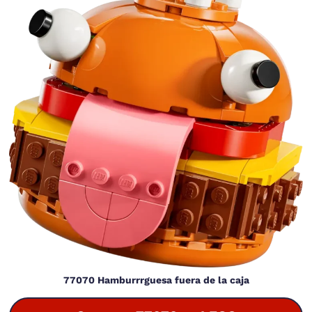
77070 Hamburrrguesa fuera de la caja