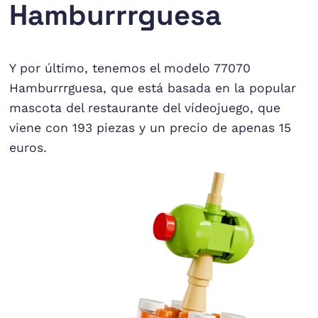
Hamburrrguesa
Y por último, tenemos el modelo 77070
Hamburrrguesa, que está basada en la popular
mascota del restaurante del vídeojuego, que
viene con 193 piezas y un precio de apenas 15
euros.