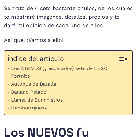
Se trata de 4 sets bastante chulos, de los cuales
te mostraré imágenes, detalles, precios y te
daré mi opinión de cada uno de ellos.
Así que, ¡Vamos a ello!
Índice del artículo
Los NUEVOS (y esperados) sets de LEGO
Fortnite
Autobús de Batalla
Banano Pelado
Llama de Suministros
Hamburrrguesa
Los NUEVOS (y