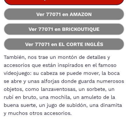
Ver 77071 en AMAZON
Ver 77071 en BRICKOUTIQUE
Ver 77071 en EL CORTE INGLÉS
También, nos trae un montón de detalles y
accesorios que están inspirados en el famoso
vídeojuego: su cabeza se puede mover, la boca
se abre y unas alforjas donde guarda numerosos
objetos, como lanzaventosas, un sorbete, un
rubí en bruto, una mochila, un amuleto de la
buena suerte, un jugo de subidón, una dinamita
y muchos otros accesorios.