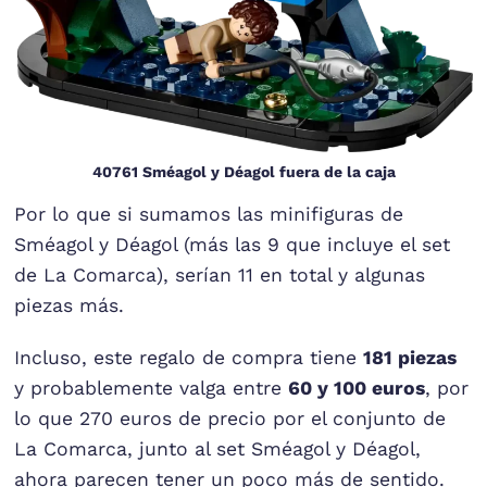
40761 Sméagol y Déagol fuera de la caja
Por lo que si sumamos las minifiguras de
Sméagol y Déagol (más las 9 que incluye el set
de La Comarca), serían 11 en total y algunas
piezas más.
Incluso, este regalo de compra tiene
181 piezas
y probablemente valga entre
60 y 100 euros
, por
lo que 270 euros de precio por el conjunto de
La Comarca, junto al set Sméagol y Déagol,
ahora parecen tener un poco más de sentido.