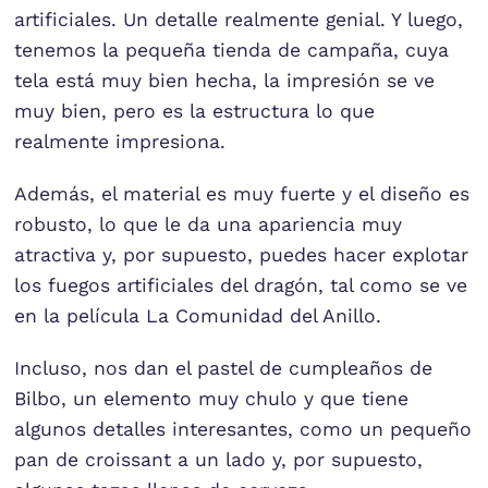
artificiales. Un detalle realmente genial. Y luego,
tenemos la pequeña tienda de campaña, cuya
tela está muy bien hecha, la impresión se ve
muy bien, pero es la estructura lo que
realmente impresiona.
Además, el material es muy fuerte y el diseño es
robusto, lo que le da una apariencia muy
atractiva y, por supuesto, puedes hacer explotar
los fuegos artificiales del dragón, tal como se ve
en la película La Comunidad del Anillo.
Incluso, nos dan el pastel de cumpleaños de
Bilbo, un elemento muy chulo y que tiene
algunos detalles interesantes, como un pequeño
pan de croissant a un lado y, por supuesto,