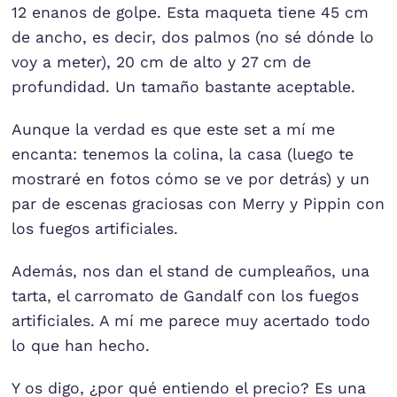
12 enanos de golpe. Esta maqueta tiene 45 cm
de ancho, es decir, dos palmos (no sé dónde lo
voy a meter), 20 cm de alto y 27 cm de
profundidad. Un tamaño bastante aceptable.
Aunque la verdad es que este set a mí me
encanta: tenemos la colina, la casa (luego te
mostraré en fotos cómo se ve por detrás) y un
par de escenas graciosas con Merry y Pippin con
los fuegos artificiales.
Además, nos dan el stand de cumpleaños, una
tarta, el carromato de Gandalf con los fuegos
artificiales. A mí me parece muy acertado todo
lo que han hecho.
Y os digo, ¿por qué entiendo el precio? Es una