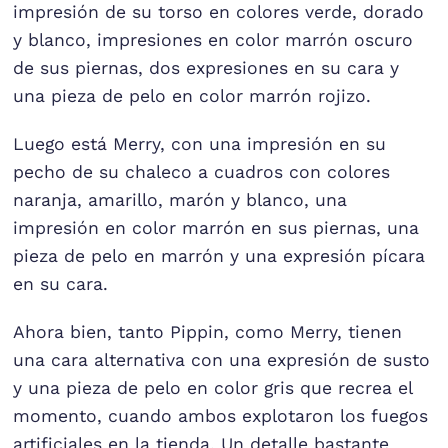
impresión de su torso en colores verde, dorado
y blanco, impresiones en color marrón oscuro
de sus piernas, dos expresiones en su cara y
una pieza de pelo en color marrón rojizo.
Luego está Merry, con una impresión en su
pecho de su chaleco a cuadros con colores
naranja, amarillo, marón y blanco, una
impresión en color marrón en sus piernas, una
pieza de pelo en marrón y una expresión pícara
en su cara.
Ahora bien, tanto Pippin, como Merry, tienen
una cara alternativa con una expresión de susto
y una pieza de pelo en color gris que recrea el
momento, cuando ambos explotaron los fuegos
artificiales en la tienda. Un detalle bastante