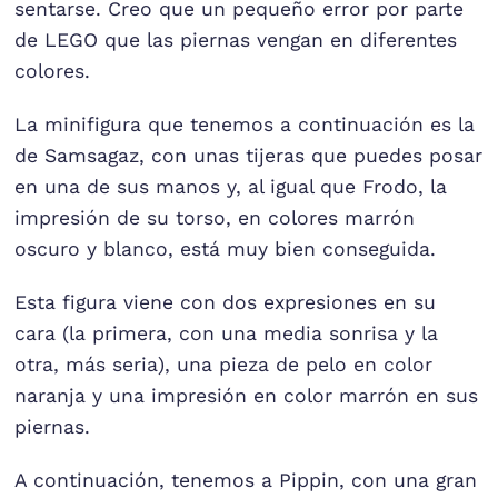
sentarse. Creo que un pequeño error por parte
de LEGO que las piernas vengan en diferentes
colores.
La minifigura que tenemos a continuación es la
de Samsagaz, con unas tijeras que puedes posar
en una de sus manos y, al igual que Frodo, la
impresión de su torso, en colores marrón
oscuro y blanco, está muy bien conseguida.
Esta figura viene con dos expresiones en su
cara (la primera, con una media sonrisa y la
otra, más seria), una pieza de pelo en color
naranja y una impresión en color marrón en sus
piernas.
A continuación, tenemos a Pippin, con una gran