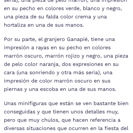
seria), una pieza de pelo marrón, una impresión
en su pecho en colores verde, blanco y negro,
una pieza de su falda color crema y una
hortaliza en una de sus manos.
Por su parte, el granjero Ganapié, tiene una
impresión a rayas en su pecho en colores
marrón oscuro, marrón rojizo y negro, una pieza
de pelo color naranja, dos expresiones en su
cara (una sonriendo y otra más seria), una
impresión de color marrón oscuro en sus
piernas y una escoba en una de sus manos.
Unas minifiguras que están se ven bastante bien
conseguidas y que tienen unos detalles muy,
pero que muy chulos, que hacen referencia a
diversas situaciones que ocurren en la fiesta del