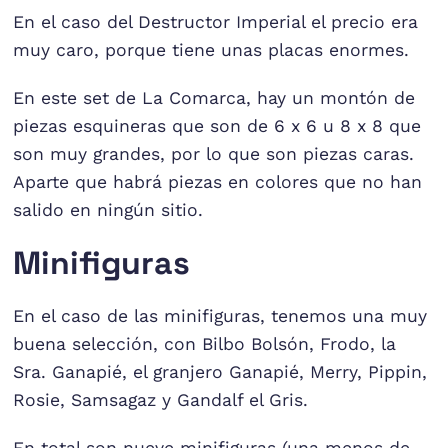
En el caso del Destructor Imperial el precio era
muy caro, porque tiene unas placas enormes.
En este set de La Comarca, hay un montón de
piezas esquineras que son de 6 x 6 u 8 x 8 que
son muy grandes, por lo que son piezas caras.
Aparte que habrá piezas en colores que no han
salido en ningún sitio.
Minifiguras
En el caso de las minifiguras, tenemos una muy
buena selección, con Bilbo Bolsón, Frodo, la
Sra. Ganapié, el granjero Ganapié, Merry, Pippin,
Rosie, Samsagaz y Gandalf el Gris.