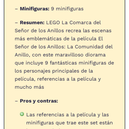
–
Minifiguras:
9 minifiguras
–
Resumen:
LEGO La Comarca del
Señor de los Anillos recrea las escenas
más emblemáticas de la película El
Señor de los Anillos: La Comunidad del
Anillo, con este maravilloso diorama
que incluye 9 fantásticas minifiguras de
los personajes principales de la
película, referencias a la película y
mucho más
–
Pros y contras:
Las referencias a la película y las
minifiguras que trae este set están