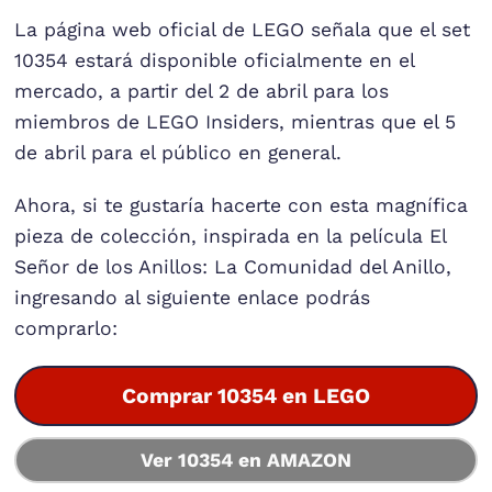
La página web oficial de LEGO señala que el set
10354 estará disponible oficialmente en el
mercado, a partir del 2 de abril para los
miembros de LEGO Insiders, mientras que el 5
de abril para el público en general.
Ahora, si te gustaría hacerte con esta magnífica
pieza de colección, inspirada en la película El
Señor de los Anillos: La Comunidad del Anillo,
ingresando al siguiente enlace podrás
comprarlo:
Comprar 10354 en LEGO
Ver 10354 en AMAZON