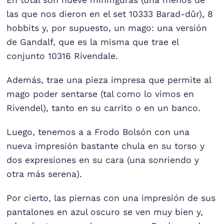
En total son nueve minifiguras (una menos de
las que nos dieron en el set 10333 Barad-dûr), 8
hobbits y, por supuesto, un mago: una versión
de Gandalf, que es la misma que trae el
conjunto 10316 Rivendale.
Además, trae una pieza impresa que permite al
mago poder sentarse (tal como lo vimos en
Rivendel), tanto en su carrito o en un banco.
Luego, tenemos a a Frodo Bolsón con una
nueva impresión bastante chula en su torso y
dos expresiones en su cara (una sonriendo y
otra más serena).
Por cierto, las piernas con una impresión de sus
pantalones en azul oscuro se ven muy bien y,