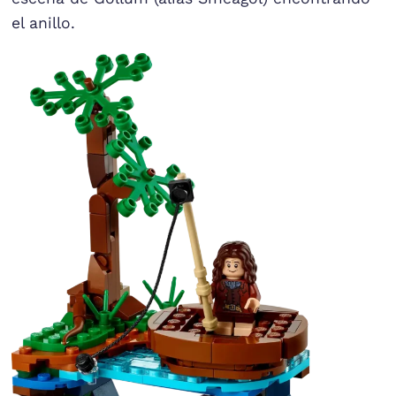
el anillo.