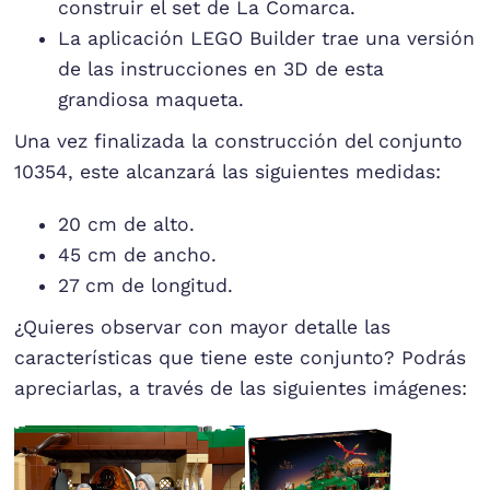
construir el set de La Comarca.
La aplicación LEGO Builder trae una versión
de las instrucciones en 3D de esta
grandiosa maqueta.
Una vez finalizada la construcción del conjunto
10354, este alcanzará las siguientes medidas:
20 cm de alto.
45 cm de ancho.
27 cm de longitud.
¿Quieres observar con mayor detalle las
características que tiene este conjunto? Podrás
apreciarlas, a través de las siguientes imágenes: