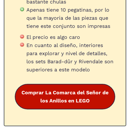
bastante chulas
Apenas tiene 10 pegatinas, por lo
que la mayoría de las piezas que
tiene este conjunto son impresas
El precio es algo caro
En cuanto al diseño, interiores
para explorar y nivel de detalles,
los sets Barad-dûr y Rivendale son
superiores a este modelo
Comprar La Comarca del Señor de
los Anillos en LEGO