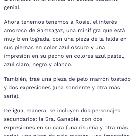
genial.
Ahora tenemos tenemos a Rosie, el interés
amoroso de Samsagaz, una minifigra que está
muy bien lograda, con una pieza de la falda en
sus piernas en color azul oscuro y una
impresión en su pecho en colores azul pastel,
azul claro, negro y blanco.
También, trae una pieza de pelo marrón tostado
y dos expresiones (una sonriente y otra más
seria).
De igual manera, se incluyen dos personajes
secundarios: la Sra. Ganapié, con dos
expresiones en su cara (una risueña y otra más