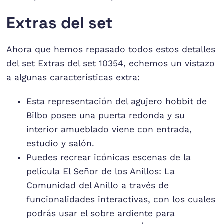
Extras del set
Ahora que hemos repasado todos estos detalles
del set Extras del set 10354, echemos un vistazo
a algunas características extra:
Esta representación del agujero hobbit de
Bilbo posee una puerta redonda y su
interior amueblado viene con entrada,
estudio y salón.
Puedes recrear icónicas escenas de la
película El Señor de los Anillos: La
Comunidad del Anillo a través de
funcionalidades interactivas, con los cuales
podrás usar el sobre ardiente para