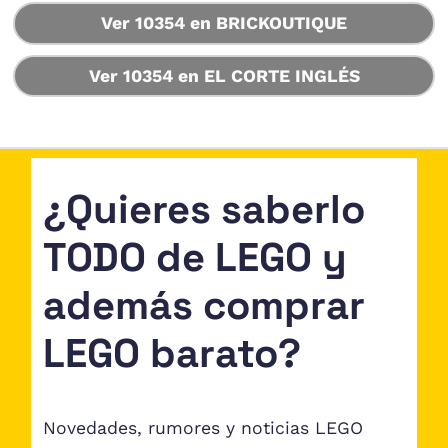
Ver 10354 en BRICKOUTIQUE
Ver 10354 en EL CORTE INGLÉS
¿Quieres saberlo
TODO de LEGO y
además comprar
LEGO barato?
Novedades, rumores y noticias LEGO