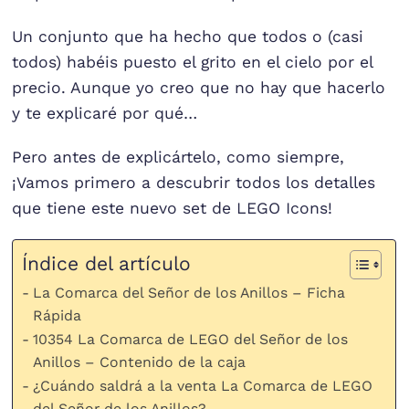
Un conjunto que ha hecho que todos o (casi
todos) habéis puesto el grito en el cielo por el
precio. Aunque yo creo que no hay que hacerlo
y te explicaré por qué…
Pero antes de explicártelo, como siempre,
¡Vamos primero a descubrir todos los detalles
que tiene este nuevo set de LEGO Icons!
Índice del artículo
La Comarca del Señor de los Anillos – Ficha
Rápida
10354 La Comarca de LEGO del Señor de los
Anillos – Contenido de la caja
¿Cuándo saldrá a la venta La Comarca de LEGO
del Señor de los Anillos?