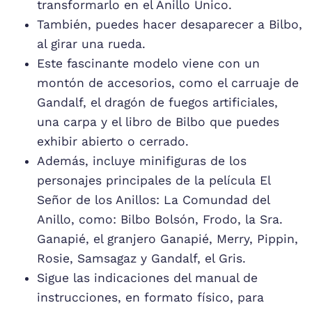
transformarlo en el Anillo Único.
También, puedes hacer desaparecer a Bilbo,
al girar una rueda.
Este fascinante modelo viene con un
montón de accesorios, como el carruaje de
Gandalf, el dragón de fuegos artificiales,
una carpa y el libro de Bilbo que puedes
exhibir abierto o cerrado.
Además, incluye minifiguras de los
personajes principales de la película El
Señor de los Anillos: La Comundad del
Anillo, como: Bilbo Bolsón, Frodo, la Sra.
Ganapié, el granjero Ganapié, Merry, Pippin,
Rosie, Samsagaz y Gandalf, el Gris.
Sigue las indicaciones del manual de
instrucciones, en formato físico, para