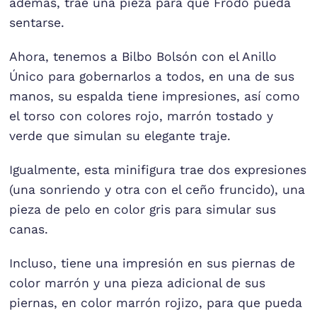
además, trae una pieza para que Frodo pueda
sentarse.
Ahora, tenemos a Bilbo Bolsón con el Anillo
Único para gobernarlos a todos, en una de sus
manos, su espalda tiene impresiones, así como
el torso con colores rojo, marrón tostado y
verde que simulan su elegante traje.
Igualmente, esta minifigura trae dos expresiones
(una sonriendo y otra con el ceño fruncido), una
pieza de pelo en color gris para simular sus
canas.
Incluso, tiene una impresión en sus piernas de
color marrón y una pieza adicional de sus
piernas, en color marrón rojizo, para que pueda