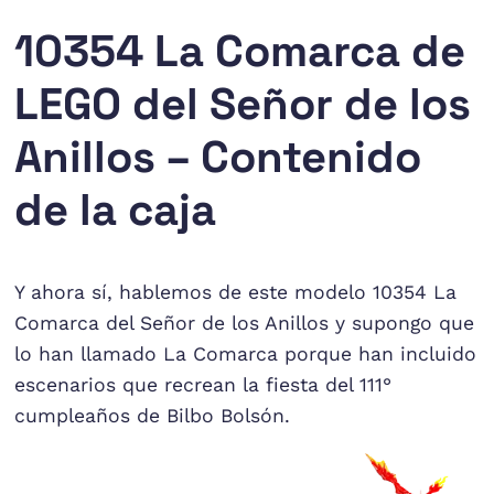
10354 La Comarca de
LEGO del Señor de los
Anillos – Contenido
de la caja
Y ahora sí, hablemos de este modelo 10354 La
Comarca del Señor de los Anillos y supongo que
lo han llamado La Comarca porque han incluido
escenarios que recrean la fiesta del 111°
cumpleaños de Bilbo Bolsón.