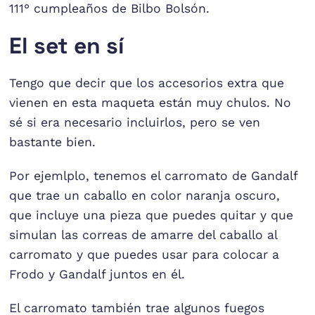
111° cumpleaños de Bilbo Bolsón.
El set en sí
Tengo que decir que los accesorios extra que
vienen en esta maqueta están muy chulos. No
sé si era necesario incluirlos, pero se ven
bastante bien.
Por ejemlplo, tenemos el carromato de Gandalf
que trae un caballo en color naranja oscuro,
que incluye una pieza que puedes quitar y que
simulan las correas de amarre del caballo al
carromato y que puedes usar para colocar a
Frodo y Gandalf juntos en él.
El carromato también trae algunos fuegos