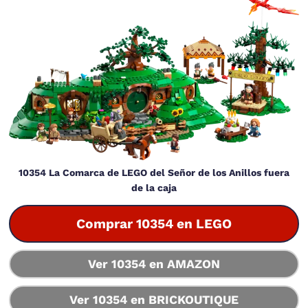
10354 La Comarca de LEGO del Señor de los Anillos fuera
de la caja
Comprar 10354 en LEGO
Ver 10354 en AMAZON
Ver 10354 en BRICKOUTIQUE