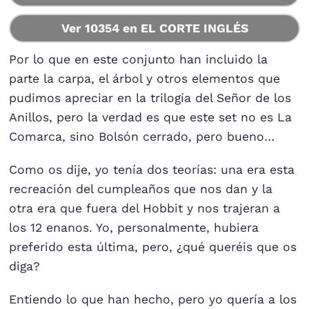
Ver 10354 en EL CORTE INGLÉS
Por lo que en este conjunto han incluido la
parte la carpa, el árbol y otros elementos que
pudimos apreciar en la trilogía del Señor de los
Anillos, pero la verdad es que este set no es La
Comarca, sino Bolsón cerrado, pero bueno…
Como os dije, yo tenía dos teorías: una era esta
recreación del cumpleaños que nos dan y la
otra era que fuera del Hobbit y nos trajeran a
los 12 enanos. Yo, personalmente, hubiera
preferido esta última, pero, ¿qué queréis que os
diga?
Entiendo lo que han hecho, pero yo quería a los