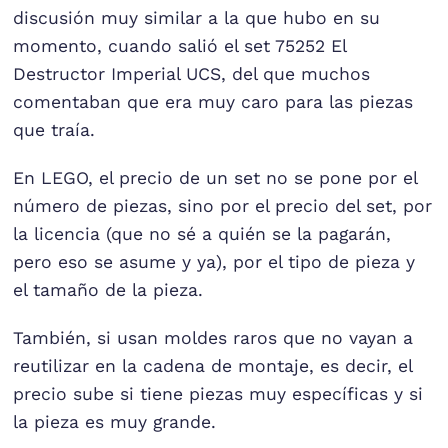
discusión muy similar a la que hubo en su
momento, cuando salió el set 75252 El
Destructor Imperial UCS, del que muchos
comentaban que era muy caro para las piezas
que traía.
En LEGO, el precio de un set no se pone por el
número de piezas, sino por el precio del set, por
la licencia (que no sé a quién se la pagarán,
pero eso se asume y ya), por el tipo de pieza y
el tamaño de la pieza.
También, si usan moldes raros que no vayan a
reutilizar en la cadena de montaje, es decir, el
precio sube si tiene piezas muy específicas y si
la pieza es muy grande.