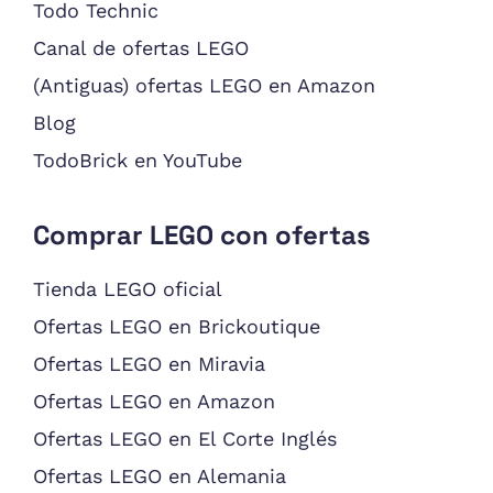
Todo Technic
Canal de ofertas LEGO
(Antiguas) ofertas LEGO en Amazon
Blog
TodoBrick en YouTube
Comprar LEGO con ofertas
Tienda LEGO oficial
Ofertas LEGO en Brickoutique
Ofertas LEGO en Miravia
Ofertas LEGO en Amazon
Ofertas LEGO en El Corte Inglés
Ofertas LEGO en Alemania