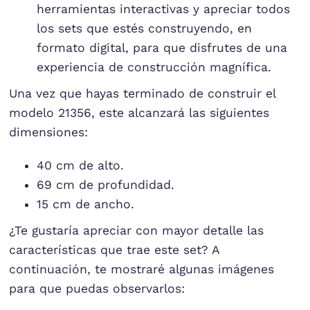
herramientas interactivas y apreciar todos
los sets que estés construyendo, en
formato digital, para que disfrutes de una
experiencia de construcción magnífica.
Una vez que hayas terminado de construir el
modelo 21356, este alcanzará las siguientes
dimensiones:
40 cm de alto.
69 cm de profundidad.
15 cm de ancho.
¿Te gustaría apreciar con mayor detalle las
características que trae este set? A
continuación, te mostraré algunas imágenes
para que puedas observarlos: