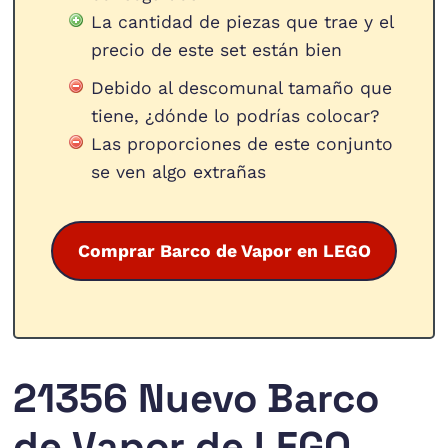
La cantidad de piezas que trae y el
precio de este set están bien
Debido al descomunal tamaño que
tiene, ¿dónde lo podrías colocar?
Las proporciones de este conjunto
se ven algo extrañas
Comprar Barco de Vapor en LEGO
21356 Nuevo Barco
de Vapor de LEGO