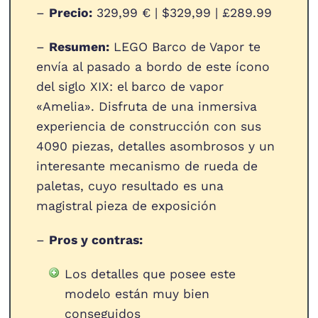
–
Precio:
329,99 € | $329,99 | £289.99
–
Resumen:
LEGO Barco de Vapor te
envía al pasado a bordo de este ícono
del siglo XIX: el barco de vapor
«Amelia». Disfruta de una inmersiva
experiencia de construcción con sus
4090 piezas, detalles asombrosos y un
interesante mecanismo de rueda de
paletas, cuyo resultado es una
magistral pieza de exposición
–
Pros y contras:
Los detalles que posee este
modelo están muy bien
conseguidos