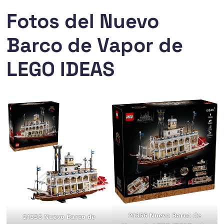
Fotos del Nuevo
Barco de Vapor de
LEGO IDEAS
21356 Nuevo Barco de
21356 Nuevo Barco de