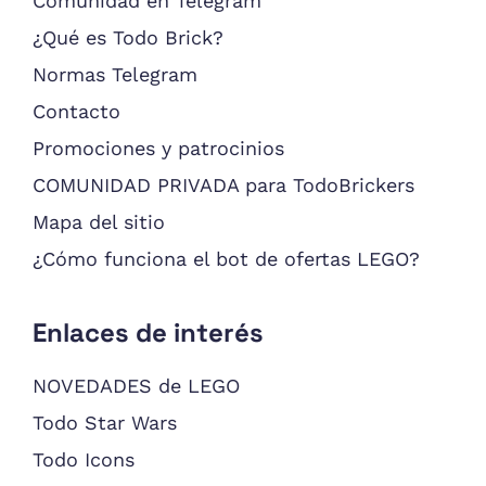
Comunidad en Telegram
¿Qué es Todo Brick?
Normas Telegram
Contacto
Promociones y patrocinios
COMUNIDAD PRIVADA para TodoBrickers
Mapa del sitio
¿Cómo funciona el bot de ofertas LEGO?
Enlaces de interés
NOVEDADES de LEGO
Todo Star Wars
Todo Icons