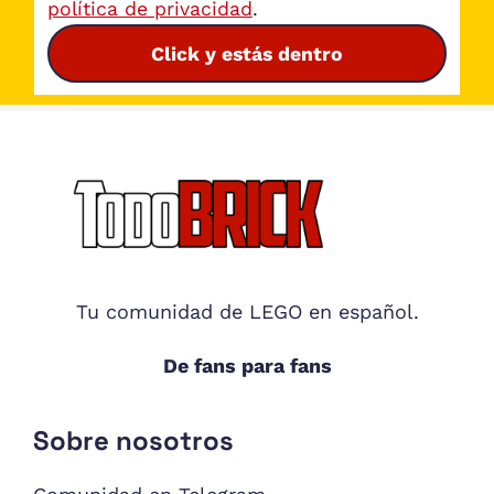
política de privacidad
.
Click y estás dentro
Footer
Tu comunidad de LEGO en español.
De fans para fans
Sobre nosotros