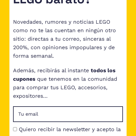
Novedades, rumores y noticias LEGO
como no te las cuentan en ningún otro
sitio: directas a tu correo, sinceras al
200%, con opiniones impopulares y de
forma semanal.
Además, recibirás al instante
todos los
cupones
que tenemos en la comunidad
para comprar tus LEGO, accesorios,
expositores...
Quiero recibir la newsletter y acepto la