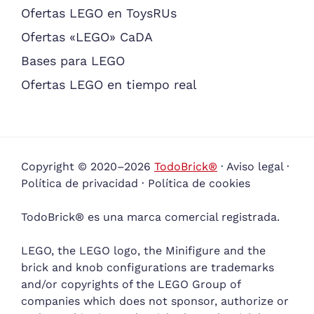
Ofertas LEGO en ToysRUs
Ofertas «LEGO» CaDA
Bases para LEGO
Ofertas LEGO en tiempo real
Copyright © 2020–2026
TodoBrick®
·
Aviso legal
·
Política de privacidad
·
Política de cookies
TodoBrick® es una marca comercial registrada.
LEGO, the LEGO logo, the Minifigure and the
brick and knob configurations are trademarks
and/or copyrights of the LEGO Group of
companies which does not sponsor, authorize or