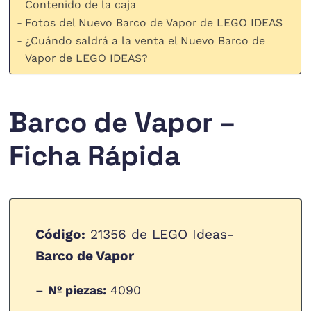
Contenido de la caja
Fotos del Nuevo Barco de Vapor de LEGO IDEAS
¿Cuándo saldrá a la venta el Nuevo Barco de
Vapor de LEGO IDEAS?
Barco de Vapor –
Ficha Rápida
Código:
21356 de LEGO Ideas-
Barco de Vapor
–
Nº piezas:
4090