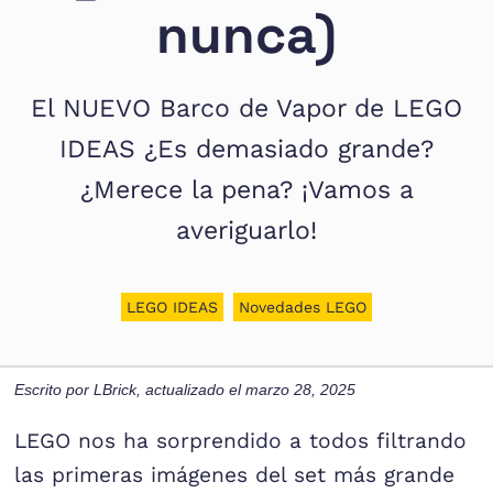
nunca)
El NUEVO Barco de Vapor de LEGO
IDEAS ¿Es demasiado grande?
¿Merece la pena? ¡Vamos a
averiguarlo!
LEGO IDEAS
Novedades LEGO
Escrito por
LBrick
, actualizado el
marzo 28, 2025
LEGO nos ha sorprendido a todos filtrando
las primeras imágenes del set más grande