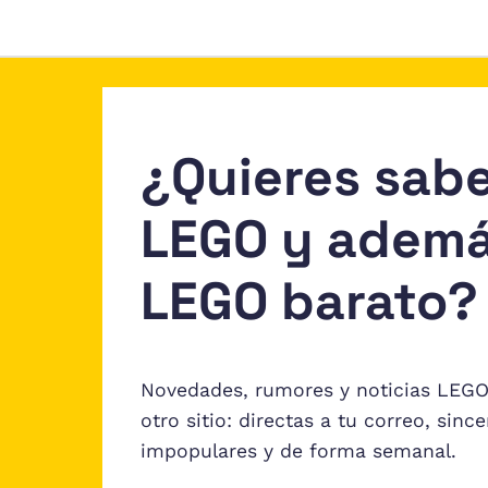
¿Quieres sab
LEGO y ademá
LEGO barato?
Novedades, rumores y noticias LEGO
otro sitio: directas a tu correo, sin
impopulares y de forma semanal.