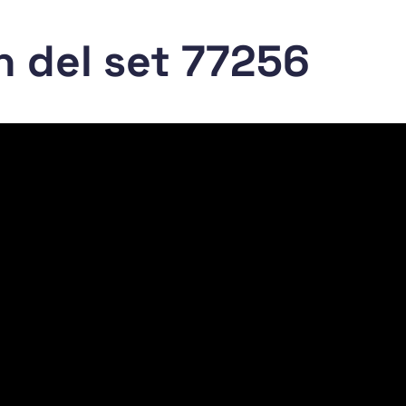
n del set 77256