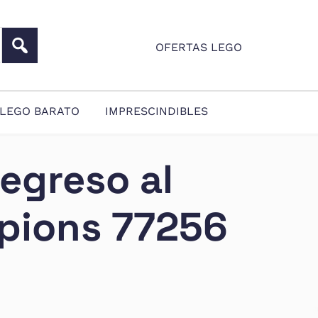
OFERTAS LEGO
LEGO BARATO
IMPRESCINDIBLES
egreso al
pions 77256