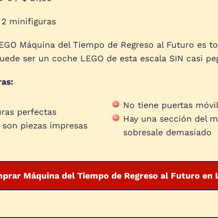
2 minifiguras
GO Máquina del Tiempo de Regreso al Futuro es todo
puede ser un coche LEGO de esta escala SIN casi pe
ras:
No tiene puertas móvi
uras perfectas
Hay una sección del m
 son piezas impresas
sobresale demasiado
prar Máquina del Tiempo de Regreso al Futuro en