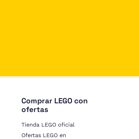
Comprar LEGO con
ofertas
Tienda LEGO oficial
Ofertas LEGO en