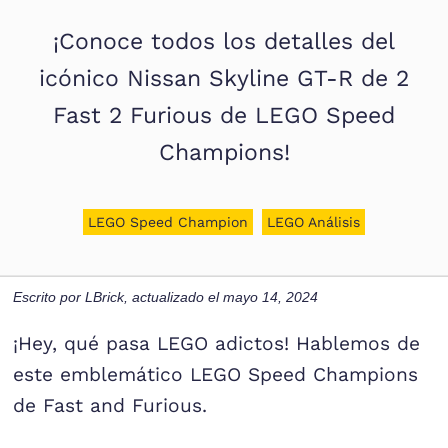
¡Conoce todos los detalles del
icónico Nissan Skyline GT-R de 2
Fast 2 Furious de LEGO Speed
Champions!
LEGO Speed Champion
LEGO Análisis
Escrito por
LBrick
, actualizado el
mayo 14, 2024
¡Hey, qué pasa LEGO adictos! Hablemos de
este emblemático LEGO Speed Champions
de Fast and Furious.