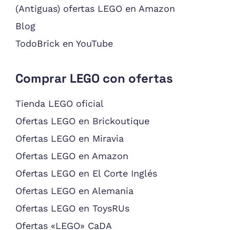
(Antiguas) ofertas LEGO en Amazon
Blog
TodoBrick en YouTube
Comprar LEGO con ofertas
Tienda LEGO oficial
Ofertas LEGO en Brickoutique
Ofertas LEGO en Miravia
Ofertas LEGO en Amazon
Ofertas LEGO en El Corte Inglés
Ofertas LEGO en Alemania
Ofertas LEGO en ToysRUs
Ofertas «LEGO» CaDA