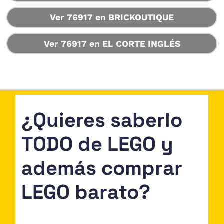
Ver 76917 en BRICKOUTIQUE
Ver 76917 en EL CORTE INGLÉS
¿Quieres saberlo
TODO de LEGO y
además comprar
LEGO barato?