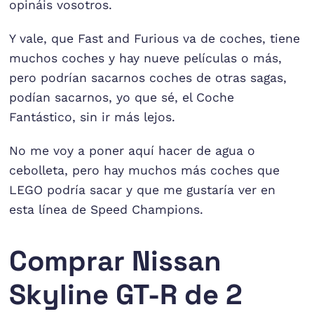
opináis vosotros.
Y vale, que Fast and Furious va de coches, tiene
muchos coches y hay nueve películas o más,
pero podrían sacarnos coches de otras sagas,
podían sacarnos, yo que sé, el Coche
Fantástico, sin ir más lejos.
No me voy a poner aquí hacer de agua o
cebolleta, pero hay muchos más coches que
LEGO podría sacar y que me gustaría ver en
esta línea de Speed Champions.
Comprar Nissan
Skyline GT-R de 2