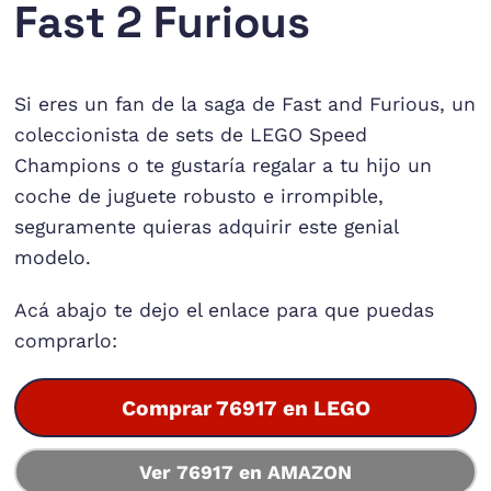
Fast 2 Furious
Si eres un fan de la saga de Fast and Furious, un
coleccionista de sets de LEGO Speed
Champions o te gustaría regalar a tu hijo un
coche de juguete robusto e irrompible,
seguramente quieras adquirir este genial
modelo.
Acá abajo te dejo el enlace para que puedas
comprarlo:
Comprar 76917 en LEGO
Ver 76917 en AMAZON