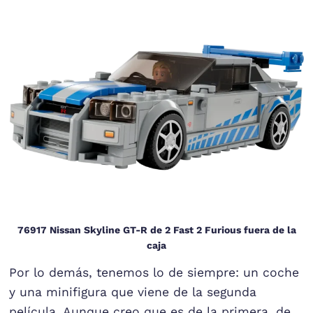
76917 Nissan Skyline GT-R de 2 Fast 2 Furious fuera de la
caja
Por lo demás, tenemos lo de siempre: un coche
y una minifigura que viene de la segunda
película. Aunque creo que es de la primera, de