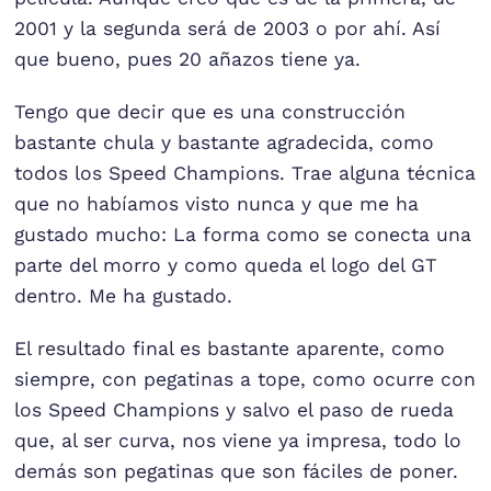
2001 y la segunda será de 2003 o por ahí. Así
que bueno, pues 20 añazos tiene ya.
Tengo que decir que es una construcción
bastante chula y bastante agradecida, como
todos los Speed Champions. Trae alguna técnica
que no habíamos visto nunca y que me ha
gustado mucho: La forma como se conecta una
parte del morro y como queda el logo del GT
dentro. Me ha gustado.
El resultado final es bastante aparente, como
siempre, con pegatinas a tope, como ocurre con
los Speed Champions y salvo el paso de rueda
que, al ser curva, nos viene ya impresa, todo lo
demás son pegatinas que son fáciles de poner.