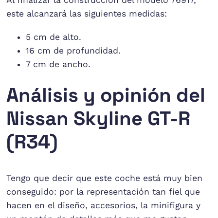
este alcanzará las siguientes medidas:
5 cm de alto.
16 cm de profundidad.
7 cm de ancho.
Análisis y opinión del
Nissan Skyline GT-R
(R34)
Tengo que decir que este coche está muy bien
conseguido: por la representación tan fiel que
hacen en el diseño, accesorios, la minifigura y