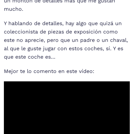
un montón de detalles más que me gustan
mucho.
Y hablando de detalles, hay algo que quizá un
coleccionista de piezas de exposición como
este no aprecie, pero que un padre o un chaval,
al que le guste jugar con estos coches, sí. Y es
que este coche es…
Mejor te lo comento en este vídeo: