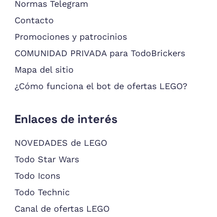
Normas Telegram
Contacto
Promociones y patrocinios
COMUNIDAD PRIVADA para TodoBrickers
Mapa del sitio
¿Cómo funciona el bot de ofertas LEGO?
Enlaces de interés
NOVEDADES de LEGO
Todo Star Wars
Todo Icons
Todo Technic
Canal de ofertas LEGO