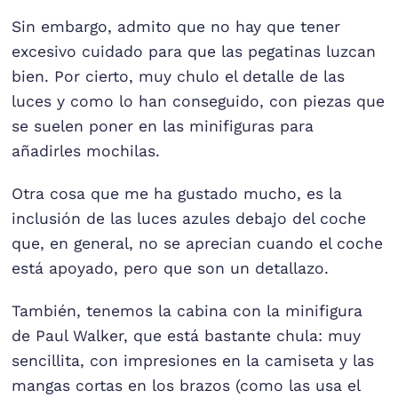
Sin embargo, admito que no hay que tener
excesivo cuidado para que las pegatinas luzcan
bien. Por cierto, muy chulo el detalle de las
luces y como lo han conseguido, con piezas que
se suelen poner en las minifiguras para
añadirles mochilas.
Otra cosa que me ha gustado mucho, es la
inclusión de las luces azules debajo del coche
que, en general, no se aprecian cuando el coche
está apoyado, pero que son un detallazo.
También, tenemos la cabina con la minifigura
de Paul Walker, que está bastante chula: muy
sencillita, con impresiones en la camiseta y las
mangas cortas en los brazos (como las usa el