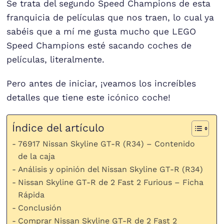
Se trata del segundo Speed Champions de esta
franquicia de películas que nos traen, lo cual ya
sabéis que a mí me gusta mucho que LEGO
Speed Champions esté sacando coches de
películas, literalmente.
Pero antes de iniciar, ¡veamos los increíbles
detalles que tiene este icónico coche!
Índice del artículo
76917 Nissan Skyline GT-R (R34) – Contenido
de la caja
Análisis y opinión del Nissan Skyline GT-R (R34)
Nissan Skyline GT-R de 2 Fast 2 Furious – Ficha
Rápida
Conclusión
Comprar Nissan Skyline GT-R de 2 Fast 2