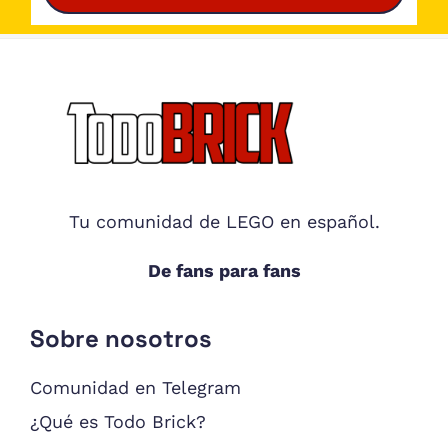
Footer
Tu comunidad de LEGO en español.
De fans para fans
Sobre nosotros
Comunidad en Telegram
¿Qué es Todo Brick?