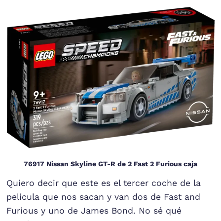
76917 Nissan Skyline GT-R de 2 Fast 2 Furious caja
Quiero decir que este es el tercer coche de la
película que nos sacan y van dos de Fast and
Furious y uno de James Bond. No sé qué