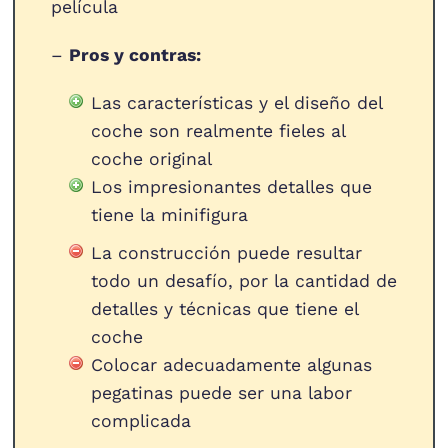
película
–
Pros y contras:
Las características y el diseño del
coche son realmente fieles al
coche original
Los impresionantes detalles que
tiene la minifigura
La construcción puede resultar
todo un desafío, por la cantidad de
detalles y técnicas que tiene el
coche
Colocar adecuadamente algunas
pegatinas puede ser una labor
complicada