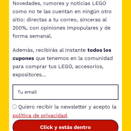
Novedades, rumores y noticias LEGO
como no te las cuentan en ningún otro
sitio: directas a tu correo, sinceras al
200%, con opiniones impopulares y de
forma semanal.
Además, recibirás al instante
todos los
cupones
que tenemos en la comunidad
para comprar tus LEGO, accesorios,
expositores...
Quiero recibir la newsletter y acepto la
política de privacidad
.
Click y estás dentro