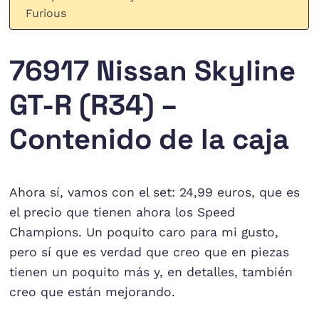
Furious
76917 Nissan Skyline
GT-R (R34) –
Contenido de la caja
Ahora sí, vamos con el set: 24,99 euros, que es
el precio que tienen ahora los Speed
Champions. Un poquito caro para mi gusto,
pero sí que es verdad que creo que en piezas
tienen un poquito más y, en detalles, también
creo que están mejorando.