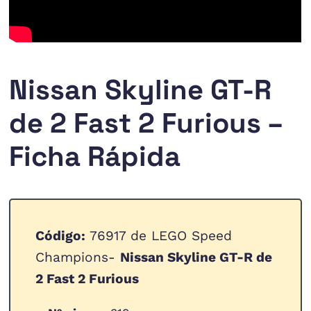
Nissan Skyline GT-R
de 2 Fast 2 Furious –
Ficha Rápida
Código:
76917 de LEGO Speed
Champions-
Nissan Skyline GT-R de
2 Fast 2 Furious