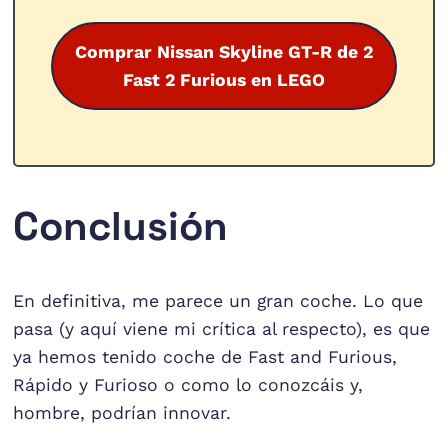
Comprar Nissan Skyline GT-R de 2
Fast 2 Furious en LEGO
Conclusión
En definitiva, me parece un gran coche. Lo que
pasa (y aquí viene mi crítica al respecto), es que
ya hemos tenido coche de Fast and Furious,
Rápido y Furioso o como lo conozcáis y,
hombre, podrían innovar.