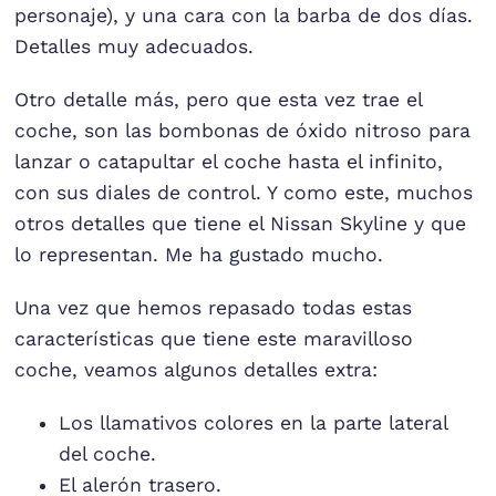
personaje), y una cara con la barba de dos días.
Detalles muy adecuados.
Otro detalle más, pero que esta vez trae el
coche, son las bombonas de óxido nitroso para
lanzar o catapultar el coche hasta el infinito,
con sus diales de control. Y como este, muchos
otros detalles que tiene el Nissan Skyline y que
lo representan. Me ha gustado mucho.
Una vez que hemos repasado todas estas
características que tiene este maravilloso
coche, veamos algunos detalles extra:
Los llamativos colores en la parte lateral
del coche.
El alerón trasero.