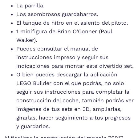
La parrilla.
Los asombrosos guardabarros.
El tanque de nitro en el asiento del piloto.
1 minifigura de Brian O’Conner (Paul
Walker).
Puedes consultar el manual de
instrucciones impreso y seguir sus
indicaciones para montar este divertido set.
O bien puedes descargar la aplicación
LEGO Builder con el que podrás, no solo
seguir sus instrucciones para completar la
construcción del coche, también podrás ver
imágenes de tus sets en 3D, ampliarlas,
girarlas, hacer seguimiento a tus progresos
y guardarlos.
Al finalizar la construcción del modelo 76917,