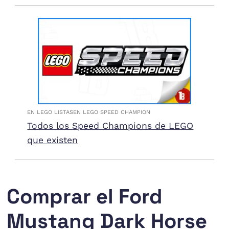
EN LEGO LISTAS
EN LEGO SPEED CHAMPION
Todos los Speed Champions de LEGO
que existen
Comprar el Ford
Mustang Dark Horse