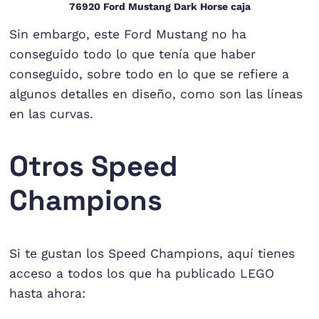
76920 Ford Mustang Dark Horse caja
Sin embargo, este Ford Mustang no ha
conseguido todo lo que tenía que haber
conseguido, sobre todo en lo que se refiere a
algunos detalles en diseño, como son las líneas
en las curvas.
Otros Speed
Champions
Si te gustan los Speed Champions, aquí tienes
acceso a todos los que ha publicado LEGO
hasta ahora: