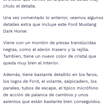
chulo el detalle.
Una vez comentado lo anterior, veamos algunos
detalles extra que incluye este Ford Mustang
Dark Horse:
Viene con un montón de piezas translúcidas
negras, como el alerón trasero y la rejilla.
Tambien, tiene un nuevo color de cristal que
queda muy bien el interior.
Además, tiene bastante detallito en los faros,
los logos de Ford, el volante, salpicadero, los
paneles, tubos de escape, el típico micrófono
de acción de palanca de cambios y unos
asientos que están bastante bien conseguidos.