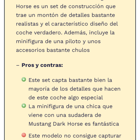
Horse es un set de construcción que
trae un montón de detalles bastante
realistas y el característico diseño del
coche verdadero. Además, incluye la
minifigura de una piloto y unos
accesorios bastante chulos
–
Pros y contras:
Este set capta bastante bien la
mayoría de los detalles que hacen
de este coche algo especial
La minifigura de una chica que
viene con una sudadera de
Mustang Dark Horse es fantástica
Este modelo no consigue capturar