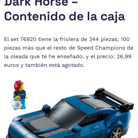
Dark Horse –
Contenido de la caja
El set 76920 tiene la friolera de 344 piezas, 100
piezas más que el resto de Speed Champions de
la oleada que te he enseñado, y el precio: 26,99
euros y también está agotado.