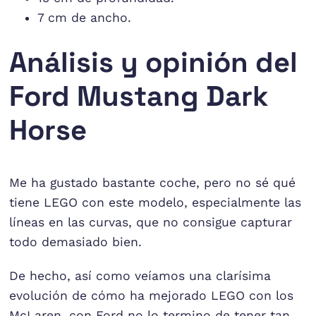
7 cm de ancho.
Análisis y opinión del
Ford Mustang Dark
Horse
Me ha gustado bastante coche, pero no sé qué
tiene LEGO con este modelo, especialmente las
líneas en las curvas, que no consigue capturar
todo demasiado bien.
De hecho, así como veíamos una clarísima
evolución de cómo ha mejorado LEGO con los
McLaren, con Ford no lo termino de tener tan