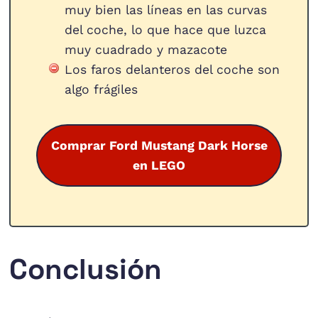
muy bien las líneas en las curvas
del coche, lo que hace que luzca
muy cuadrado y mazacote
Los faros delanteros del coche son
algo frágiles
Comprar Ford Mustang Dark Horse
en LEGO
Conclusión