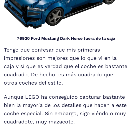
76920 Ford Mustang Dark Horse fuera de la caja
Tengo que confesar que mis primeras
impresiones son mejores que lo que vi en la
caja y sí que es verdad que el coche es bastante
cuadrado. De hecho, es más cuadrado que
otros coches del estilo.
Aunque LEGO ha conseguido capturar bastante
bien la mayoría de los detalles que hacen a este
coche especial. Sin embargo, sigo viéndolo muy
cuadradote, muy mazacote.