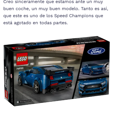
Creo sinceramente que estamos ante un muy
buen coche, un muy buen modelo. Tanto es así,
que este es uno de los Speed Champions que
está agotado en todas partes.