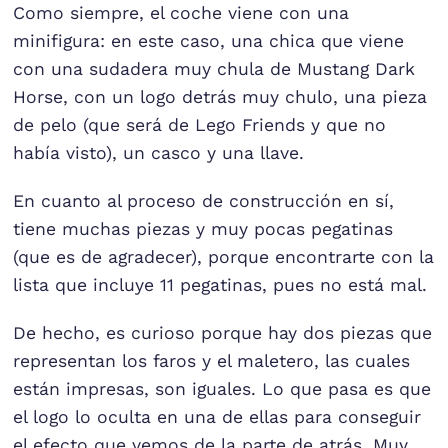
Como siempre, el coche viene con una
minifigura: en este caso, una chica que viene
con una sudadera muy chula de Mustang Dark
Horse, con un logo detrás muy chulo, una pieza
de pelo (que será de Lego Friends y que no
había visto), un casco y una llave.
En cuanto al proceso de construcción en sí,
tiene muchas piezas y muy pocas pegatinas
(que es de agradecer), porque encontrarte con la
lista que incluye 11 pegatinas, pues no está mal.
De hecho, es curioso porque hay dos piezas que
representan los faros y el maletero, las cuales
están impresas, son iguales. Lo que pasa es que
el logo lo oculta en una de ellas para conseguir
el efecto que vemos de la parte de atrás. Muy