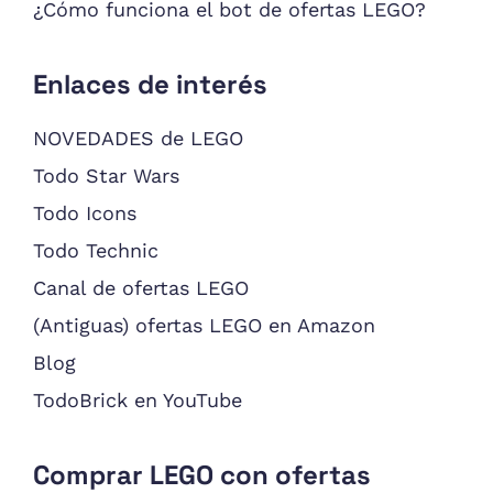
¿Cómo funciona el bot de ofertas LEGO?
Enlaces de interés
NOVEDADES de LEGO
Todo Star Wars
Todo Icons
Todo Technic
Canal de ofertas LEGO
(Antiguas) ofertas LEGO en Amazon
Blog
TodoBrick en YouTube
Comprar LEGO con ofertas