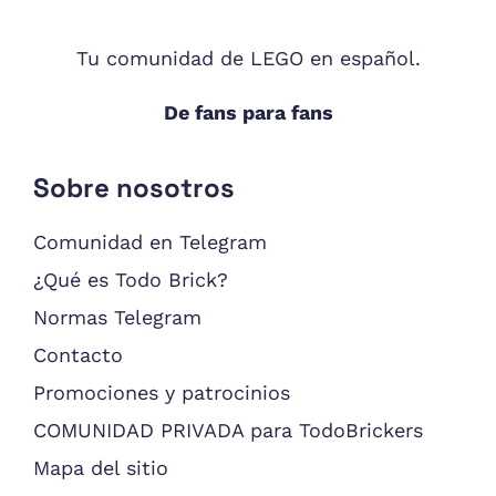
Tu comunidad de LEGO en español.
De fans para fans
Sobre nosotros
Comunidad en Telegram
¿Qué es Todo Brick?
Normas Telegram
Contacto
Promociones y patrocinios
COMUNIDAD PRIVADA para TodoBrickers
Mapa del sitio