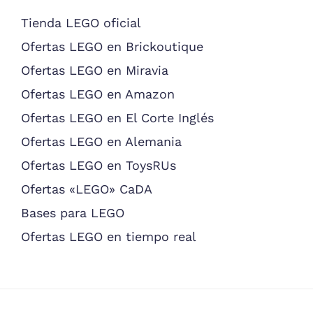
Tienda LEGO oficial
Ofertas LEGO en Brickoutique
Ofertas LEGO en Miravia
Ofertas LEGO en Amazon
Ofertas LEGO en El Corte Inglés
Ofertas LEGO en Alemania
Ofertas LEGO en ToysRUs
Ofertas «LEGO» CaDA
Bases para LEGO
Ofertas LEGO en tiempo real