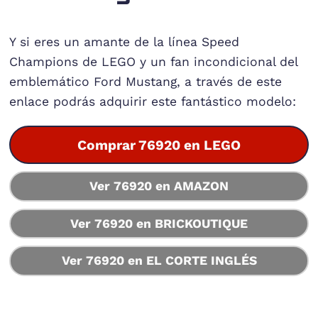
Y si eres un amante de la línea Speed
Champions de LEGO y un fan incondicional del
emblemático Ford Mustang, a través de este
enlace podrás adquirir este fantástico modelo:
Comprar 76920 en LEGO
Ver 76920 en AMAZON
Ver 76920 en BRICKOUTIQUE
Ver 76920 en EL CORTE INGLÉS