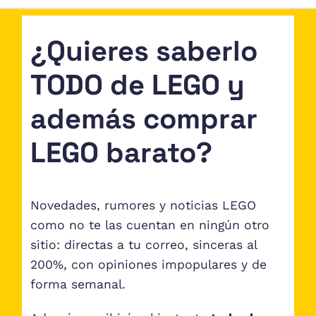
¿Quieres saberlo
TODO de LEGO y
además comprar
LEGO barato?
Novedades, rumores y noticias LEGO
como no te las cuentan en ningún otro
sitio: directas a tu correo, sinceras al
200%, con opiniones impopulares y de
forma semanal.