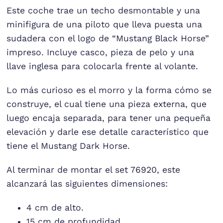
Este coche trae un techo desmontable y una
minifigura de una piloto que lleva puesta una
sudadera con el logo de “Mustang Black Horse”
impreso. Incluye casco, pieza de pelo y una
llave inglesa para colocarla frente al volante.
Lo más curioso es el morro y la forma cómo se
construye, el cual tiene una pieza externa, que
luego encaja separada, para tener una pequeña
elevación y darle ese detalle característico que
tiene el Mustang Dark Horse.
Al terminar de montar el set 76920, este
alcanzará las siguientes dimensiones:
4 cm de alto.
15 cm de profundidad.