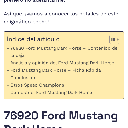
Así que, ¡vamos a conocer los detalles de este
enigmático coche!
Índice del artículo
76920 Ford Mustang Dark Horse – Contenido de
la caja
Análisis y opinión del Ford Mustang Dark Horse
Ford Mustang Dark Horse – Ficha Rápida
Conclusión
Otros Speed Champions
Comprar el Ford Mustang Dark Horse
76920 Ford Mustang