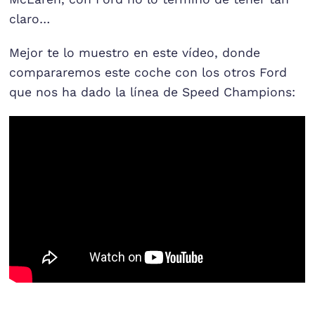
claro…
Mejor te lo muestro en este vídeo, donde
compararemos este coche con los otros Ford
que nos ha dado la línea de Speed Champions: