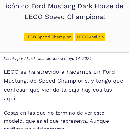
icónico Ford Mustang Dark Horse de
LEGO Speed Champions!
LEGO Speed Champion
LEGO Análisis
Escrito por
LBrick
, actualizado el
mayo 14, 2024
LEGO se ha atrevido a hacernos un Ford
Mustang, de Speed Champions, y tengo que
confesar que viendo la caja hay cositas
aquí.
Cosas en las que no termino de ver este
modelo, que es el que representa. Aunque
prefiero no adelantarme.