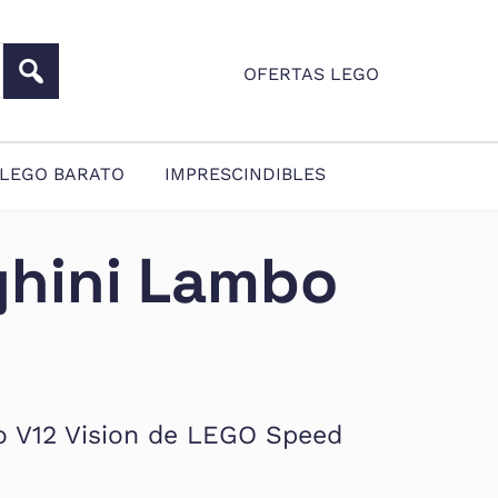
OFERTAS LEGO
LEGO BARATO
IMPRESCINDIBLES
hini Lambo
bo V12 Vision de LEGO Speed