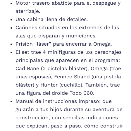
Motor trasero abatible para el despegue y
aterrizaje.
Una cabina llena de detalles.
Cañones situados en los extremos de las
alas que disparan y municiones.
Prisión “láser” para encerrar a Omega.
El set trae 4 minifiguras de los personajes
principales que aparecen en el programa:
Cad Bane (2 pistolas bláster), Omega (trae
unas esposas), Fennec Shand (una pistola
bláster) y Hunter (cuchillo). También, trae
una figura del droide Todo 360.
Manual de instrucciones impreso: que
guiarán a tus hijos durante su aventura de
construcción, con sencillas indicaciones
que explican, paso a paso, cómo construir