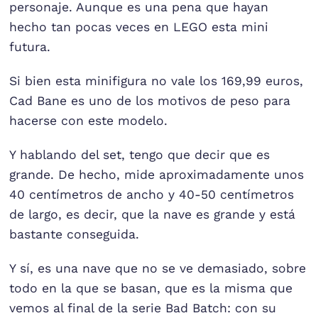
personaje. Aunque es una pena que hayan
hecho tan pocas veces en LEGO esta mini
futura.
Si bien esta minifigura no vale los 169,99 euros,
Cad Bane es uno de los motivos de peso para
hacerse con este modelo.
Y hablando del set, tengo que decir que es
grande. De hecho, mide aproximadamente unos
40 centímetros de ancho y 40-50 centímetros
de largo, es decir, que la nave es grande y está
bastante conseguida.
Y sí, es una nave que no se ve demasiado, sobre
todo en la que se basan, que es la misma que
vemos al final de la serie Bad Batch: con su