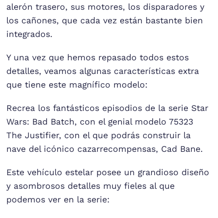
alerón trasero, sus motores, los disparadores y
los cañones, que cada vez están bastante bien
integrados.
Y una vez que hemos repasado todos estos
detalles, veamos algunas características extra
que tiene este magnífico modelo:
Recrea los fantásticos episodios de la serie Star
Wars: Bad Batch, con el genial modelo 75323
The Justifier, con el que podrás construir la
nave del icónico cazarrecompensas, Cad Bane.
Este vehículo estelar posee un grandioso diseño
y asombrosos detalles muy fieles al que
podemos ver en la serie: