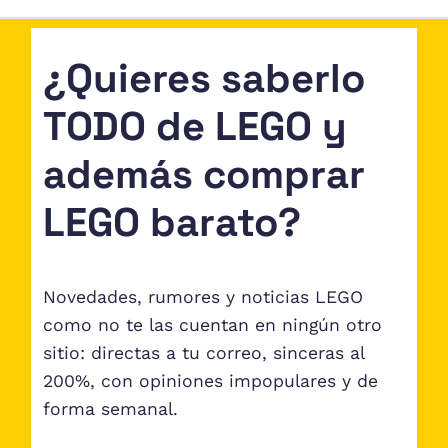
¿Quieres saberlo
TODO de LEGO y
además comprar
LEGO barato?
Novedades, rumores y noticias LEGO
como no te las cuentan en ningún otro
sitio: directas a tu correo, sinceras al
200%, con opiniones impopulares y de
forma semanal.