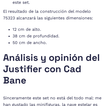
este set.
El resultado de la construcción del modelo
75323 alcanzará las siguientes dimensiones:
12 cm de alto.
38 cm de profundidad.
50 cm de ancho.
Análisis y opinión del
Justifier con Cad
Bane
Sinceramente este set no está del todo mal: me
han gustado las minifiguras, la nave estelar es