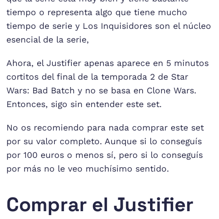
tiempo o representa algo que tiene mucho
tiempo de serie y Los Inquisidores son el núcleo
esencial de la serie,
Ahora, el Justifier apenas aparece en 5 minutos
cortitos del final de la temporada 2 de Star
Wars: Bad Batch y no se basa en Clone Wars.
Entonces, sigo sin entender este set.
No os recomiendo para nada comprar este set
por su valor completo. Aunque si lo conseguís
por 100 euros o menos sí, pero si lo conseguís
por más no le veo muchísimo sentido.
Comprar el Justifier