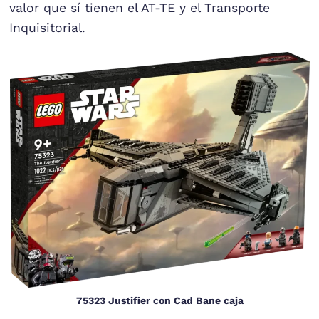
valor que sí tienen el AT-TE y el Transporte
Inquisitorial.
75323 Justifier con Cad Bane caja