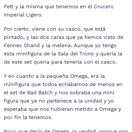
Fett y la misma que tenemos en el Crucero
Imperial Ligero.
Por cierto, viene con su casco, que está
pintado, y las dos caras que ya hemos visto de
Fennec Shand y la melena. Aunque yo tengo
esta minifigura de la Sala del Trono y quería la
de este set quería para tenerla con el casco.
Y en cuanto a la pequeña Omega, era la
minifigura que todos echábamos de menos en
el set de Bad Batch y nos sobraba una mini
figura que ya no pertenece a la unidad y yo
esperaba que nos hubieran metido a Omega y
por fin la tenemos.
Poco que decir de Omega, la verdad, porque nos