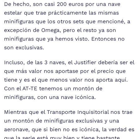
De hecho, son casi 200 euros por una nave
estelar que trae prácticamente las mismas
minifiguras que los otros sets que mencioné, a
excepción de Omega, pero el resto ya son
minifiguras que ya hemos visto. Entonces no
son exclusivas.
Incluso, de las 3 naves, el Justifier debería ser el
que más valor nos aportase por el precio que
tiene y es el que menos valor nos aporta aquí.
Con el AT-TE tenemos un montón de
minifiguras, con una nave icónica.
Mientras que el Transporte Inquisitorial nos trae
un montón de minifiguras exclusivas y una
aeronave, que si bien no es icónica, la verdad es
que la serie está muy bien y tiene bastante