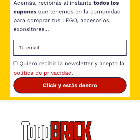
Además, recibirás al instante
todos los
cupones
que tenemos en la comunidad
para comprar tus LEGO, accesorios,
expositores...
Quiero recibir la newsletter y acepto la
política de privacidad
.
Click y estás dentro
Footer