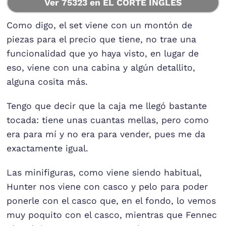
Ver 75323 en EL CORTE INGLÉS
Como digo, el set viene con un montón de
piezas para el precio que tiene, no trae una
funcionalidad que yo haya visto, en lugar de
eso, viene con una cabina y algún detallito,
alguna cosita más.
Tengo que decir que la caja me llegó bastante
tocada: tiene unas cuantas mellas, pero como
era para mí y no era para vender, pues me da
exactamente igual.
Las minifiguras, como viene siendo habitual,
Hunter nos viene con casco y pelo para poder
ponerle con el casco que, en el fondo, lo vemos
muy poquito con el casco, mientras que Fennec