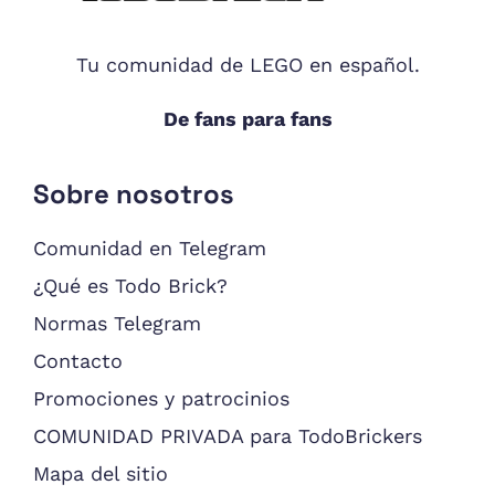
Tu comunidad de LEGO en español.
De fans para fans
Sobre nosotros
Comunidad en Telegram
¿Qué es Todo Brick?
Normas Telegram
Contacto
Promociones y patrocinios
COMUNIDAD PRIVADA para TodoBrickers
Mapa del sitio