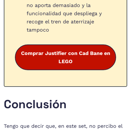
no aporta demasiado y la
funcionalidad que despliega y
recoge el tren de aterrizaje
tampoco
Comprar Justifier con Cad Bane en
LEGO
Conclusión
Tengo que decir que, en este set, no percibo el