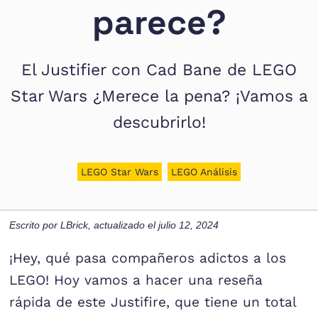
parece?
El Justifier con Cad Bane de LEGO
Star Wars ¿Merece la pena? ¡Vamos a
descubrirlo!
LEGO Star Wars
LEGO Análisis
Escrito por
LBrick
, actualizado el
julio 12, 2024
¡Hey, qué pasa compañeros adictos a los
LEGO! Hoy vamos a hacer una reseña
rápida de este Justifire, que tiene un total