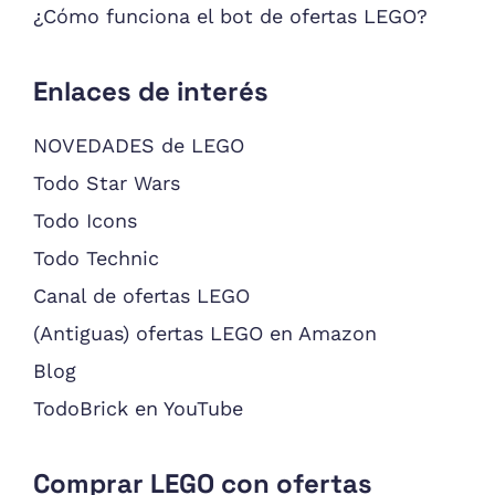
¿Cómo funciona el bot de ofertas LEGO?
Enlaces de interés
NOVEDADES de LEGO
Todo Star Wars
Todo Icons
Todo Technic
Canal de ofertas LEGO
(Antiguas) ofertas LEGO en Amazon
Blog
TodoBrick en YouTube
Comprar LEGO con ofertas