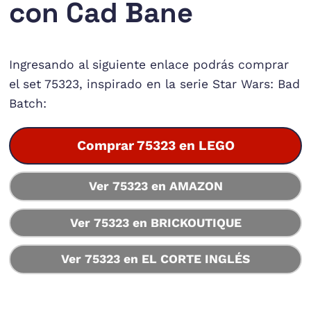
con Cad Bane
Ingresando al siguiente enlace podrás comprar
el set 75323, inspirado en la serie Star Wars: Bad
Batch:
Comprar 75323 en LEGO
Ver 75323 en AMAZON
Ver 75323 en BRICKOUTIQUE
Ver 75323 en EL CORTE INGLÉS