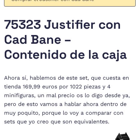
75323 Justifier con
Cad Bane –
Contenido de la caja
Ahora sí, hablemos de este set, que cuesta en
tienda 169,99 euros por 1022 piezas y 4
minifiguras, un mal precio os lo digo desde ya,
pero de esto vamos a hablar ahora dentro de
muy poquito, porque lo voy a comparar con
sets que yo creo que son equivalentes.