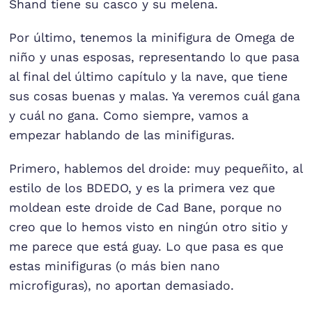
Shand tiene su casco y su melena.
Por último, tenemos la minifigura de Omega de
niño y unas esposas, representando lo que pasa
al final del último capítulo y la nave, que tiene
sus cosas buenas y malas. Ya veremos cuál gana
y cuál no gana. Como siempre, vamos a
empezar hablando de las minifiguras.
Primero, hablemos del droide: muy pequeñito, al
estilo de los BDEDO, y es la primera vez que
moldean este droide de Cad Bane, porque no
creo que lo hemos visto en ningún otro sitio y
me parece que está guay. Lo que pasa es que
estas minifiguras (o más bien nano
microfiguras), no aportan demasiado.