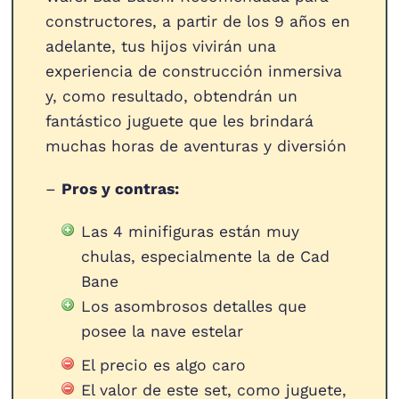
constructores, a partir de los 9 años en
adelante, tus hijos vivirán una
experiencia de construcción inmersiva
y, como resultado, obtendrán un
fantástico juguete que les brindará
muchas horas de aventuras y diversión
–
Pros y contras:
Las 4 minifiguras están muy
chulas, especialmente la de Cad
Bane
Los asombrosos detalles que
posee la nave estelar
El precio es algo caro
El valor de este set, como juguete,