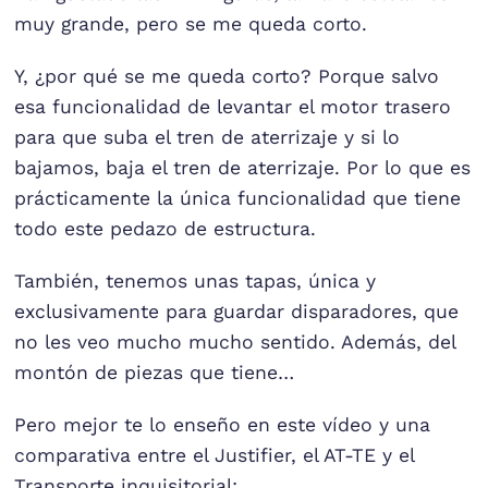
muy grande, pero se me queda corto.
Y, ¿por qué se me queda corto? Porque salvo
esa funcionalidad de levantar el motor trasero
para que suba el tren de aterrizaje y si lo
bajamos, baja el tren de aterrizaje. Por lo que es
prácticamente la única funcionalidad que tiene
todo este pedazo de estructura.
También, tenemos unas tapas, única y
exclusivamente para guardar disparadores, que
no les veo mucho mucho sentido. Además, del
montón de piezas que tiene…
Pero mejor te lo enseño en este vídeo y una
comparativa entre el Justifier, el AT-TE y el
Transporte inquisitorial: