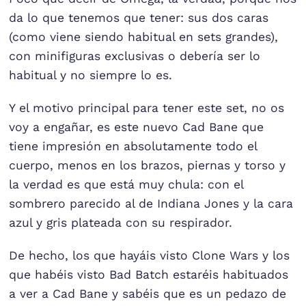
da lo que tenemos que tener: sus dos caras
(como viene siendo habitual en sets grandes),
con minifiguras exclusivas o debería ser lo
habitual y no siempre lo es.
Y el motivo principal para tener este set, no os
voy a engañar, es este nuevo Cad Bane que
tiene impresión en absolutamente todo el
cuerpo, menos en los brazos, piernas y torso y
la verdad es que está muy chula: con el
sombrero parecido al de Indiana Jones y la cara
azul y gris plateada con su respirador.
De hecho, los que hayáis visto Clone Wars y los
que habéis visto Bad Batch estaréis habituados
a ver a Cad Bane y sabéis que es un pedazo de