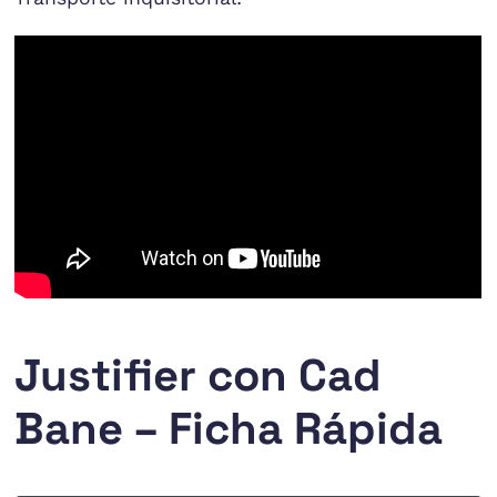
Justifier con Cad
Bane – Ficha Rápida