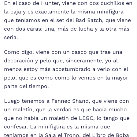
En el caso de Hunter, viene con dos cuchillos en
la caja y es exactamente la misma minifigura
que teníamos en el set del Bad Batch, que viene
con dos caras: una, más de lucha y la otra más
seria.
Como digo, viene con un casco que trae una
decoración y pelo que, sinceramente, yo al
menos estoy más acostumbrado a verlo con el
pelo, que es como como lo vemos en la mayor
parte del tiempo.
Luego tenemos a Fennec Shand, que viene con
un maletín, que la verdad es que hacía mucho
que no había un maletín de LEGO, lo tengo que
confesar. La minifigura es la misma que
teníamos en la Sala el Trono, del Libro de Boba