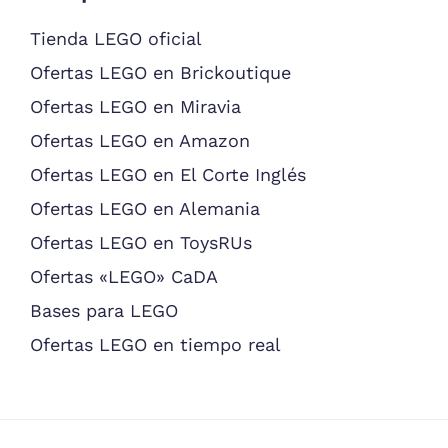
Tienda LEGO oficial
Ofertas LEGO en Brickoutique
Ofertas LEGO en Miravia
Ofertas LEGO en Amazon
Ofertas LEGO en El Corte Inglés
Ofertas LEGO en Alemania
Ofertas LEGO en ToysRUs
Ofertas «LEGO» CaDA
Bases para LEGO
Ofertas LEGO en tiempo real