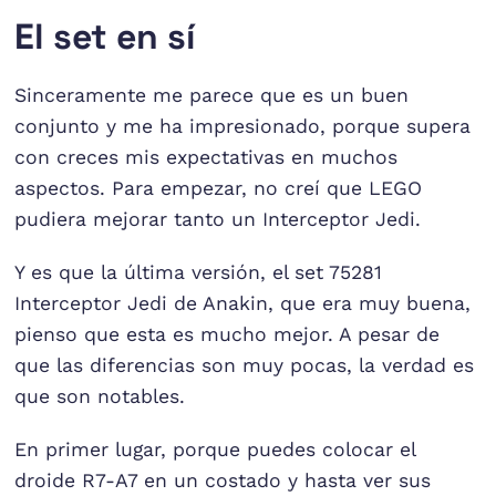
El set en sí
Sinceramente me parece que es un buen
conjunto y me ha impresionado, porque supera
con creces mis expectativas en muchos
aspectos. Para empezar, no creí que LEGO
pudiera mejorar tanto un Interceptor Jedi.
Y es que la última versión, el set 75281
Interceptor Jedi de Anakin, que era muy buena,
pienso que esta es mucho mejor. A pesar de
que las diferencias son muy pocas, la verdad es
que son notables.
En primer lugar, porque puedes colocar el
droide R7-A7 en un costado y hasta ver sus