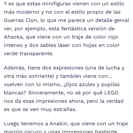
Y es que estas minifiguras vienen con un estilo
más moderno y no con el estilo propio de las
Guerras Clon, lo que me parece un detalle genial
ver, por ejemplo, esta fantástica versión de
Ahsoka, que viene con un traje de color rojo
intenso y dos sables láser con hojas en color
verde transparente.
Además, tiene dos expresiones (una de lucha y
otra más sonriente) y también viene con…
vuelven con lo mismo, ¿Ojos azules y pupilas
blancas? Sinceramente, no sé por qué LEGO
nos da esas impresiones ahora, pero la verdad
es que se ven muy extrañas.
Luego tenemos a Anakin, que viene con un traje
marrón oscuro y unas impresiones bastante