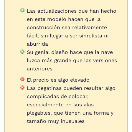
Las actualizaciones que han hecho
en este modelo hacen que la
construcción sea relativamente
fácil, sin llegar a ser simplista ni
aburrida
Su genial diseño hace que la nave
luzca más grande que las versiones
anteriores
El precio es algo elevado
Las pegatinas pueden resultar algo
complicadas de colocar,
especialmente en sus alas
plegables, que tienen una forma y
tamaño muy inusuales