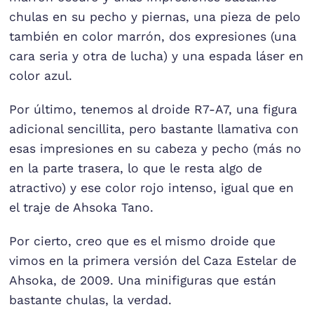
chulas en su pecho y piernas, una pieza de pelo
también en color marrón, dos expresiones (una
cara seria y otra de lucha) y una espada láser en
color azul.
Por último, tenemos al droide R7-A7, una figura
adicional sencillita, pero bastante llamativa con
esas impresiones en su cabeza y pecho (más no
en la parte trasera, lo que le resta algo de
atractivo) y ese color rojo intenso, igual que en
el traje de Ahsoka Tano.
Por cierto, creo que es el mismo droide que
vimos en la primera versión del Caza Estelar de
Ahsoka, de 2009. Una minifiguras que están
bastante chulas, la verdad.