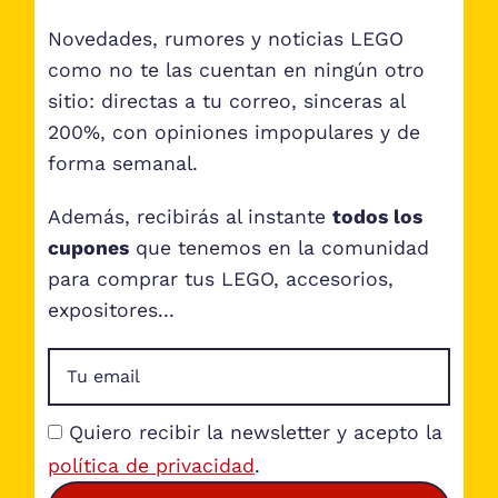
Novedades, rumores y noticias LEGO
como no te las cuentan en ningún otro
sitio: directas a tu correo, sinceras al
200%, con opiniones impopulares y de
forma semanal.
Además, recibirás al instante
todos los
cupones
que tenemos en la comunidad
para comprar tus LEGO, accesorios,
expositores...
Quiero recibir la newsletter y acepto la
política de privacidad
.