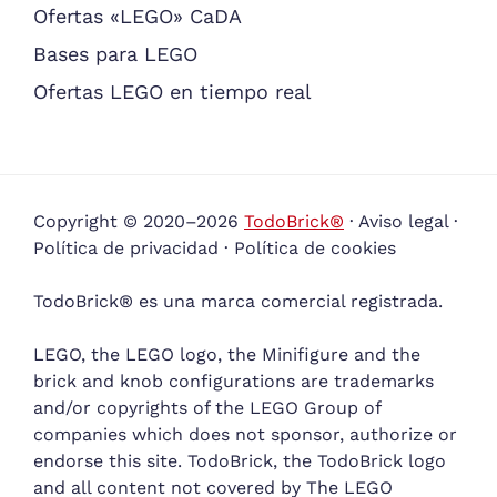
Ofertas «LEGO» CaDA
Bases para LEGO
Ofertas LEGO en tiempo real
Copyright © 2020–2026
TodoBrick®
·
Aviso legal
·
Política de privacidad
·
Política de cookies
TodoBrick® es una marca comercial registrada.
LEGO, the LEGO logo, the Minifigure and the
brick and knob configurations are trademarks
and/or copyrights of the LEGO Group of
companies which does not sponsor, authorize or
endorse this site. TodoBrick, the TodoBrick logo
and all content not covered by The LEGO