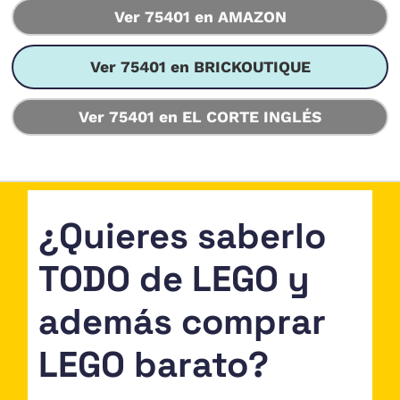
Ver 75401 en AMAZON
Ver 75401 en BRICKOUTIQUE
Ver 75401 en EL CORTE INGLÉS
¿Quieres saberlo
TODO de LEGO y
además comprar
LEGO barato?