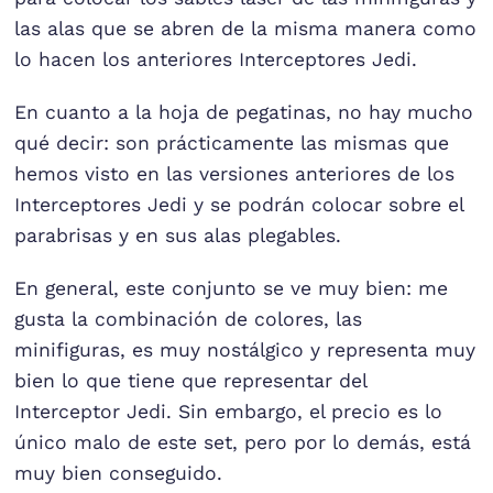
las alas que se abren de la misma manera como
lo hacen los anteriores Interceptores Jedi.
En cuanto a la hoja de pegatinas, no hay mucho
qué decir: son prácticamente las mismas que
hemos visto en las versiones anteriores de los
Interceptores Jedi y se podrán colocar sobre el
parabrisas y en sus alas plegables.
En general, este conjunto se ve muy bien: me
gusta la combinación de colores, las
minifiguras, es muy nostálgico y representa muy
bien lo que tiene que representar del
Interceptor Jedi. Sin embargo, el precio es lo
único malo de este set, pero por lo demás, está
muy bien conseguido.