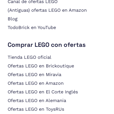
Canal de ofertas LEGO
(Antiguas) ofertas LEGO en Amazon
Blog
TodoBrick en YouTube
Comprar LEGO con ofertas
Tienda LEGO oficial
Ofertas LEGO en Brickoutique
Ofertas LEGO en Miravia
Ofertas LEGO en Amazon
Ofertas LEGO en El Corte Inglés
Ofertas LEGO en Alemania
Ofertas LEGO en ToysRUs