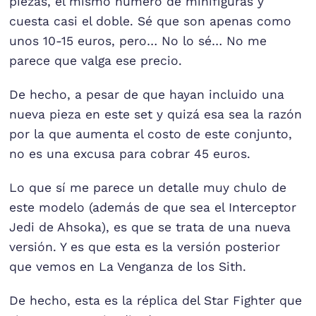
piezas, el mismo número de minifiguras y
cuesta casi el doble. Sé que son apenas como
unos 10-15 euros, pero… No lo sé… No me
parece que valga ese precio.
De hecho, a pesar de que hayan incluido una
nueva pieza en este set y quizá esa sea la razón
por la que aumenta el costo de este conjunto,
no es una excusa para cobrar 45 euros.
Lo que sí me parece un detalle muy chulo de
este modelo (además de que sea el Interceptor
Jedi de Ahsoka), es que se trata de una nueva
versión. Y es que esta es la versión posterior
que vemos en La Venganza de los Sith.
De hecho, esta es la réplica del Star Fighter que