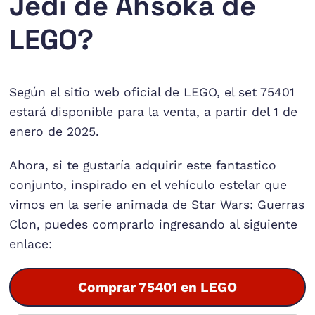
Jedi de Ahsoka de
LEGO?
Según el sitio web oficial de LEGO, el set 75401
estará disponible para la venta, a partir del 1 de
enero de 2025.
Ahora, si te gustaría adquirir este fantastico
conjunto, inspirado en el vehículo estelar que
vimos en la serie animada de Star Wars: Guerras
Clon, puedes comprarlo ingresando al siguiente
enlace:
Comprar 75401 en LEGO