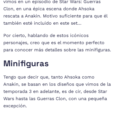
vimos en un episodio de Star Wars: Guerras
Clon, en una épica escena donde Ahsoka
rescata a Anakin. Motivo suficiente para que él
también esté incluido en este set…
Por cierto, hablando de estos icónicos
personajes, creo que es el momento perfecto
para conocer más detalles sobre las minifiguras.
Minifiguras
Tengo que decir que, tanto Ahsoka como
Anakin, se basan en los diseños que vimos de la
temporada 3 en adelante, es de cir, desde Star
Wars hasta las Guerras Clon, con una pequeña
excepción.