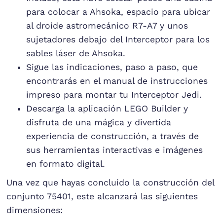
para colocar a Ahsoka, espacio para ubicar
al droide astromecánico R7-A7 y unos
sujetadores debajo del Interceptor para los
sables láser de Ahsoka.
Sigue las indicaciones, paso a paso, que
encontrarás en el manual de instrucciones
impreso para montar tu Interceptor Jedi.
Descarga la aplicación LEGO Builder y
disfruta de una mágica y divertida
experiencia de construcción, a través de
sus herramientas interactivas e imágenes
en formato digital.
Una vez que hayas concluido la construcción del
conjunto 75401, este alcanzará las siguientes
dimensiones: