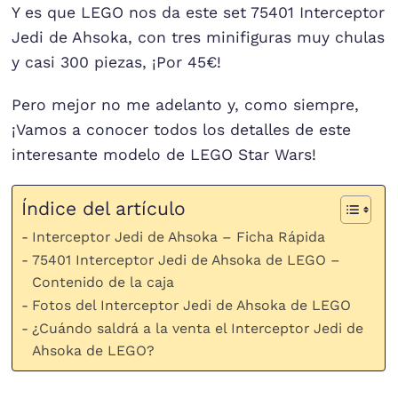
Y es que LEGO nos da este set 75401 Interceptor
Jedi de Ahsoka, con tres minifiguras muy chulas
y casi 300 piezas, ¡Por 45€!
Pero mejor no me adelanto y, como siempre,
¡Vamos a conocer todos los detalles de este
interesante modelo de LEGO Star Wars!
Índice del artículo
Interceptor Jedi de Ahsoka – Ficha Rápida
75401 Interceptor Jedi de Ahsoka de LEGO –
Contenido de la caja
Fotos del Interceptor Jedi de Ahsoka de LEGO
¿Cuándo saldrá a la venta el Interceptor Jedi de
Ahsoka de LEGO?