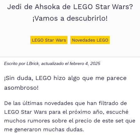
Jedi de Ahsoka de LEGO Star Wars?
¡Vamos a descubrirlo!
LEGO Star Wars
Novedades LEGO
Escrito por
LBrick
, actualizado el
febrero 4, 2025
¡Sin duda, LEGO hizo algo que me parece
asombroso!
De las últimas novedades que han filtrado de
LEGO Star Wars para el próximo año, escuché
muchos rumores sobre el precio de este set que
me generaron muchas dudas.