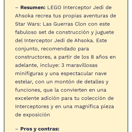
–
Resumen:
LEGO Interceptor Jedi de
Ahsoka recrea tus propias aventuras de
Star Wars: Las Guerras Clon con este
fabuloso set de construcción y juguete
del Interceptor Jedi de Ahsoka. Este
conjunto, recomendado para
constructores, a partir de los 8 años en
adelante, incluye: 3 maravillosas
minifiguras y una espectacular nave
estelar, con un montón de detalles y
funciones, que la convierten en una
excelente adición para tu colección de
Interceptores y en una magnífica pieza
de exposición
–
Pros y contras: