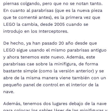
piernas colgando, pero que no se notan tanto.
En cuanto al parabrisas (que es la nueva pieza
que te comenté antes), es la primera vez que
LEGO la cambia, desde 2005 cuando se
introdujo en los Interceptores.
De hecho, ya han pasado 20 año desde que
LEGO sigue usando el mismo parabrisas antiguo
y ahora tenemos este nuevo. Además, este
parabrisas cae sobre la minifigura, de forma
bastante simple (como la versión anterior) y se
abre de la misma manera viene también con un
pequeño panel de control en el interior de la
nave.
Además, tenemos dos lugares debajo de la nave
para colocar los sables láser de las minifiguras y