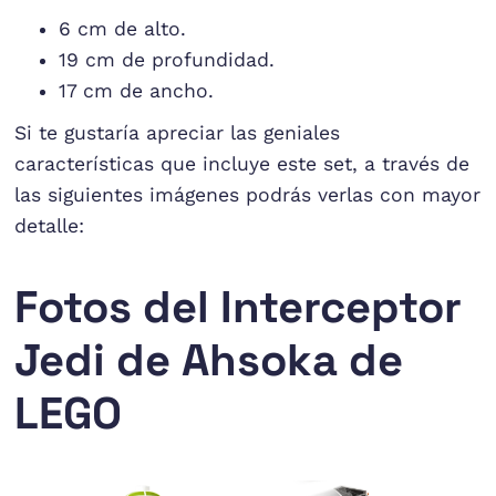
6 cm de alto.
19 cm de profundidad.
17 cm de ancho.
Si te gustaría apreciar las geniales
características que incluye este set, a través de
las siguientes imágenes podrás verlas con mayor
detalle:
Fotos del Interceptor
Jedi de Ahsoka de
LEGO