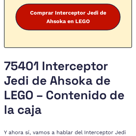
Comprar Interceptor Jedi de
Ahsoka en LEGO
75401 Interceptor
Jedi de Ahsoka de
LEGO – Contenido de
la caja
Y ahora sí, vamos a hablar del Interceptor Jedi