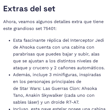
Extras del set
Ahora, veamos algunos detalles extra que tiene
este grandioso set 75401:
Esta fascinante réplica del Interceptor Jedi
de Ahsoka cuenta con una cabina con
parabrisas que puedes bajar y subir, alas
que se ajustan a los distintos niveles de
ataque y crucero y 2 cañones automáticos.
Además, incluye 3 minifiguras, inspiradas
en los personajes principales de
de Star Wars: Las Guerras Clon: Ahsoka
Tano, Anakin Skywalker (cada uno con
sables láser) y un droide R7-A7.
Incluso, esta nave estelar posee una cabina