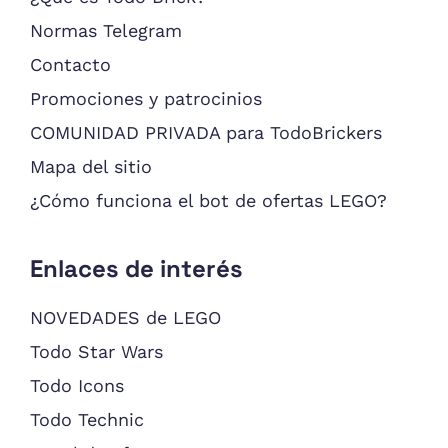
Normas Telegram
Contacto
Promociones y patrocinios
COMUNIDAD PRIVADA para TodoBrickers
Mapa del sitio
¿Cómo funciona el bot de ofertas LEGO?
Enlaces de interés
NOVEDADES de LEGO
Todo Star Wars
Todo Icons
Todo Technic