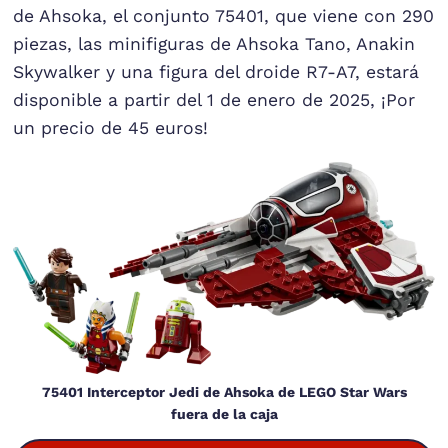
de Ahsoka, el conjunto 75401, que viene con 290
piezas, las minifiguras de Ahsoka Tano, Anakin
Skywalker y una figura del droide R7-A7, estará
disponible a partir del 1 de enero de 2025, ¡Por
un precio de 45 euros!
75401 Interceptor Jedi de Ahsoka de LEGO Star Wars
fuera de la caja