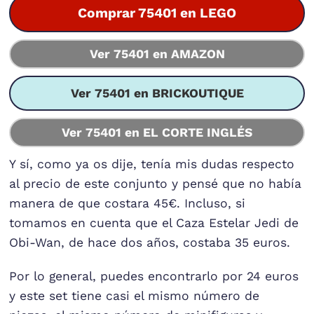
Comprar 75401 en LEGO
Ver 75401 en AMAZON
Ver 75401 en BRICKOUTIQUE
Ver 75401 en EL CORTE INGLÉS
Y sí, como ya os dije, tenía mis dudas respecto
al precio de este conjunto y pensé que no había
manera de que costara 45€. Incluso, si
tomamos en cuenta que el Caza Estelar Jedi de
Obi-Wan, de hace dos años, costaba 35 euros.
Por lo general, puedes encontrarlo por 24 euros
y este set tiene casi el mismo número de