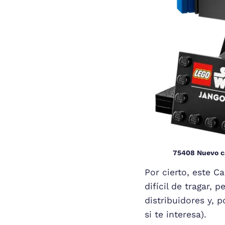
75408 Nuevo ca
Por cierto, este C
difícil de tragar,
distribuidores y, 
si te interesa).