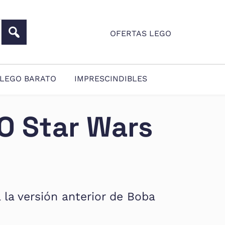
OFERTAS LEGO
LEGO BARATO
IMPRESCINDIBLES
O Star Wars
 la versión anterior de Boba