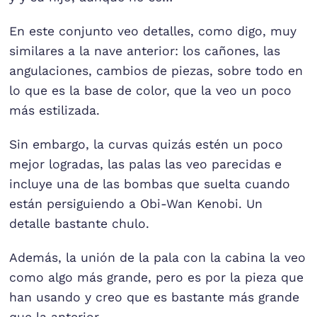
En este conjunto veo detalles, como digo, muy
similares a la nave anterior: los cañones, las
angulaciones, cambios de piezas, sobre todo en
lo que es la base de color, que la veo un poco
más estilizada.
Sin embargo, la curvas quizás estén un poco
mejor logradas, las palas las veo parecidas e
incluye una de las bombas que suelta cuando
están persiguiendo a Obi-Wan Kenobi. Un
detalle bastante chulo.
Además, la unión de la pala con la cabina la veo
como algo más grande, pero es por la pieza que
han usando y creo que es bastante más grande
que la anterior.