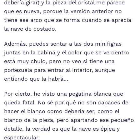
debería girar) y la pieza del cristal me parece
que es nueva, porque la versión anterior no
tiene ese arco que se forma cuando se aprecia
la nave de costado.
Además, puedes sentar a las dos minifigras
juntas en la cabina y el color que se ve dentro
está muy chulo, pero no veo si tiene una
portezuela para entrar al interior, aunque
entiendo que la habrá…
Por cierto, he visto una pegatina blanca que
queda fatal. No sé por qué no son capaces de
hacer el blanco como debería ser, como el
blanco de la pieza, pero apartando ese pequeño
detalle, la verdad es que la nave es épica y
espectacular.