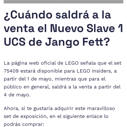
¿Cuándo saldrá a la
venta el Nuevo Slave 1
UCS de Jango Fett?
La página web oficial de LEGO señala que el set
75409 estará disponible para LEGO Insiders, a
partir del 1 de mayo, mientras que para el
público en general, saldrá a la venta a partir del
4 de mayo.
Ahora, si te gustaría adquirir este maravilloso
set de exposición, en el siguiente enlace lo
podrás comprar: