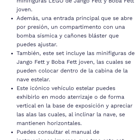
minifiguras LEGO de Jango Fett y Boba Fett
joven.
Además, una entrada principal que se abre
por presión, un compartimento con una
bomba sísmica y cañones bláster que
puedes ajustar.
También, este set incluye las minifiguras de
Jango Fett y Boba Fett joven, las cuales se
pueden colocar dentro de la cabina de la
nave estelar.
Este icónico vehículo estelar puedes
exhibirlo en modo aterrizaje o de forma
vertical en la base de exposición y apreciar
las alas las cuales, al inclinar la nave, se
mantienen horizontales.
Puedes consultar el manual de