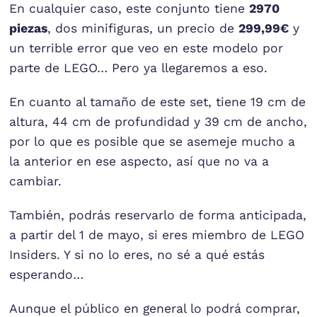
En cualquier caso, este conjunto tiene
2970
piezas
, dos minifiguras, un precio de
299,99€
y
un terrible error que veo en este modelo por
parte de LEGO… Pero ya llegaremos a eso.
En cuanto al tamaño de este set, tiene 19 cm de
altura, 44 cm de profundidad y 39 cm de ancho,
por lo que es posible que se asemeje mucho a
la anterior en ese aspecto, así que no va a
cambiar.
También, podrás reservarlo de forma anticipada,
a partir del 1 de mayo, si eres miembro de LEGO
Insiders. Y si no lo eres, no sé a qué estás
esperando…
Aunque el público en general lo podrá comprar,