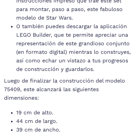
instrucciones impreso que trae este set
para montar, paso a paso, este fabuloso
modelo de Star Wars.
O también puedes descargar la aplicación
LEGO Builder, que te permite apreciar una
representación de este grandioso conjunto
(en formato digital) mientras lo construyes,
así como echar un vistazo a tus progresos
de construcción y guardarlos.
Luego de finalizar la construcción del modelo
75409, este alcanzará las siguientes
dimensiones:
19 cm de alto.
44 cm de largo.
39 cm de ancho.