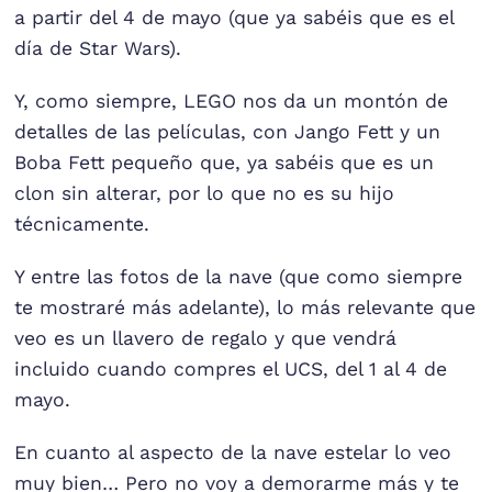
a partir del 4 de mayo (que ya sabéis que es el
día de Star Wars).
Y, como siempre, LEGO nos da un montón de
detalles de las películas, con Jango Fett y un
Boba Fett pequeño que, ya sabéis que es un
clon sin alterar, por lo que no es su hijo
técnicamente.
Y entre las fotos de la nave (que como siempre
te mostraré más adelante), lo más relevante que
veo es un llavero de regalo y que vendrá
incluido cuando compres el UCS, del 1 al 4 de
mayo.
En cuanto al aspecto de la nave estelar lo veo
muy bien… Pero no voy a demorarme más y te