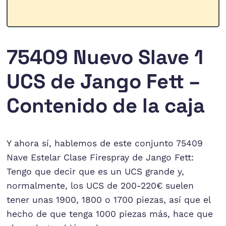
75409 Nuevo Slave 1
UCS de Jango Fett –
Contenido de la caja
Y ahora sí, hablemos de este conjunto 75409
Nave Estelar Clase Firespray de Jango Fett:
Tengo que decir que es un UCS grande y,
normalmente, los UCS de 200-220€ suelen
tener unas 1900, 1800 o 1700 piezas, así que el
hecho de que tenga 1000 piezas más, hace que