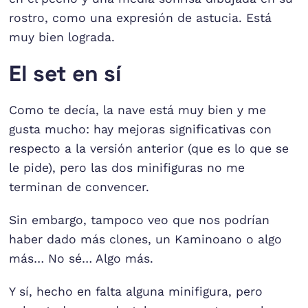
rostro, como una expresión de astucia. Está
muy bien lograda.
El set en sí
Como te decía, la nave está muy bien y me
gusta mucho: hay mejoras significativas con
respecto a la versión anterior (que es lo que se
le pide), pero las dos minifiguras no me
terminan de convencer.
Sin embargo, tampoco veo que nos podrían
haber dado más clones, un Kaminoano o algo
más… No sé… Algo más.
Y sí, hecho en falta alguna minifigura, pero