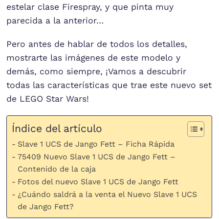
estelar clase Firespray, y que pinta muy
parecida a la anterior…
Pero antes de hablar de todos los detalles,
mostrarte las imágenes de este modelo y
demás, como siempre, ¡Vamos a descubrir
todas las características que trae este nuevo set
de LEGO Star Wars!
Índice del artículo
Slave 1 UCS de Jango Fett – Ficha Rápida
75409 Nuevo Slave 1 UCS de Jango Fett –
Contenido de la caja
Fotos del nuevo Slave 1 UCS de Jango Fett
¿Cuándo saldrá a la venta el Nuevo Slave 1 UCS
de Jango Fett?