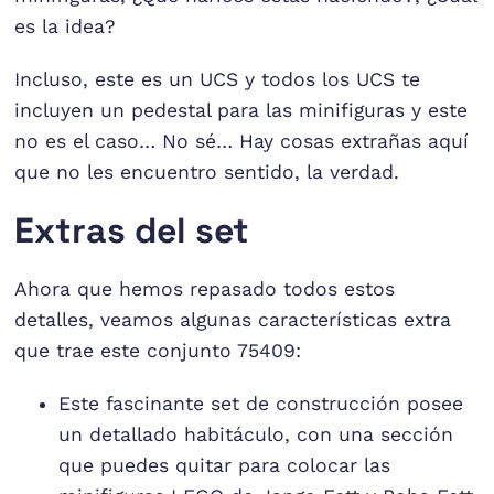
es la idea?
Incluso, este es un UCS y todos los UCS te
incluyen un pedestal para las minifiguras y este
no es el caso… No sé… Hay cosas extrañas aquí
que no les encuentro sentido, la verdad.
Extras del set
Ahora que hemos repasado todos estos
detalles, veamos algunas características extra
que trae este conjunto 75409:
Este fascinante set de construcción posee
un detallado habitáculo, con una sección
que puedes quitar para colocar las