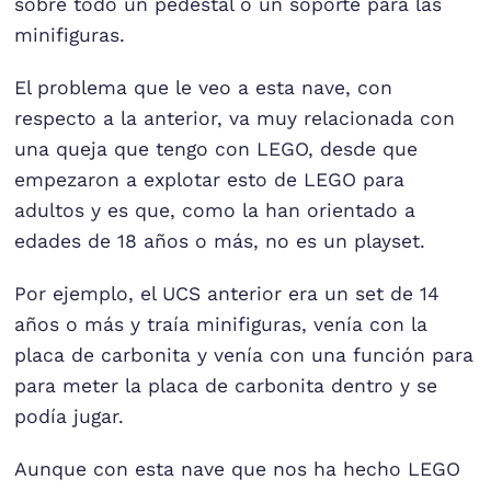
sobre todo un pedestal o un soporte para las
minifiguras.
El problema que le veo a esta nave, con
respecto a la anterior, va muy relacionada con
una queja que tengo con LEGO, desde que
empezaron a explotar esto de LEGO para
adultos y es que, como la han orientado a
edades de 18 años o más, no es un playset.
Por ejemplo, el UCS anterior era un set de 14
años o más y traía minifiguras, venía con la
placa de carbonita y venía con una función para
para meter la placa de carbonita dentro y se
podía jugar.
Aunque con esta nave que nos ha hecho LEGO