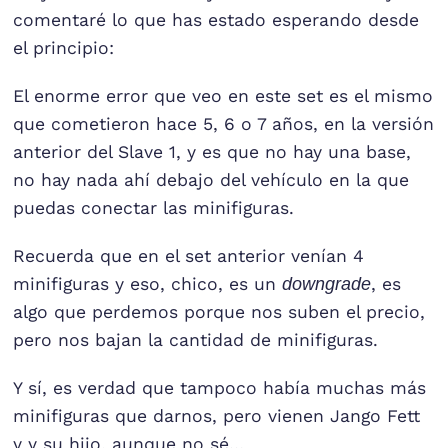
comentaré lo que has estado esperando desde
el principio:
El enorme error que veo en este set es el mismo
que cometieron hace 5, 6 o 7 años, en la versión
anterior del Slave 1, y es que no hay una base,
no hay nada ahí debajo del vehículo en la que
puedas conectar las minifiguras.
Recuerda que en el set anterior venían 4
minifiguras y eso, chico, es un
downgrade
, es
algo que perdemos porque nos suben el precio,
pero nos bajan la cantidad de minifiguras.
Y sí, es verdad que tampoco había muchas más
minifiguras que darnos, pero vienen Jango Fett
y y su hijo, aunque no sé…