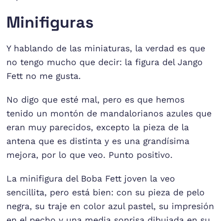
Minifiguras
Y hablando de las miniaturas, la verdad es que
no tengo mucho que decir: la figura del Jango
Fett no me gusta.
No digo que esté mal, pero es que hemos
tenido un montón de mandalorianos azules que
eran muy parecidos, excepto la pieza de la
antena que es distinta y es una grandísima
mejora, por lo que veo. Punto positivo.
La minifigura del Boba Fett joven la veo
sencillita, pero está bien: con su pieza de pelo
negra, su traje en color azul pastel, su impresión
en el pecho y una media sonrisa dibujada en su