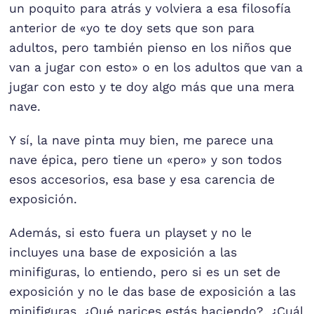
un poquito para atrás y volviera a esa filosofía
anterior de «yo te doy sets que son para
adultos, pero también pienso en los niños que
van a jugar con esto» o en los adultos que van a
jugar con esto y te doy algo más que una mera
nave.
Y sí, la nave pinta muy bien, me parece una
nave épica, pero tiene un «pero» y son todos
esos accesorios, esa base y esa carencia de
exposición.
Además, si esto fuera un playset y no le
incluyes una base de exposición a las
minifiguras, lo entiendo, pero si es un set de
exposición y no le das base de exposición a las
minifiguras, ¿Qué narices estás haciendo?, ¿Cuál