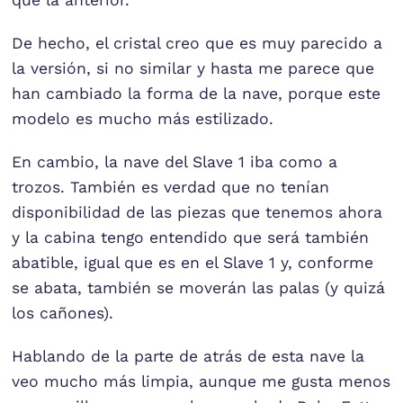
De hecho, el cristal creo que es muy parecido a
la versión, si no similar y hasta me parece que
han cambiado la forma de la nave, porque este
modelo es mucho más estilizado.
En cambio, la nave del Slave 1 iba como a
trozos. También es verdad que no tenían
disponibilidad de las piezas que tenemos ahora
y la cabina tengo entendido que será también
abatible, igual que es en el Slave 1 y, conforme
se abata, también se moverán las palas (y quizá
los cañones).
Hablando de la parte de atrás de esta nave la
veo mucho más limpia, aunque me gusta menos