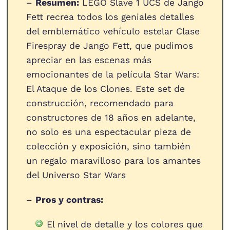
–
Resumen:
LEGO Slave 1 UCS de Jango
Fett recrea todos los geniales detalles
del emblemático vehículo estelar Clase
Firespray de Jango Fett, que pudimos
apreciar en las escenas más
emocionantes de la película Star Wars:
El Ataque de los Clones. Este set de
construcción, recomendado para
constructores de 18 años en adelante,
no solo es una espectacular pieza de
colección y exposición, sino también
un regalo maravilloso para los amantes
del Universo Star Wars
–
Pros y contras:
El nivel de detalle y los colores que