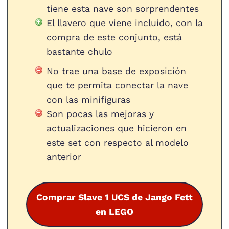
tiene esta nave son sorprendentes
El llavero que viene incluido, con la
compra de este conjunto, está
bastante chulo
No trae una base de exposición
que te permita conectar la nave
con las minifiguras
Son pocas las mejoras y
actualizaciones que hicieron en
este set con respecto al modelo
anterior
Comprar Slave 1 UCS de Jango Fett
en LEGO