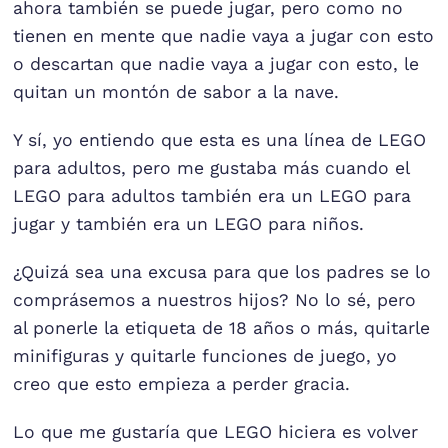
ahora también se puede jugar, pero como no
tienen en mente que nadie vaya a jugar con esto
o descartan que nadie vaya a jugar con esto, le
quitan un montón de sabor a la nave.
Y sí, yo entiendo que esta es una línea de LEGO
para adultos, pero me gustaba más cuando el
LEGO para adultos también era un LEGO para
jugar y también era un LEGO para niños.
¿Quizá sea una excusa para que los padres se lo
comprásemos a nuestros hijos? No lo sé, pero
al ponerle la etiqueta de 18 años o más, quitarle
minifiguras y quitarle funciones de juego, yo
creo que esto empieza a perder gracia.
Lo que me gustaría que LEGO hiciera es volver