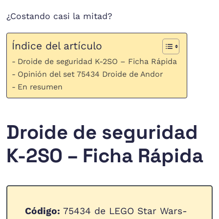
¿Costando casi la mitad?
Índice del artículo
Droide de seguridad K-2SO – Ficha Rápida
Opinión del set 75434 Droide de Andor
En resumen
Droide de seguridad
K-2SO – Ficha Rápida
Código:
75434 de LEGO Star Wars-