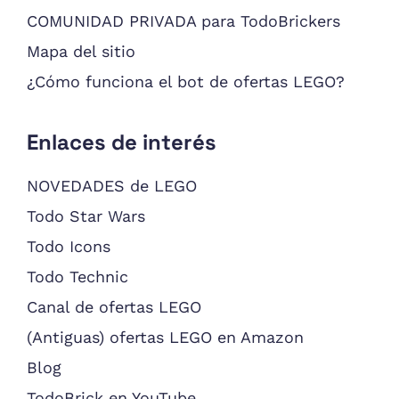
COMUNIDAD PRIVADA para TodoBrickers
Mapa del sitio
¿Cómo funciona el bot de ofertas LEGO?
Enlaces de interés
NOVEDADES de LEGO
Todo Star Wars
Todo Icons
Todo Technic
Canal de ofertas LEGO
(Antiguas) ofertas LEGO en Amazon
Blog
TodoBrick en YouTube