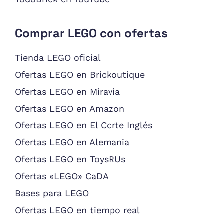
Comprar LEGO con ofertas
Tienda LEGO oficial
Ofertas LEGO en Brickoutique
Ofertas LEGO en Miravia
Ofertas LEGO en Amazon
Ofertas LEGO en El Corte Inglés
Ofertas LEGO en Alemania
Ofertas LEGO en ToysRUs
Ofertas «LEGO» CaDA
Bases para LEGO
Ofertas LEGO en tiempo real