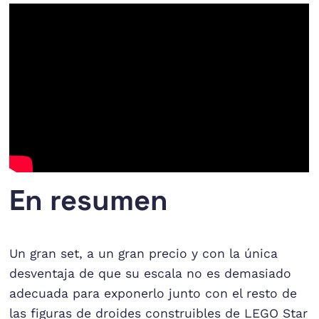
En resumen
Un gran set, a un gran precio y con la única
desventaja de que su escala no es demasiado
adecuada para exponerlo junto con el resto de
las figuras de droides construibles de LEGO Star