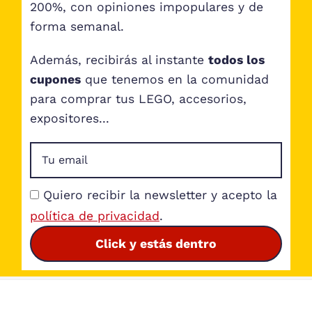
200%, con opiniones impopulares y de
forma semanal.
Además, recibirás al instante
todos los
cupones
que tenemos en la comunidad
para comprar tus LEGO, accesorios,
expositores...
Quiero recibir la newsletter y acepto la
política de privacidad
.
Click y estás dentro