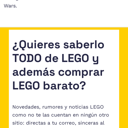
Wars.
¿Quieres saberlo
TODO de LEGO y
además comprar
LEGO barato?
Novedades, rumores y noticias LEGO
como no te las cuentan en ningún otro
sitio: directas a tu correo, sinceras al