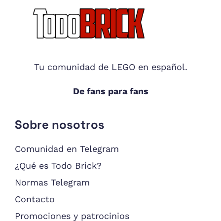
Footer
Tu comunidad de LEGO en español.
De fans para fans
Sobre nosotros
Comunidad en Telegram
¿Qué es Todo Brick?
Normas Telegram
Contacto
Promociones y patrocinios