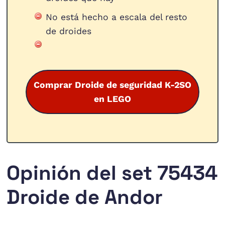
No está hecho a escala del resto
de droides
Comprar Droide de seguridad K-2SO
en LEGO
Opinión del set 75434
Droide de Andor