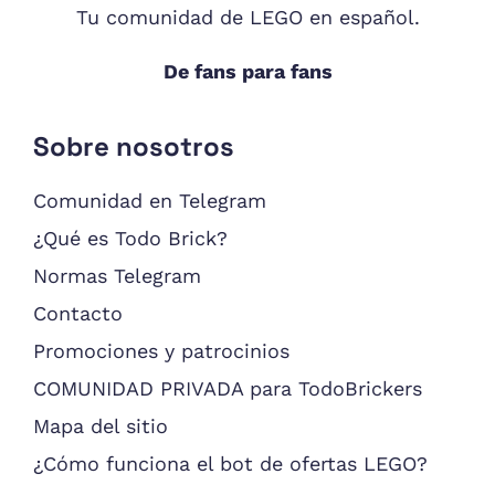
Tu comunidad de LEGO en español.
De fans para fans
Sobre nosotros
Comunidad en Telegram
¿Qué es Todo Brick?
Normas Telegram
Contacto
Promociones y patrocinios
COMUNIDAD PRIVADA para TodoBrickers
Mapa del sitio
¿Cómo funciona el bot de ofertas LEGO?