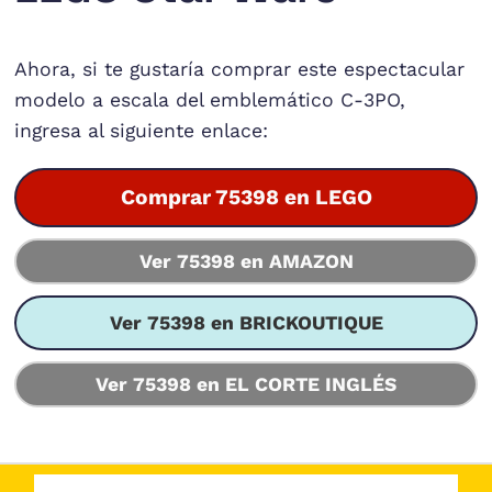
Ahora, si te gustaría comprar este espectacular
modelo a escala del emblemático C-3PO,
ingresa al siguiente enlace:
Comprar 75398 en LEGO
Ver 75398 en AMAZON
Ver 75398 en BRICKOUTIQUE
Ver 75398 en EL CORTE INGLÉS