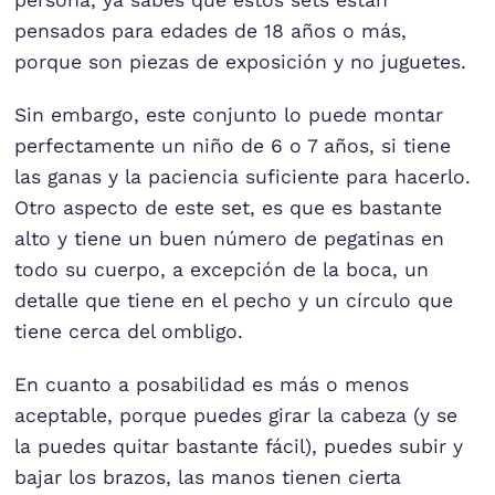
pensados para edades de 18 años o más,
porque son piezas de exposición y no juguetes.
Sin embargo, este conjunto lo puede montar
perfectamente un niño de 6 o 7 años, si tiene
las ganas y la paciencia suficiente para hacerlo.
Otro aspecto de este set, es que es bastante
alto y tiene un buen número de pegatinas en
todo su cuerpo, a excepción de la boca, un
detalle que tiene en el pecho y un círculo que
tiene cerca del ombligo.
En cuanto a posabilidad es más o menos
aceptable, porque puedes girar la cabeza (y se
la puedes quitar bastante fácil), puedes subir y
bajar los brazos, las manos tienen cierta