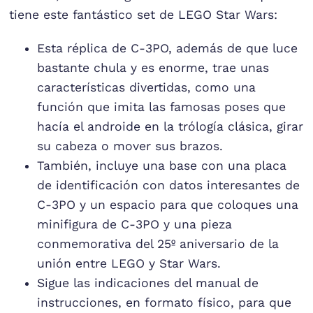
tiene este fantástico set de LEGO Star Wars:
Esta réplica de C-3PO, además de que luce
bastante chula y es enorme, trae unas
características divertidas, como una
función que imita las famosas poses que
hacía el androide en la trólogía clásica, girar
su cabeza o mover sus brazos.
También, incluye una base con una placa
de identificación con datos interesantes de
C-3PO y un espacio para que coloques una
minifigura de C-3PO y una pieza
conmemorativa del 25º aniversario de la
unión entre LEGO y Star Wars.
Sigue las indicaciones del manual de
instrucciones, en formato físico, para que