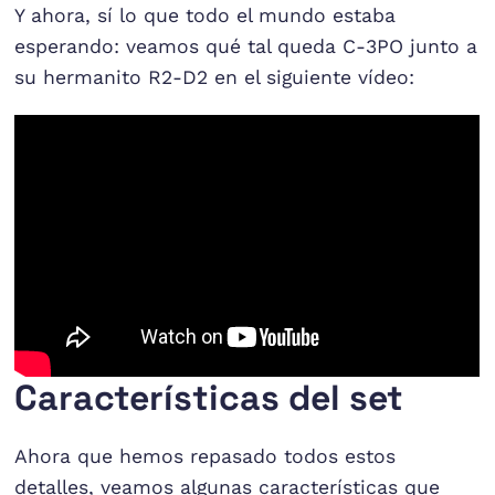
Y ahora, sí lo que todo el mundo estaba
esperando: veamos qué tal queda C-3PO junto a
su hermanito R2-D2 en el siguiente vídeo:
Características del set
Ahora que hemos repasado todos estos
detalles, veamos algunas características que