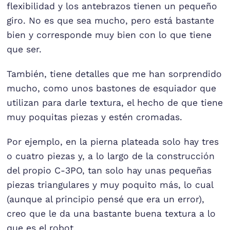
flexibilidad y los antebrazos tienen un pequeño
giro. No es que sea mucho, pero está bastante
bien y corresponde muy bien con lo que tiene
que ser.
También, tiene detalles que me han sorprendido
mucho, como unos bastones de esquiador que
utilizan para darle textura, el hecho de que tiene
muy poquitas piezas y estén cromadas.
Por ejemplo, en la pierna plateada solo hay tres
o cuatro piezas y, a lo largo de la construcción
del propio C-3PO, tan solo hay unas pequeñas
piezas triangulares y muy poquito más, lo cual
(aunque al principio pensé que era un error),
creo que le da una bastante buena textura a lo
que es el robot.