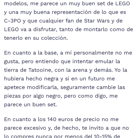
modelos, me parece un muy buen set de LEGO
y una muy buena representación de lo que es
C-3PO y que cualquier fan de Star Wars y de
LEGO va a disfrutar, tanto de montarlo como de
tenerlo en su colección.
En cuanto a la base, a mí personalmente no me
gusta, pero entiendo que intentar emular la
tierra de Tatooine, con la arena y demás. Yo la
hubiera hecho negra y si en un futuro me
apetece modificarla, seguramente cambie las
piezas por algo negro, pero como digo, me
parece un buen set.
En cuanto a los 140 euros de precio no me
parece excesivo y, de hecho, te invito a que no
lo compres nunca por menos del 10-15% de