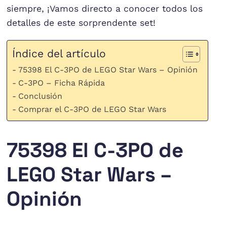
siempre, ¡Vamos directo a conocer todos los
detalles de este sorprendente set!
Índice del artículo
75398 El C-3PO de LEGO Star Wars – Opinión
C-3PO – Ficha Rápida
Conclusión
Comprar el C-3PO de LEGO Star Wars
75398 El C-3PO de
LEGO Star Wars –
Opinión