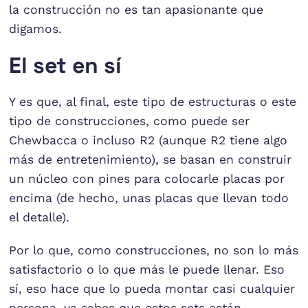
la construcción no es tan apasionante que
digamos.
El set en sí
Y es que, al final, este tipo de estructuras o este
tipo de construcciones, como puede ser
Chewbacca o incluso R2 (aunque R2 tiene algo
más de entretenimiento), se basan en construir
un núcleo con pines para colocarle placas por
encima (de hecho, unas placas que llevan todo
el detalle).
Por lo que, como construcciones, no son lo más
satisfactorio o lo que más le puede llenar. Eso
sí, eso hace que lo pueda montar casi cualquier
persona, ya sabes que estos sets están