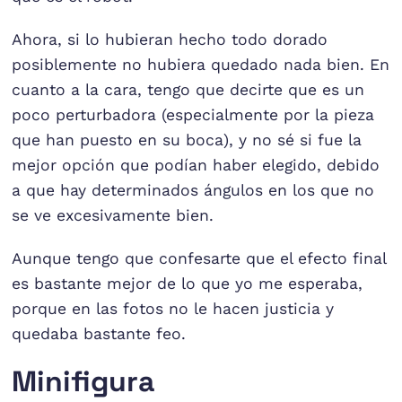
Ahora, si lo hubieran hecho todo dorado
posiblemente no hubiera quedado nada bien. En
cuanto a la cara, tengo que decirte que es un
poco perturbadora (especialmente por la pieza
que han puesto en su boca), y no sé si fue la
mejor opción que podían haber elegido, debido
a que hay determinados ángulos en los que no
se ve excesivamente bien.
Aunque tengo que confesarte que el efecto final
es bastante mejor de lo que yo me esperaba,
porque en las fotos no le hacen justicia y
quedaba bastante feo.
Minifigura