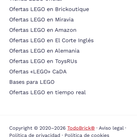
Ofertas LEGO en Brickoutique
Ofertas LEGO en Miravia
Ofertas LEGO en Amazon
Ofertas LEGO en El Corte Inglés
Ofertas LEGO en Alemania
Ofertas LEGO en ToysRUs
Ofertas «LEGO» CaDA
Bases para LEGO
Ofertas LEGO en tiempo real
Copyright © 2020–2026
TodoBrick®
·
Aviso legal
·
Política de privacidad
·
Política de cookies