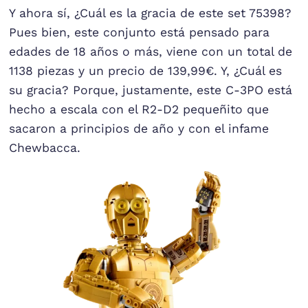
Y ahora sí, ¿Cuál es la gracia de este set 75398?
Pues bien, este conjunto está pensado para
edades de 18 años o más, viene con un total de
1138 piezas y un precio de 139,99€. Y, ¿Cuál es
su gracia? Porque, justamente, este C-3PO está
hecho a escala con el R2-D2 pequeñito que
sacaron a principios de año y con el infame
Chewbacca.