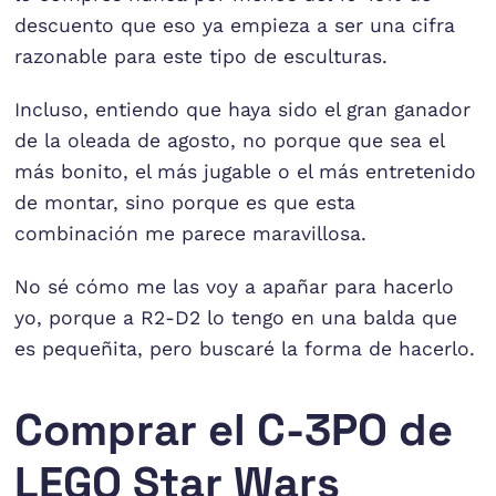
descuento que eso ya empieza a ser una cifra
razonable para este tipo de esculturas.
Incluso, entiendo que haya sido el gran ganador
de la oleada de agosto, no porque que sea el
más bonito, el más jugable o el más entretenido
de montar, sino porque es que esta
combinación me parece maravillosa.
No sé cómo me las voy a apañar para hacerlo
yo, porque a R2-D2 lo tengo en una balda que
es pequeñita, pero buscaré la forma de hacerlo.
Comprar el C-3PO de
LEGO Star Wars