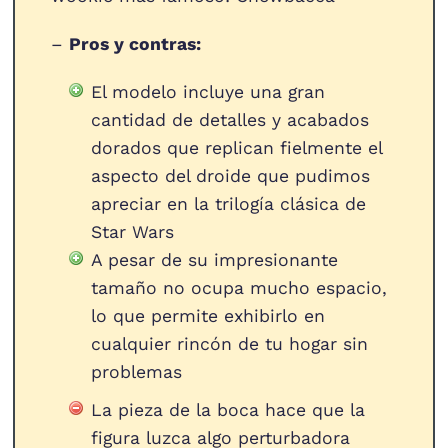
–
Pros y contras:
El modelo incluye una gran
cantidad de detalles y acabados
dorados que replican fielmente el
aspecto del droide que pudimos
apreciar en la trilogía clásica de
Star Wars
A pesar de su impresionante
tamaño no ocupa mucho espacio,
lo que permite exhibirlo en
cualquier rincón de tu hogar sin
problemas
La pieza de la boca hace que la
figura luzca algo perturbadora