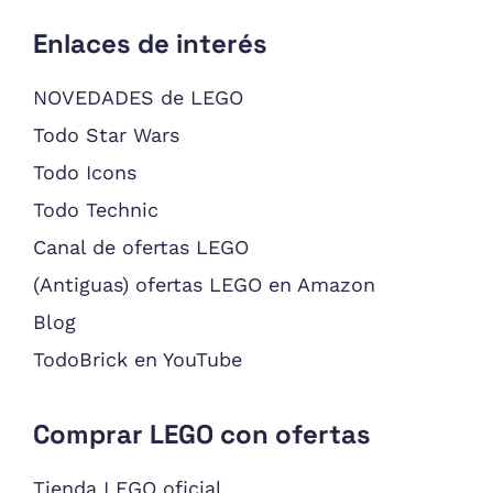
Enlaces de interés
NOVEDADES de LEGO
Todo Star Wars
Todo Icons
Todo Technic
Canal de ofertas LEGO
(Antiguas) ofertas LEGO en Amazon
Blog
TodoBrick en YouTube
Comprar LEGO con ofertas
Tienda LEGO oficial