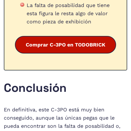
La falta de posabilidad que tiene
esta figura le resta algo de valor
como pieza de exhibición
Comprar C-3PO en TODOBRICK
Conclusión
En definitiva, este C-3PO está muy bien
conseguido, aunque las únicas pegas que le
pueda encontrar son la falta de posabilidad o,