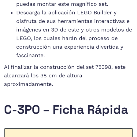
puedas montar este magnífico set.
Descarga la aplicación LEGO Builder y
disfruta de sus herramientas interactivas e
imágenes en 3D de este y otros modelos de
LEGO, los cuales harán del proceso de
construcción una experiencia divertida y
fascinante.
Al finalizar la construcción del set 75398, este
alcanzará los 38 cm de altura
aproximadamente.
C-3PO – Ficha Rápida