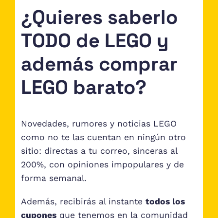
¿Quieres saberlo
TODO de LEGO y
además comprar
LEGO barato?
Novedades, rumores y noticias LEGO
como no te las cuentan en ningún otro
sitio: directas a tu correo, sinceras al
200%, con opiniones impopulares y de
forma semanal.
Además, recibirás al instante
todos los
cupones
que tenemos en la comunidad