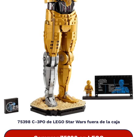
75398 C-3PO de LEGO Star Wars fuera de la caja