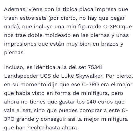
Además, viene con la típica placa impresa que
traen estos sets (por cierto, no hay que pegar
nada), que incluye una minifigura de C-3PO que
nos trae doble moldeado en las piernas y unas
impresiones que están muy bien en brazos y
piernas.
Incluso, es idéntica a la del set 75341
Landspeeder UCS de Luke Skywalker. Por cierto,
en su momento dije que ese C-3PO era el mejor
que había visto en forma de minifigura, pero
ahora no tienes que gastar los 240 euros que
vale el set, sino que puedes comprar a este C-
3PO grande y conseguir así la mejor minifigura
que han hecho hasta ahora.