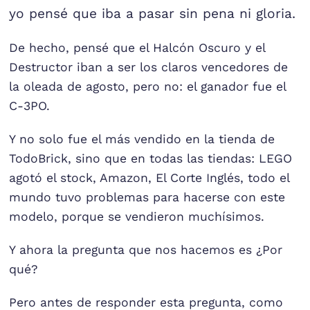
yo pensé que iba a pasar sin pena ni gloria.
De hecho, pensé que el Halcón Oscuro y el
Destructor iban a ser los claros vencedores de
la oleada de agosto, pero no: el ganador fue el
C-3PO.
Y no solo fue el más vendido en la tienda de
TodoBrick, sino que en todas las tiendas: LEGO
agotó el stock, Amazon, El Corte Inglés, todo el
mundo tuvo problemas para hacerse con este
modelo, porque se vendieron muchísimos.
Y ahora la pregunta que nos hacemos es ¿Por
qué?
Pero antes de responder esta pregunta, como