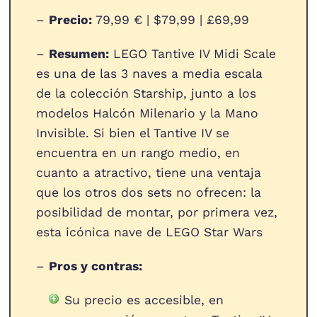
–
Precio:
79,99 € | $79,99 | £69,99
–
Resumen:
LEGO Tantive IV Midi Scale
es una de las 3 naves a media escala
de la colección Starship, junto a los
modelos Halcón Milenario y la Mano
Invisible. Si bien el Tantive IV se
encuentra en un rango medio, en
cuanto a atractivo, tiene una ventaja
que los otros dos sets no ofrecen: la
posibilidad de montar, por primera vez,
esta icónica nave de LEGO Star Wars
–
Pros y contras:
Su precio es accesible, en