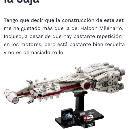
Tengo que decir que la construcción de este set
me ha gustado más que la del Halcón Milenario.
Incluso, a pesar de que hay bastante repetición
en los motores, pero está bastante bien resuelta
y no es demasiado rollo.