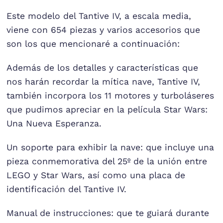
Este modelo del Tantive IV, a escala media,
viene con 654 piezas y varios accesorios que
son los que mencionaré a continuación:
Además de los detalles y características que
nos harán recordar la mítica nave, Tantive IV,
también incorpora los 11 motores y turboláseres
que pudimos apreciar en la película Star Wars:
Una Nueva Esperanza.
Un soporte para exhibir la nave: que incluye una
pieza conmemorativa del 25º de la unión entre
LEGO y Star Wars, así como una placa de
identificación del Tantive IV.
Manual de instrucciones: que te guiará durante