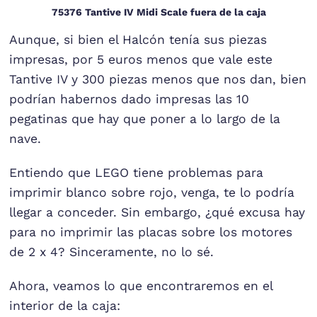
75376 Tantive IV Midi Scale fuera de la caja
Aunque, si bien el Halcón tenía sus piezas
impresas, por 5 euros menos que vale este
Tantive IV y 300 piezas menos que nos dan, bien
podrían habernos dado impresas las 10
pegatinas que hay que poner a lo largo de la
nave.
Entiendo que LEGO tiene problemas para
imprimir blanco sobre rojo, venga, te lo podría
llegar a conceder. Sin embargo, ¿qué excusa hay
para no imprimir las placas sobre los motores
de 2 x 4? Sinceramente, no lo sé.
Ahora, veamos lo que encontraremos en el
interior de la caja: