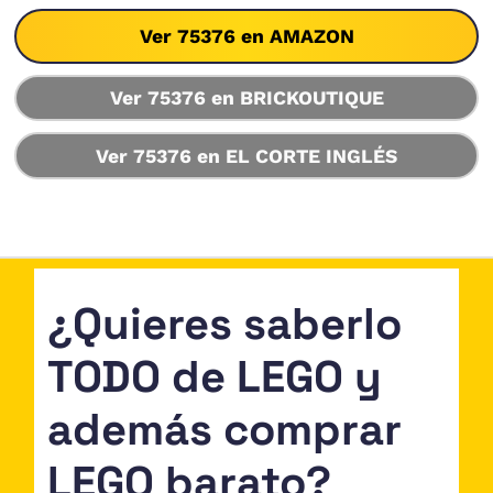
Ver 75376 en AMAZON
Ver 75376 en BRICKOUTIQUE
Ver 75376 en EL CORTE INGLÉS
¿Quieres saberlo
TODO de LEGO y
además comprar
LEGO barato?