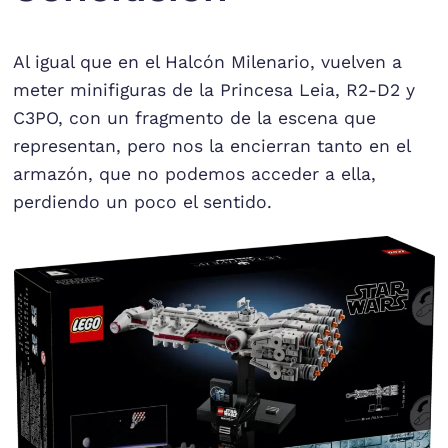
Al igual que en el Halcón Milenario, vuelven a
meter minifiguras de la Princesa Leia, R2-D2 y
C3PO, con un fragmento de la escena que
representan, pero nos la encierran tanto en el
armazón, que no podemos acceder a ella,
perdiendo un poco el sentido.