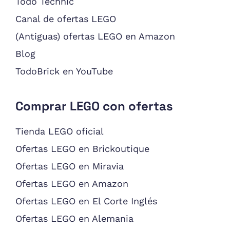
Todo Technic
Canal de ofertas LEGO
(Antiguas) ofertas LEGO en Amazon
Blog
TodoBrick en YouTube
Comprar LEGO con ofertas
Tienda LEGO oficial
Ofertas LEGO en Brickoutique
Ofertas LEGO en Miravia
Ofertas LEGO en Amazon
Ofertas LEGO en El Corte Inglés
Ofertas LEGO en Alemania