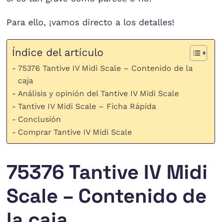
Para ello, ¡vamos directo a los detalles!
Índice del artículo
75376 Tantive IV Midi Scale – Contenido de la
caja
Análisis y opinión del Tantive IV Midi Scale
Tantive IV Midi Scale – Ficha Rápida
Conclusión
Comprar Tantive IV Midi Scale
75376 Tantive IV Midi
Scale – Contenido de
la caja