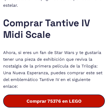
estelar.
Comprar Tantive IV
Midi Scale
Ahora, si eres un fan de Star Wars y te gustaría
tener una pieza de exhibición que reviva la
nostalgia de la primera película de la Trilogía:
Una Nueva Esperanza, puedes comprar este set
del emblemático Tantive IV en el siguiente
enlace:
Comprar 75376 en LEGO