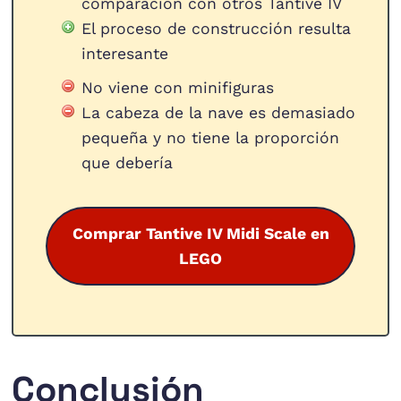
comparación con otros Tantive IV
El proceso de construcción resulta
interesante
No viene con minifiguras
La cabeza de la nave es demasiado
pequeña y no tiene la proporción
que debería
Comprar Tantive IV Midi Scale en
LEGO
Conclusión