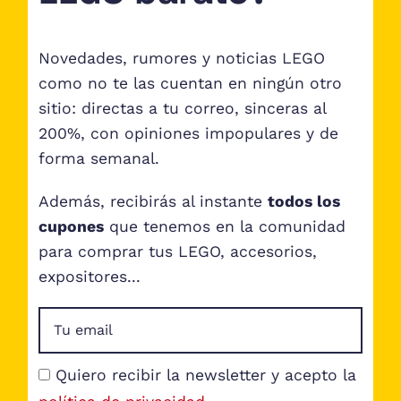
Novedades, rumores y noticias LEGO
como no te las cuentan en ningún otro
sitio: directas a tu correo, sinceras al
200%, con opiniones impopulares y de
forma semanal.
Además, recibirás al instante
todos los
cupones
que tenemos en la comunidad
para comprar tus LEGO, accesorios,
expositores...
Quiero recibir la newsletter y acepto la