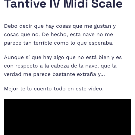
Tantive IV Midi Scale
Debo decir que hay cosas que me gustan y
cosas que no. De hecho, esta nave no me
parece tan terrible como lo que esperaba.
Aunque sí que hay algo que no está bien y es
con respecto a la cabeza de la nave, que la
verdad me parece bastante extraña y…
Mejor te lo cuento todo en este vídeo: