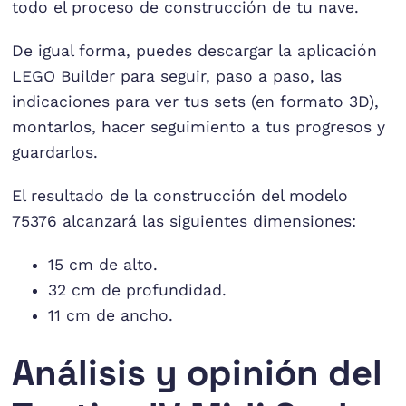
todo el proceso de construcción de tu nave.
De igual forma, puedes descargar la aplicación
LEGO Builder para seguir, paso a paso, las
indicaciones para ver tus sets (en formato 3D),
montarlos, hacer seguimiento a tus progresos y
guardarlos.
El resultado de la construcción del modelo
75376 alcanzará las siguientes dimensiones:
15 cm de alto.
32 cm de profundidad.
11 cm de ancho.
Análisis y opinión del