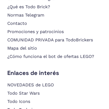
¿Qué es Todo Brick?
Normas Telegram
Contacto
Promociones y patrocinios
COMUNIDAD PRIVADA para TodoBrickers
Mapa del sitio
¿Cómo funciona el bot de ofertas LEGO?
Enlaces de interés
NOVEDADES de LEGO
Todo Star Wars
Todo Icons