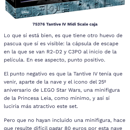
75376 Tantive IV Midi Scale caja
Lo que sí está bien, es que tiene otro huevo de
pascua que sí es visible: la cápsula de escape
en la que se van R2-D2 y C3PO al inicio de la
película. En ese aspecto, punto positivo.
El punto negativo es que la Tantive IV tenía que
venir, aparte de la nave y el icono del 25º
aniversario de LEGO Star Wars, una minifigura
de la Princesa Leia, como mínimo, y así sí
luciría más atractivo este set.
Pero que no hayan incluido una minifigura, hace
que resulte difícil pagar 80 euros por esta nave