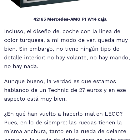
42165 Mercedes-AMG F1 W14 caja
Incluso, el diseño del coche con la línea de
color turquesa, a mi modo de ver, queda muy
bien. Sin embargo, no tiene ningún tipo de
detalle interior: no hay volante, no hay mando,
no hay nada.
Aunque bueno, la verdad es que estamos
hablando de un Technic de 27 euros y en ese
aspecto está muy bien.
¿En qué han vuelto a hacerlo mal en LEGO?
Pues, en lo de siempre: las ruedas tienen la
misma anchura, tanto en la rueda de delante