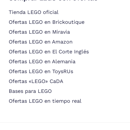
Tienda LEGO oficial
Ofertas LEGO en Brickoutique
Ofertas LEGO en Miravia
Ofertas LEGO en Amazon
Ofertas LEGO en El Corte Inglés
Ofertas LEGO en Alemania
Ofertas LEGO en ToysRUs
Ofertas «LEGO» CaDA
Bases para LEGO
Ofertas LEGO en tiempo real