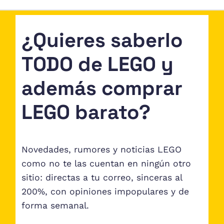
¿Quieres saberlo
TODO de LEGO y
además comprar
LEGO barato?
Novedades, rumores y noticias LEGO
como no te las cuentan en ningún otro
sitio: directas a tu correo, sinceras al
200%, con opiniones impopulares y de
forma semanal.