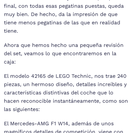
final, con todas esas pegatinas puestas, queda
muy bien. De hecho, da la impresión de que
tiene menos pegatinas de las que en realidad
tiene.
Ahora que hemos hecho una pequeña revisión
del set, veamos lo que encontraremos en la
caja:
El modelo 42165 de LEGO Technic, nos trae 240
piezas, un hermoso diseño, detalles increíbles y
características distintivas del coche que lo
hacen reconocible instantáneamente, como son
las siguientes:
El Mercedes-AMG F1 W14, además de unos
magníficos detalles de competición, viene con