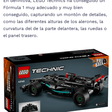
En definitiva, LEGO Technics ha conseguido un
Fórmula 1 muy adecuado y muy bien
conseguido, capturando un montón de detalles,
como las diferentes alturas de los alerones, la
curvatura del de la parte delantera, las ruedas o
el panel trasero.