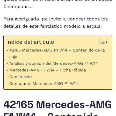
Champions…
Para averiguarlo, ¡te invito a conocer todos los
detalles de este fantástico modelo a escala!
Índice del artículo
42165 Mercedes-AMG F1 W14 – Contenido de la
caja
Análisis y opinión del Mercedes-AMG F1 W14
Mercedes-AMG F1 W14 – Ficha Rápida
Conclusión
Comprar el Mercedes-AMG F1 W14
42165 Mercedes-AMG