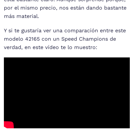
por el mismo precio, nos están dando bastante
más material.
Y si te gustaría ver una comparación entre este
modelo 42165 con un Speed Champions de
verdad, en este vídeo te lo muestro: