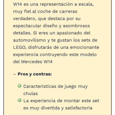
W14 es una representación a escala,
muy fiel al coche de carreras
verdadero, que destaca por su
espectacular diseño y asombrosos
detalles. Si eres un apasionado del
automovilismo y te gustan los sets de
LEGO, disfrutarás de una emocionante
experiencia contruyendo este modelo
del Mercedes W14
–
Pros y contras:
Características de juego muy
chulas
La experiencia de montar este set
es muy divertida y satisfactoria