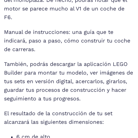
motor se parece mucho al V1 de un coche de
F6.
Manual de instrucciones: una guía que te
indicará, paso a paso, cómo construir tu coche
de carreras.
También, podrás descargar la aplicación LEGO
Builder para montar tu modelo, ver imágenes de
tus sets en versión digital, acercarlos, girarlos,
guardar tus procesos de construcción y hacer
seguimiento a tus progresos.
El resultado de la construcción de tu set
alcanzará las siguientes dimensiones:
6 cm de alto.