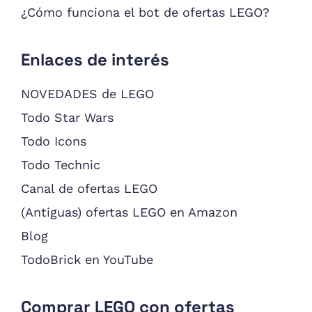
¿Cómo funciona el bot de ofertas LEGO?
Enlaces de interés
NOVEDADES de LEGO
Todo Star Wars
Todo Icons
Todo Technic
Canal de ofertas LEGO
(Antiguas) ofertas LEGO en Amazon
Blog
TodoBrick en YouTube
Comprar LEGO con ofertas