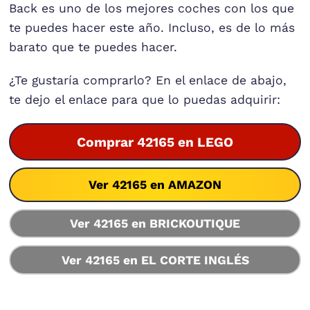
Back es uno de los mejores coches con los que
te puedes hacer este año. Incluso, es de lo más
barato que te puedes hacer.
¿Te gustaría comprarlo? En el enlace de abajo,
te dejo el enlace para que lo puedas adquirir:
Comprar 42165 en LEGO
Ver 42165 en AMAZON
Ver 42165 en BRICKOUTIQUE
Ver 42165 en EL CORTE INGLÉS