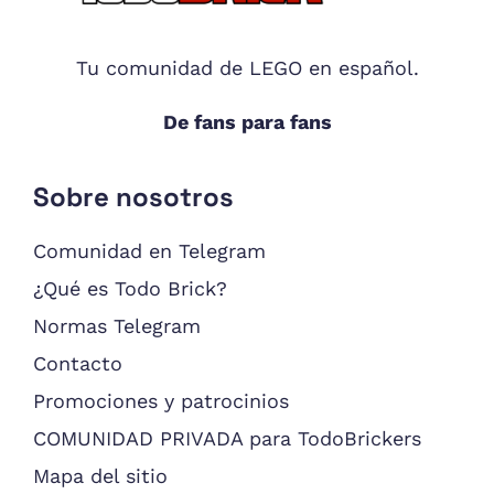
Tu comunidad de LEGO en español.
De fans para fans
Sobre nosotros
Comunidad en Telegram
¿Qué es Todo Brick?
Normas Telegram
Contacto
Promociones y patrocinios
COMUNIDAD PRIVADA para TodoBrickers
Mapa del sitio