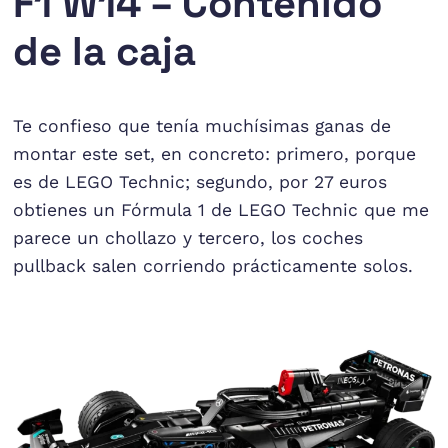
F1 W14 – Contenido
de la caja
Te confieso que tenía muchísimas ganas de
montar este set, en concreto: primero, porque
es de LEGO Technic; segundo, por 27 euros
obtienes un Fórmula 1 de LEGO Technic que me
parece un chollazo y tercero, los coches
pullback salen corriendo prácticamente solos.