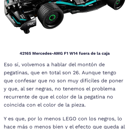
42165 Mercedes-AMG F1 W14 fuera de la caja
Eso sí, volvemos a hablar del montón de
pegatinas, que en total son 26. Aunque tengo
que confesar que no son muy difíciles de poner
y que, al ser negras, no tenemos el problema
recurrente de que el color de la pegatina no
coincida con el color de la pieza.
Y es que, por lo menos LEGO con los negros, lo
hace más o menos bien y el efecto que queda al