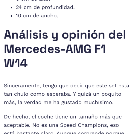
24 cm de profundidad.
10 cm de ancho.
Análisis y opinión del
Mercedes-AMG F1
W14
Sinceramente, tengo que decir que este set está
tan chulo como esperaba. Y quizá un poquito
más, la verdad me ha gustado muchísimo.
De hecho, el coche tiene un tamaño más que
aceptable. No es una Speed Champions, eso
está bastante claro. Aunque sorprende porque,