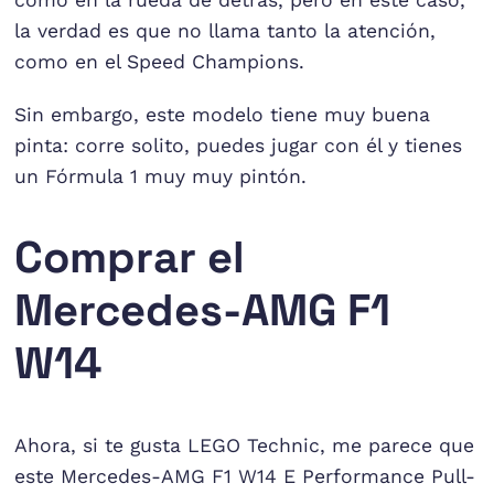
como en la rueda de detrás, pero en este caso,
la verdad es que no llama tanto la atención,
como en el Speed Champions.
Sin embargo, este modelo tiene muy buena
pinta: corre solito, puedes jugar con él y tienes
un Fórmula 1 muy muy pintón.
Comprar el
Mercedes-AMG F1
W14
Ahora, si te gusta LEGO Technic, me parece que
este Mercedes-AMG F1 W14 E Performance Pull-