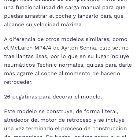
una funcionaliudad de carga manual para que
puedas arrastrar el coche y lanzarlo para que
alcance su velocidad máxima.
A diferencia de otros modelos similares, como
el McLaren MP4/4 de Ayrton Senna, este set no
trae llantas lisas, por lo que en su lugar incluye
neumáticos Technic normales, quizás para darle
más agarre al coche al momento de hacerlo
retroceder.
26 pegatinas para decorar el modelo.
Este modelo se construye, de forma literal,
alrededor del motor de retroceso y se incluye
una vez terminado el proceso de construcción
del monoplaza. De hecho, podrás notar que el