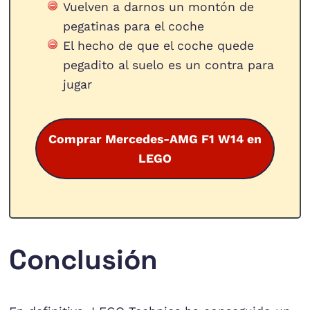
Vuelven a darnos un montón de
pegatinas para el coche
El hecho de que el coche quede
pegadito al suelo es un contra para
jugar
Comprar Mercedes-AMG F1 W14 en
LEGO
Conclusión