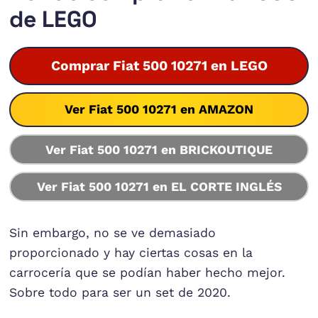
de LEGO
Comprar Fiat 500 10271 en LEGO
Ver Fiat 500 10271 en AMAZON
Ver Fiat 500 10271 en BRICKOUTIQUE
Ver Fiat 500 10271 en EL CORTE INGLÉS
Sin embargo, no se ve demasiado
proporcionado y hay ciertas cosas en la
carrocería que se podían haber hecho mejor.
Sobre todo para ser un set de 2020.