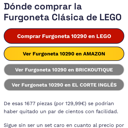
Dónde comprar la
Furgoneta Clásica de LEGO
Comprar Furgoneta 10290 en LEGO
Ver Furgoneta 10290 en AMAZON
Ver Furgoneta 10290 en BRICKOUTIQUE
Ver Furgoneta 10290 en EL CORTE INGLÉS
De esas 1677 piezas (por 129,99€) se podrían
haber quitado un par de cientos con facilidad.
Sigue sin ser un set caro en cuanto al precio por