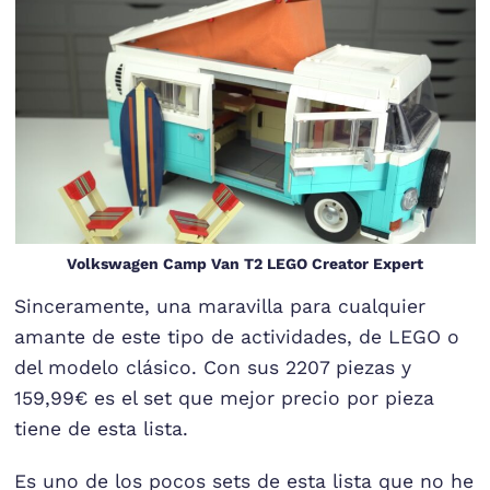
Volkswagen Camp Van T2 LEGO Creator Expert
Sinceramente, una maravilla para cualquier
amante de este tipo de actividades, de LEGO o
del modelo clásico. Con sus 2207 piezas y
159,99€ es el set que mejor precio por pieza
tiene de esta lista.
Es uno de los pocos sets de esta lista que no he