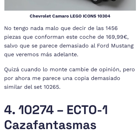
Chevrolet Camaro LEGO ICONS 10304
No tengo nada malo que decir de las 1456
piezas que conforman este coche de 169,99€,
salvo que se parece demasiado al Ford Mustang
que veremos más adelante.
Quizá cuando lo monte cambie de opinión, pero
por ahora me parece una copia demasiado
similar del set 10265.
4. 10274 – ECTO-1
Cazafantasmas