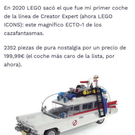
En 2020 LEGO sacó el que fue mi primer coche
de la línea de Creator Expert (ahora LEGO
ICONS): este magnífico ECTO-1 de los
cazafantasmas.
2352 piezas de pura nostalgia por un precio de
199,99€ (el coche más caro de la lista, por
ahora).