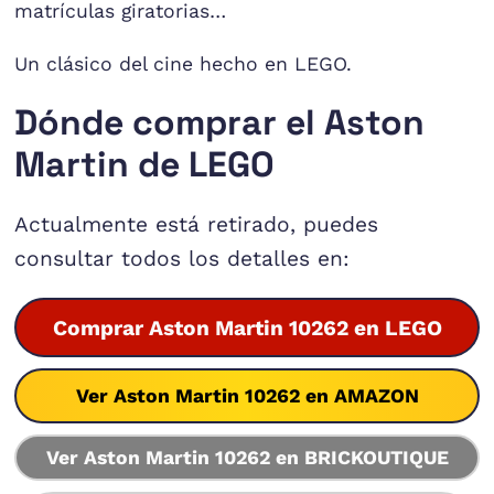
matrículas giratorias…
Un clásico del cine hecho en LEGO.
Dónde comprar el Aston
Martin de LEGO
Actualmente está retirado, puedes
consultar todos los detalles en:
Comprar Aston Martin 10262 en LEGO
Ver Aston Martin 10262 en AMAZON
Ver Aston Martin 10262 en BRICKOUTIQUE