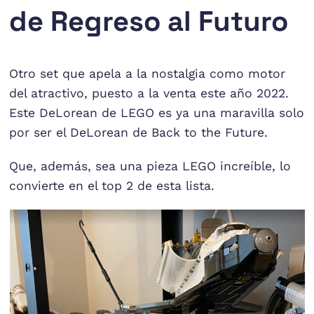
de Regreso al Futuro
Otro set que apela a la nostalgia como motor
del atractivo, puesto a la venta este año 2022.
Este DeLorean de LEGO es ya una maravilla solo
por ser el DeLorean de Back to the Future.
Que, además, sea una pieza LEGO increíble, lo
convierte en el top 2 de esta lista.