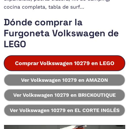
cocina completa, tabla de surf…
Dónde comprar la
Furgoneta Volkswagen de
LEGO
Comprar Volkswagen 10279 en LEGO
Ver Volkswagen 10279 en AMAZON
Ver Volkswagen 10279 en BRICKOUTIQUE
Ver Volkswagen 10279 en EL CORTE INGLÉS