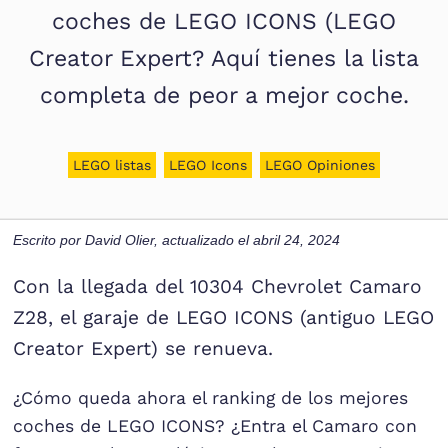
coches de LEGO ICONS (LEGO
Creator Expert? Aquí tienes la lista
completa de peor a mejor coche.
LEGO listas
LEGO Icons
LEGO Opiniones
Escrito por
David Olier
, actualizado el
abril 24, 2024
Con la llegada del 10304 Chevrolet Camaro
Z28, el garaje de LEGO ICONS (antiguo LEGO
Creator Expert) se renueva.
¿Cómo queda ahora el ranking de los mejores
coches de LEGO ICONS? ¿Entra el Camaro con