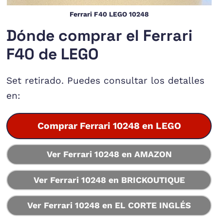
Ferrari F40 LEGO 10248
Dónde comprar el Ferrari
F40 de LEGO
Set retirado. Puedes consultar los detalles
en:
Comprar Ferrari 10248 en LEGO
Ver Ferrari 10248 en AMAZON
Ver Ferrari 10248 en BRICKOUTIQUE
Ver Ferrari 10248 en EL CORTE INGLÉS