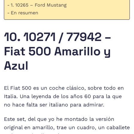
1. 10265 – Ford Mustang
En resumen
10. 10271 / 77942 –
Fiat 500 Amarillo y
Azul
El Fiat 500 es un coche clásico, sobre todo en
Italia. Una leyenda de los años 60 para la que
no hace falta ser italiano para admirar.
Este set, del que yo he montado la versión
original en amarillo, trae un cuadro, un caballete