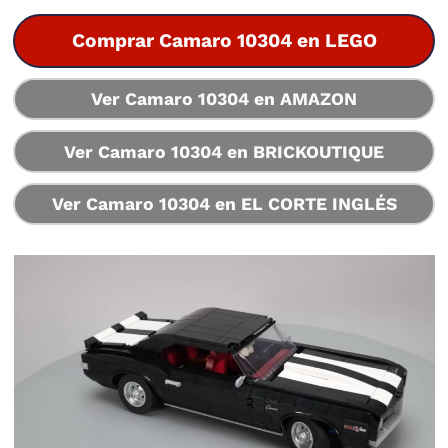
Comprar Camaro 10304 en LEGO
Ver Camaro 10304 en AMAZON
Ver Camaro 10304 en BRICKOUTIQUE
Ver Camaro 10304 en EL CORTE INGLÉS