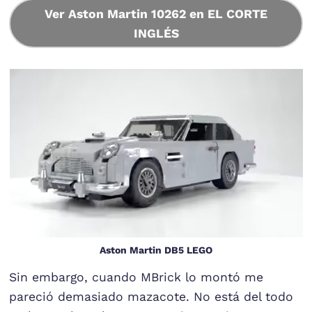
Ver Aston Martin 10262 en EL CORTE
INGLÉS
Aston Martin DB5 LEGO
Sin embargo, cuando MBrick lo montó me
pareció demasiado mazacote. No está del todo