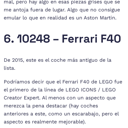
mal, pero hay algo en esas piezas grises que se
me antoja fuera de lugar. Algo que no consigue
emular lo que en realidad es un Aston Martin.
6. 10248 – Ferrari F40
De 2015, este es el coche más antiguo de la
lista.
Podríamos decir que el Ferrari F40 de LEGO fue
el primero de la línea de LEGO ICONS / LEGO
Creator Expert. Al menos con un aspecto que
merezca la pena destacar (hay coches
anteriores a este, como un escarabajo, pero el
aspecto es realmente mejorable).