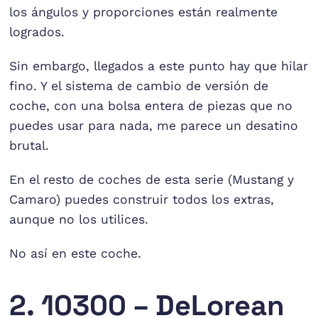
los ángulos y proporciones están realmente
logrados.
Sin embargo, llegados a este punto hay que hilar
fino. Y el sistema de cambio de versión de
coche, con una bolsa entera de piezas que no
puedes usar para nada, me parece un desatino
brutal.
En el resto de coches de esta serie (Mustang y
Camaro) puedes construir todos los extras,
aunque no los utilices.
No así en este coche.
2. 10300 – DeLorean