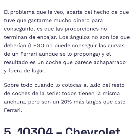
El problema que le veo, aparte del hecho de que
tuve que gastarme mucho dinero para
conseguirlo, es que las proporciones no
terminan de encajar. Los ángulos no son los que
deberían (LEGO no puede conseguir las curvas
de un Ferrari aunque se lo proponga) y el
resultado es un coche que parece achaparrado
y fuera de lugar.
Sobre todo cuando lo colocas al lado del resto
de coches de la serie: todos tienen la misma
anchura, pero son un 20% más largos que este
Ferrari.
5. 10304 – Chevrolet