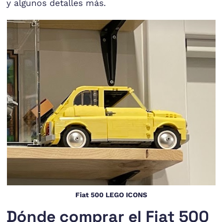
y algunos detalles más.
Fiat 500 LEGO ICONS
Dónde comprar el Fiat 500