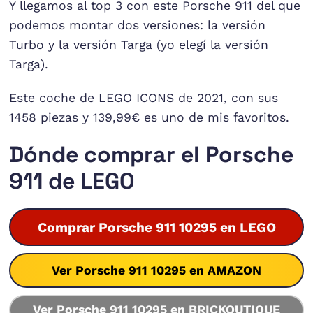
Y llegamos al top 3 con este Porsche 911 del que
podemos montar dos versiones: la versión
Turbo y la versión Targa (yo elegí la versión
Targa).
Este coche de LEGO ICONS de 2021, con sus
1458 piezas y 139,99€ es uno de mis favoritos.
Dónde comprar el Porsche
911 de LEGO
Comprar Porsche 911 10295 en LEGO
Ver Porsche 911 10295 en AMAZON
Ver Porsche 911 10295 en BRICKOUTIQUE