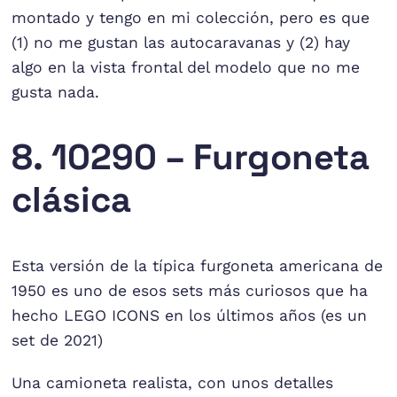
montado y tengo en mi colección, pero es que
(1) no me gustan las autocaravanas y (2) hay
algo en la vista frontal del modelo que no me
gusta nada.
8. 10290 – Furgoneta
clásica
Esta versión de la típica furgoneta americana de
1950 es uno de esos sets más curiosos que ha
hecho LEGO ICONS en los últimos años (es un
set de 2021)
Una camioneta realista, con unos detalles