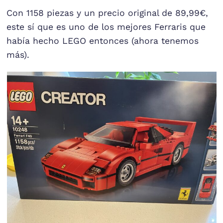
Con 1158 piezas y un precio original de 89,99€,
este sí que es uno de los mejores Ferraris que
había hecho LEGO entonces (ahora tenemos
más).