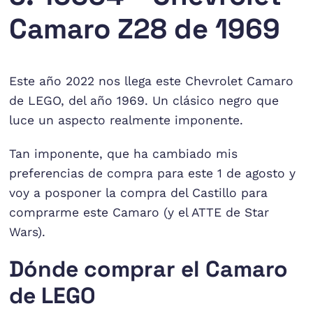
Camaro Z28 de 1969
Este año 2022 nos llega este Chevrolet Camaro
de LEGO, del año 1969. Un clásico negro que
luce un aspecto realmente imponente.
Tan imponente, que ha cambiado mis
preferencias de compra para este 1 de agosto y
voy a posponer la compra del Castillo para
comprarme este Camaro (y el ATTE de Star
Wars).
Dónde comprar el Camaro
de LEGO