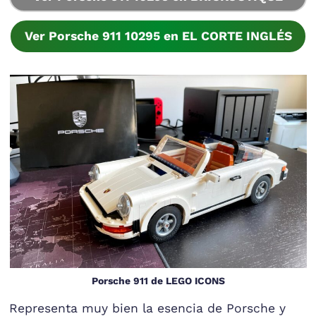
Ver Porsche 911 10295 en EL CORTE INGLÉS
Porsche 911 de LEGO ICONS
Representa muy bien la esencia de Porsche y