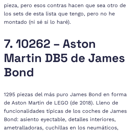
pieza, pero esos contras hacen que sea otro de
los sets de esta lista que tengo, pero no he
montado (ni sé si lo haré).
7. 10262 – Aston
Martin DB5 de James
Bond
1295 piezas del más puro James Bond en forma
de Aston Martin de LEGO (de 2018). Lleno de
funcionalidades típicas de los coches de James
Bond: asiento eyectable, detalles interiores,
ametralladoras, cuchillas en los neumáticos,