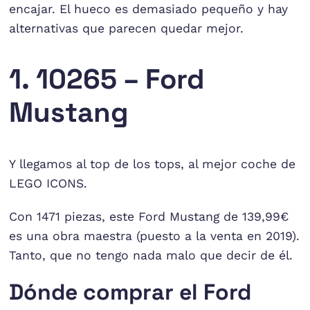
encajar. El hueco es demasiado pequeño y hay
alternativas que parecen quedar mejor.
1. 10265 – Ford
Mustang
Y llegamos al top de los tops, al mejor coche de
LEGO ICONS.
Con 1471 piezas, este Ford Mustang de 139,99€
es una obra maestra (puesto a la venta en 2019).
Tanto, que no tengo nada malo que decir de él.
Dónde comprar el Ford