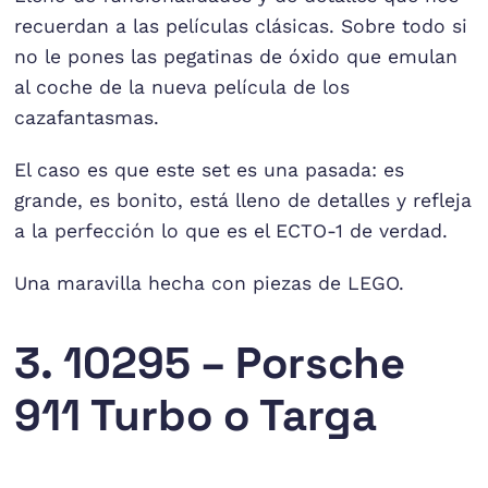
recuerdan a las películas clásicas. Sobre todo si
no le pones las pegatinas de óxido que emulan
al coche de la nueva película de los
cazafantasmas.
El caso es que este set es una pasada: es
grande, es bonito, está lleno de detalles y refleja
a la perfección lo que es el ECTO-1 de verdad.
Una maravilla hecha con piezas de LEGO.
3. 10295 – Porsche
911 Turbo o Targa