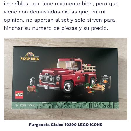
increíbles, que luce realmente bien, pero que
viene con demasiados extras que, en mi
opinión, no aportan al set y solo sirven para
hinchar su número de piezas y su precio.
Furgoneta Claica 10290 LEGO ICONS