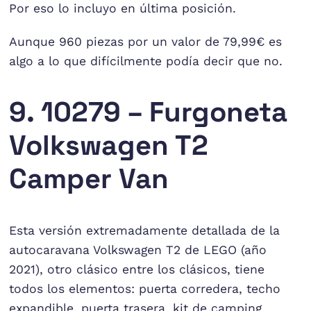
Por eso lo incluyo en última posición.
Aunque 960 piezas por un valor de 79,99€ es
algo a lo que difícilmente podía decir que no.
9. 10279 – Furgoneta
Volkswagen T2
Camper Van
Esta versión extremadamente detallada de la
autocaravana Volkswagen T2 de LEGO (año
2021), otro clásico entre los clásicos, tiene
todos los elementos: puerta corredera, techo
expandible, puerta trasera, kit de camping,