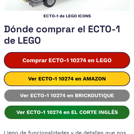
ECTO-1 de LEGO ICONS
Dónde comprar el ECTO-1
de LEGO
Comprar ECTO-1 10274 en LEGO
Ver ECTO-1 10274 en AMAZON
Ver ECTO-1 10274 en BRICKOUTIQUE
Ver ECTO-1 10274 en EL CORTE INGLÉS
Lleno de funcionalidades y de detalles que nos