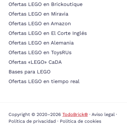
Ofertas LEGO en Brickoutique
Ofertas LEGO en Miravia
Ofertas LEGO en Amazon
Ofertas LEGO en El Corte Inglés
Ofertas LEGO en Alemania
Ofertas LEGO en ToysRUs
Ofertas «LEGO» CaDA
Bases para LEGO
Ofertas LEGO en tiempo real
Copyright © 2020–2026
TodoBrick®
·
Aviso legal
·
Política de privacidad
·
Política de cookies