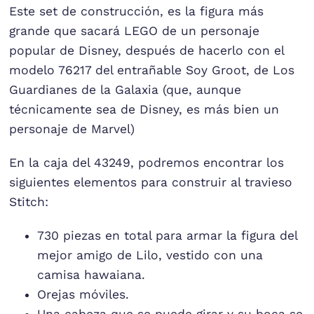
Este set de construcción, es la figura más
grande que sacará LEGO de un personaje
popular de Disney, después de hacerlo con el
modelo 76217 del entrañable Soy Groot, de Los
Guardianes de la Galaxia (que, aunque
técnicamente sea de Disney, es más bien un
personaje de Marvel)
En la caja del 43249, podremos encontrar los
siguientes elementos para construir al travieso
Stitch:
730 piezas en total para armar la figura del
mejor amigo de Lilo, vestido con una
camisa hawaiana.
Orejas móviles.
Una cabeza que se puede girar y su boca se