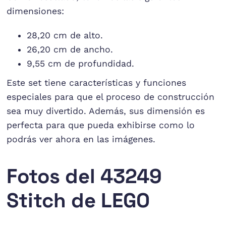
dimensiones:
28,20 cm de alto.
26,20 cm de ancho.
9,55 cm de profundidad.
Este set tiene características y funciones
especiales para que el proceso de construcción
sea muy divertido. Además, sus dimensión es
perfecta para que pueda exhibirse como lo
podrás ver ahora en las imágenes.
Fotos del 43249
Stitch de LEGO