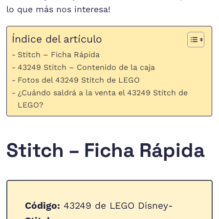
lo que más nos interesa!
Índice del artículo
Stitch – Ficha Rápida
43249 Stitch – Contenido de la caja
Fotos del 43249 Stitch de LEGO
¿Cuándo saldrá a la venta el 43249 Stitch de
LEGO?
Stitch – Ficha Rápida
Código:
43249 de LEGO Disney-