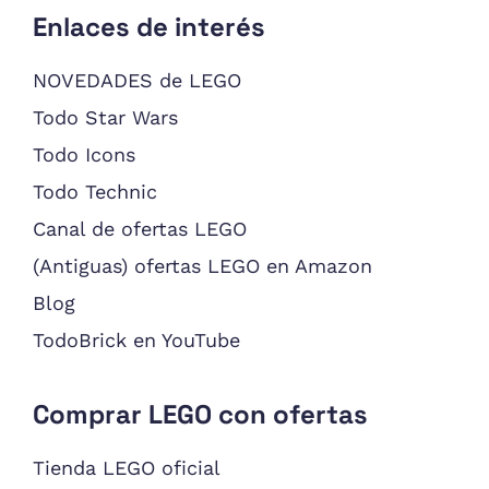
Enlaces de interés
NOVEDADES de LEGO
Todo Star Wars
Todo Icons
Todo Technic
Canal de ofertas LEGO
(Antiguas) ofertas LEGO en Amazon
Blog
TodoBrick en YouTube
Comprar LEGO con ofertas
Tienda LEGO oficial