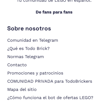
Tu comunidad de LEGO en español.
De fans para fans
Sobre nosotros
Comunidad en Telegram
¿Qué es Todo Brick?
Normas Telegram
Contacto
Promociones y patrocinios
COMUNIDAD PRIVADA para TodoBrickers
Mapa del sitio
¿Cómo funciona el bot de ofertas LEGO?