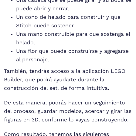
puede abrir y cerrar.
Un cono de helado para construir y que
Stitch puede sostener.
Una mano construible para que sostenga el
helado.
Una flor que puede construirse y agregarse
al personaje.
También, tendrás acceso a la aplicación LEGO
Builder, que podrá ayudarte durante la
construcción del set, de forma intuitiva.
De esta manera, podrás hacer un seguimiento
del proceso, guardar modelos, acercar y girar las
figuras en 3D, conforme lo vayas construyendo.
Como resultado, tenemos las siguientes