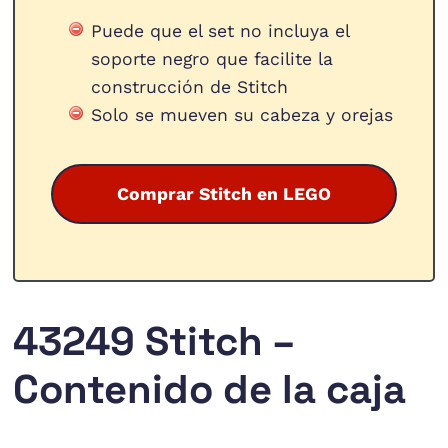
Puede que el set no incluya el
soporte negro que facilite la
construcción de Stitch
Solo se mueven su cabeza y orejas
Comprar Stitch en LEGO
43249 Stitch –
Contenido de la caja