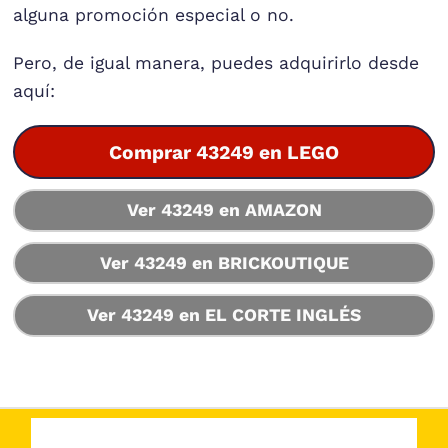
alguna promoción especial o no.
Pero, de igual manera, puedes adquirirlo desde
aquí:
Comprar 43249 en LEGO
Ver 43249 en AMAZON
Ver 43249 en BRICKOUTIQUE
Ver 43249 en EL CORTE INGLÉS