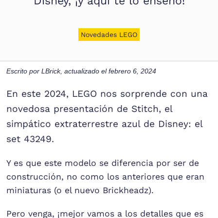
Disney, ¡y aquí te lo enseño!
Novedades LEGO
Escrito por
LBrick
, actualizado el
febrero 6, 2024
En este 2024, LEGO nos sorprende con una
novedosa presentación de Stitch, el
simpático extraterrestre azul de Disney: el
set 43249.
Y es que este modelo se diferencia por ser de
construcción, no como los anteriores que eran
miniaturas (o el nuevo Brickheadz).
Pero venga, ¡mejor vamos a los detalles que es