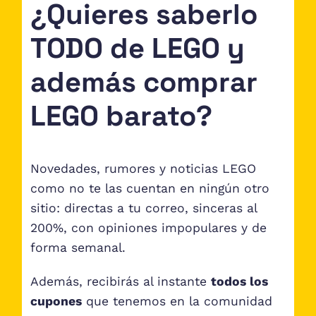
¿Quieres saberlo
TODO de LEGO y
además comprar
LEGO barato?
Novedades, rumores y noticias LEGO
como no te las cuentan en ningún otro
sitio: directas a tu correo, sinceras al
200%, con opiniones impopulares y de
forma semanal.
Además, recibirás al instante
todos los
cupones
que tenemos en la comunidad