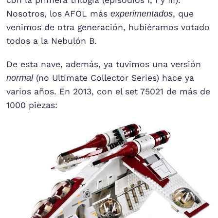
Nosotros, los AFOL más
experimentados
, que
venimos de otra generación, hubiéramos votado
todos a la Nebulón B.
De esta nave, además, ya tuvimos una versión
normal
(no Ultimate Collector Series) hace ya
varios años. En 2013, con el set 75021 de más de
1000 piezas: