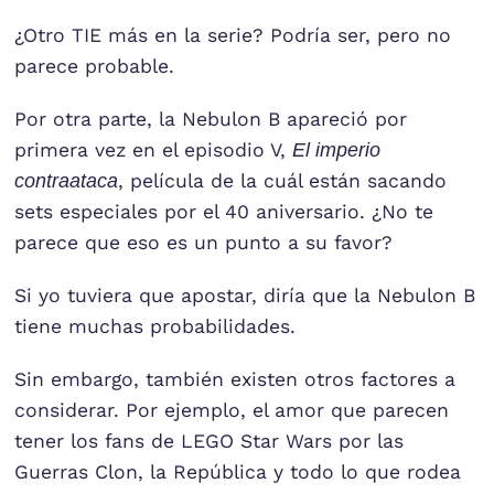
¿Otro TIE más en la serie? Podría ser, pero no
parece probable.
Por otra parte, la Nebulon B apareció por
primera vez en el episodio V,
El imperio
contraataca
, película de la cuál están sacando
sets especiales por el 40 aniversario. ¿No te
parece que eso es un punto a su favor?
Si yo tuviera que apostar, diría que la Nebulon B
tiene muchas probabilidades.
Sin embargo, también existen otros factores a
considerar. Por ejemplo, el amor que parecen
tener los fans de LEGO Star Wars por las
Guerras Clon, la República y todo lo que rodea