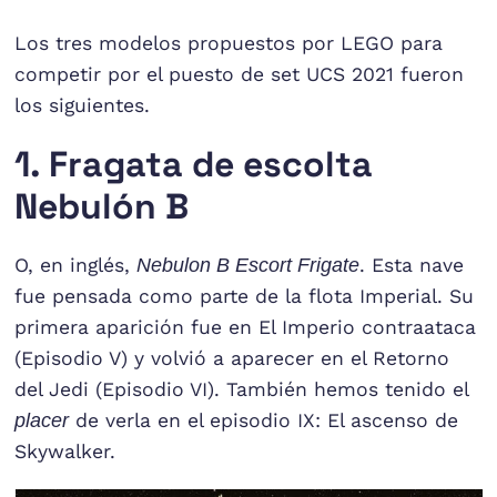
Los tres modelos propuestos por LEGO para
competir por el puesto de set UCS 2021 fueron
los siguientes.
1. Fragata de escolta
Nebulón B
O, en inglés,
Nebulon B Escort Frigate
. Esta nave
fue pensada como parte de la flota Imperial. Su
primera aparición fue en El Imperio contraataca
(Episodio V) y volvió a aparecer en el Retorno
del Jedi (Episodio VI). También hemos tenido el
placer
de verla en el episodio IX: El ascenso de
Skywalker.