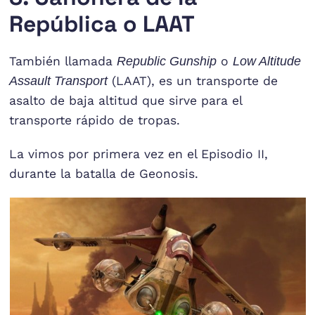
República o LAAT
También llamada
Republic Gunship
o
Low Altitude
Assault Transport
(LAAT), es un transporte de
asalto de baja altitud que sirve para el
transporte rápido de tropas.
La vimos por primera vez en el Episodio II,
durante la batalla de Geonosis.