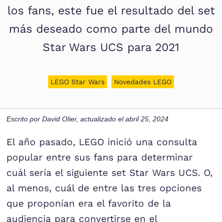
los fans, este fue el resultado del set
más deseado como parte del mundo
Star Wars UCS para 2021
LEGO Star Wars
Novedades LEGO
Escrito por
David Olier
, actualizado el
abril 25, 2024
El año pasado, LEGO inició una consulta
popular entre sus fans para determinar
cuál sería el siguiente set Star Wars UCS. O,
al menos, cuál de entre las tres opciones
que proponían era el favorito de la
audiencia para convertirse en el