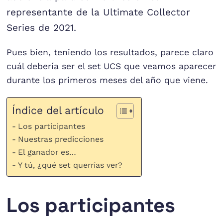
representante de la Ultimate Collector
Series de 2021.
Pues bien, teniendo los resultados, parece claro
cuál debería ser el set UCS que veamos aparecer
durante los primeros meses del año que viene.
Índice del artículo
Los participantes
Nuestras predicciones
El ganador es…
Y tú, ¿qué set querrías ver?
Los participantes