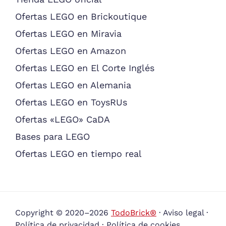
Ofertas LEGO en Brickoutique
Ofertas LEGO en Miravia
Ofertas LEGO en Amazon
Ofertas LEGO en El Corte Inglés
Ofertas LEGO en Alemania
Ofertas LEGO en ToysRUs
Ofertas «LEGO» CaDA
Bases para LEGO
Ofertas LEGO en tiempo real
Copyright © 2020–2026
TodoBrick®
·
Aviso legal
·
Política de privacidad
·
Política de cookies