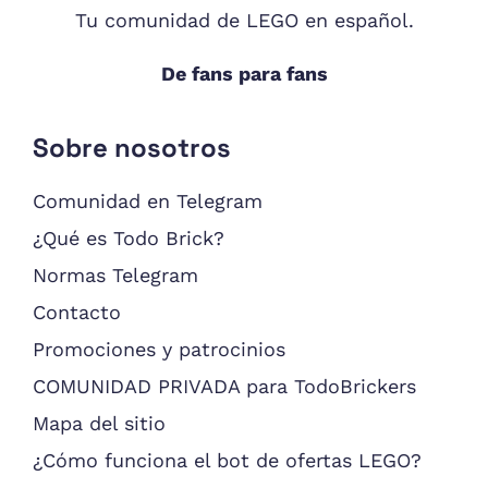
Tu comunidad de LEGO en español.
De fans para fans
Sobre nosotros
Comunidad en Telegram
¿Qué es Todo Brick?
Normas Telegram
Contacto
Promociones y patrocinios
COMUNIDAD PRIVADA para TodoBrickers
Mapa del sitio
¿Cómo funciona el bot de ofertas LEGO?