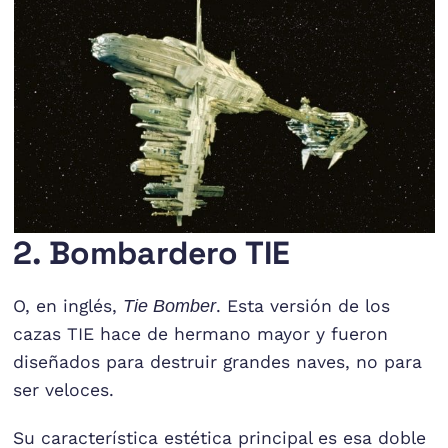
2. Bombardero TIE
O, en inglés,
Tie Bomber
. Esta versión de los
cazas TIE hace de hermano mayor y fueron
diseñados para destruir grandes naves, no para
ser veloces.
Su característica estética principal es esa doble