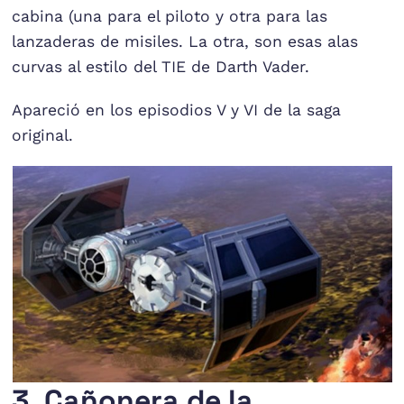
cabina (una para el piloto y otra para las
lanzaderas de misiles. La otra, son esas alas
curvas al estilo del TIE de Darth Vader.
Apareció en los episodios V y VI de la saga
original.
3. Cañonera de la