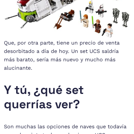
Que, por otra parte, tiene un precio de venta
desorbitado a día de hoy. Un set UCS saldría
más barato, sería más nuevo y mucho más
alucinante.
Y tú, ¿qué set
querrías ver?
Son muchas las opciones de naves que todavía