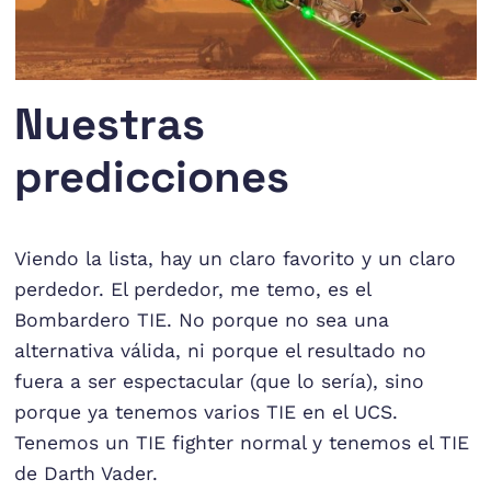
Nuestras
predicciones
Viendo la lista, hay un claro favorito y un claro
perdedor. El perdedor, me temo, es el
Bombardero TIE. No porque no sea una
alternativa válida, ni porque el resultado no
fuera a ser espectacular (que lo sería), sino
porque ya tenemos varios TIE en el UCS.
Tenemos un TIE fighter normal y tenemos el TIE
de Darth Vader.