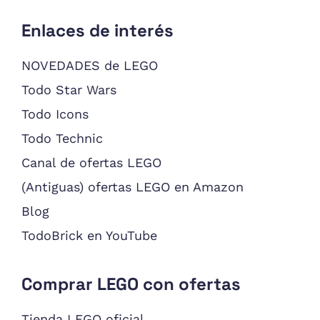
Enlaces de interés
NOVEDADES de LEGO
Todo Star Wars
Todo Icons
Todo Technic
Canal de ofertas LEGO
(Antiguas) ofertas LEGO en Amazon
Blog
TodoBrick en YouTube
Comprar LEGO con ofertas
Tienda LEGO oficial