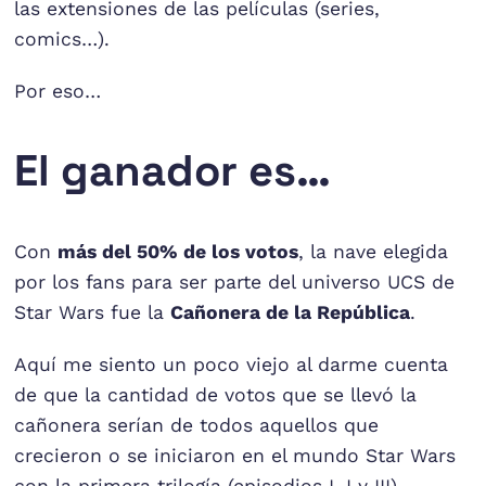
las extensiones de las películas (series,
comics…).
Por eso…
El ganador es…
Con
más del 50% de los votos
, la nave elegida
por los fans para ser parte del universo UCS de
Star Wars fue la
Cañonera de la República
.
Aquí me siento un poco viejo al darme cuenta
de que la cantidad de votos que se llevó la
cañonera serían de todos aquellos que
crecieron o se iniciaron en el mundo Star Wars
con la primera trilogía (episodios I, I y III).