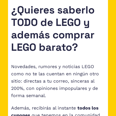
¿Quieres saberlo
TODO de LEGO y
además comprar
LEGO barato?
Novedades, rumores y noticias LEGO
como no te las cuentan en ningún otro
sitio: directas a tu correo, sinceras al
200%, con opiniones impopulares y de
forma semanal.
Además, recibirás al instante
todos los
cupones
que tenemos en la comunidad