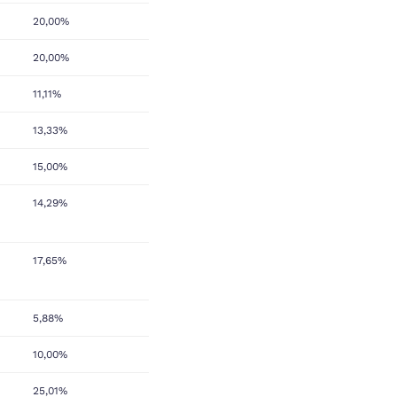
20,00%
20,00%
11,11%
13,33%
15,00%
14,29%
17,65%
5,88%
10,00%
25,01%