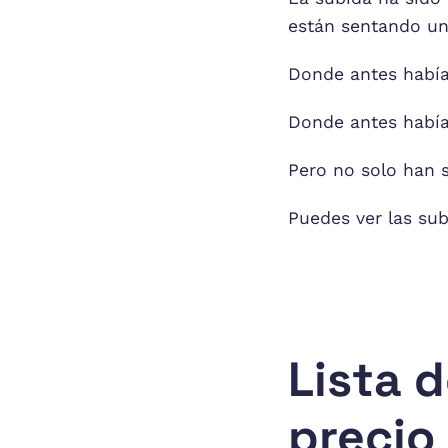
están sentando un
Donde antes había
Donde antes había
Pero no solo han s
Puedes ver las sub
Lista 
precio