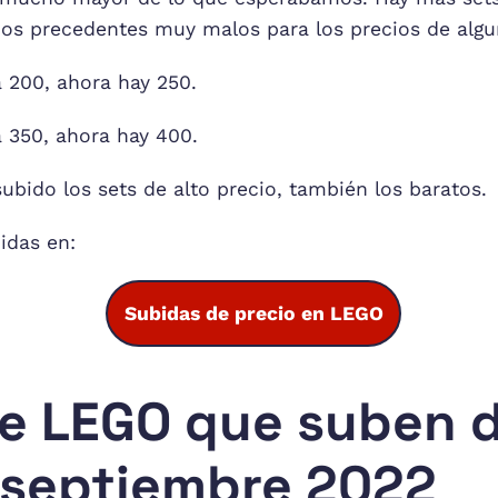
os precedentes muy malos para los precios de algu
 200, ahora hay 250.
 350, ahora hay 400.
ubido los sets de alto precio, también los baratos.
idas en:
Subidas de precio en LEGO
de LEGO que suben 
 septiembre 2022