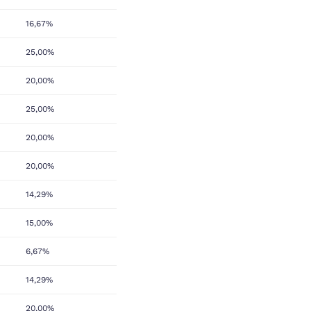
16,67%
25,00%
20,00%
25,00%
20,00%
20,00%
14,29%
15,00%
6,67%
14,29%
20,00%