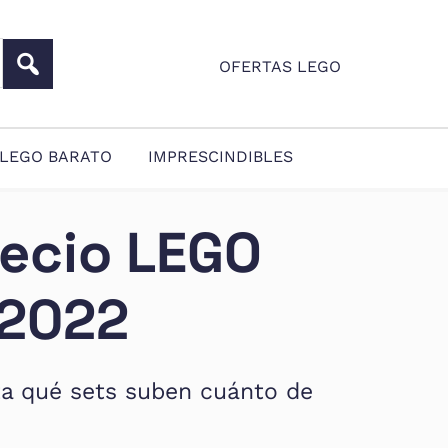
OFERTAS LEGO
LEGO BARATO
IMPRESCINDIBLES
recio LEGO
 2022
ta qué sets suben cuánto de