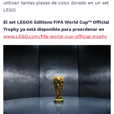
utilizan tantas piezas de color dorado en un set
LEGO.
El set LEGO® Editions FIFA World Cup™ Official
Trophy ya está disponible para preordenar en
www.LEGO.com/fifa-world-cup-official-trophy