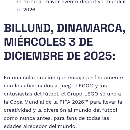
en torno al mayor evento deportivo mundial
de 2026.
BILLUND, DINAMARCA,
MIÉRCOLES 3 DE
DICIEMBRE DE 2025:
En una colaboración que encaja perfectamente
con los aficionados al juego LEGO® y los
entusiastas del fútbol, el Grupo LEGO se une a
la Copa Mundial de la FIFA 2026™ para llevar la
creatividad y la diversión al mundo del fútbol
como nunca antes, para fans de todas las
edades alrededor del mundo.