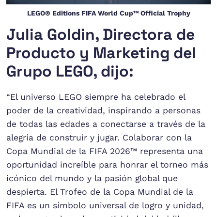
LEGO® Editions FIFA World Cup™ Official Trophy
Julia Goldin, Directora de
Producto y Marketing del
Grupo LEGO, dijo:
“El universo LEGO siempre ha celebrado el
poder de la creatividad, inspirando a personas
de todas las edades a conectarse a través de la
alegría de construir y jugar. Colaborar con la
Copa Mundial de la FIFA 2026™ representa una
oportunidad increíble para honrar el torneo más
icónico del mundo y la pasión global que
despierta. El Trofeo de la Copa Mundial de la
FIFA es un símbolo universal de logro y unidad,