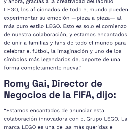
y ahora, gracias a la creatividad del ladrillo
LEGO, los aficionados de todo el mundo pueden
experimentar su emoción —pieza a pieza— al
más puro estilo LEGO. Esto es solo el comienzo
de nuestra colaboración, y estamos encantados
de unir a familias y fans de todo el mundo para
celebrar el fútbol, la imaginación y uno de los
símbolos más legendarios del deporte de una
forma completamente nueva.”
Romy Gai, Director de
Negocios de la FIFA, dijo:
“Estamos encantados de anunciar esta
colaboración innovadora con el Grupo LEGO. La
marca LEGO es una de las más queridas e