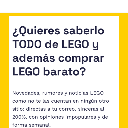
¿Quieres saberlo
TODO de LEGO y
además comprar
LEGO barato?
Novedades, rumores y noticias LEGO
como no te las cuentan en ningún otro
sitio: directas a tu correo, sinceras al
200%, con opiniones impopulares y de
forma semanal.