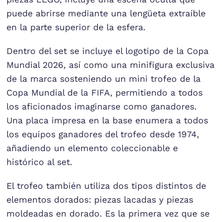
puede abrirse mediante una lengüeta extraíble
en la parte superior de la esfera.
Dentro del set se incluye el logotipo de la Copa
Mundial 2026, así como una minifigura exclusiva
de la marca sosteniendo un mini trofeo de la
Copa Mundial de la FIFA, permitiendo a todos
los aficionados imaginarse como ganadores.
Una placa impresa en la base enumera a todos
los equipos ganadores del trofeo desde 1974,
añadiendo un elemento coleccionable e
histórico al set.
El trofeo también utiliza dos tipos distintos de
elementos dorados: piezas lacadas y piezas
moldeadas en dorado. Es la primera vez que se