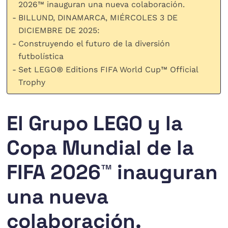
2026™ inauguran una nueva colaboración.
BILLUND, DINAMARCA, MIÉRCOLES 3 DE
DICIEMBRE DE 2025:
Construyendo el futuro de la diversión
futbolística
Set LEGO® Editions FIFA World Cup™ Official
Trophy
El Grupo LEGO y la
Copa Mundial de la
FIFA 2026™ inauguran
una nueva
colaboración
.