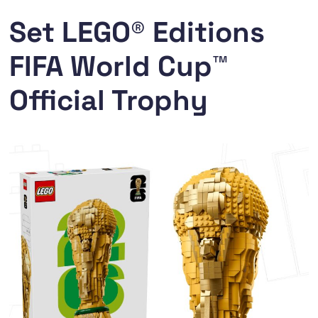
Set LEGO® Editions
FIFA World Cup™
Official Trophy