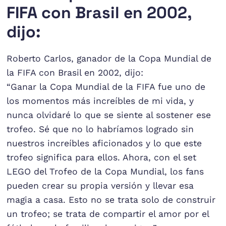
FIFA con Brasil en 2002,
dijo:
Roberto Carlos, ganador de la Copa Mundial de
la FIFA con Brasil en 2002, dijo:
“Ganar la Copa Mundial de la FIFA fue uno de
los momentos más increíbles de mi vida, y
nunca olvidaré lo que se siente al sostener ese
trofeo. Sé que no lo habríamos logrado sin
nuestros increíbles aficionados y lo que este
trofeo significa para ellos. Ahora, con el set
LEGO del Trofeo de la Copa Mundial, los fans
pueden crear su propia versión y llevar esa
magia a casa. Esto no se trata solo de construir
un trofeo; se trata de compartir el amor por el