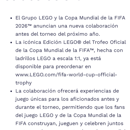
El Grupo LEGO y la Copa Mundial de la FIFA
2026™ anuncian una nueva colaboración
antes del torneo del próximo año.
La icónica Edición LEGO® del Trofeo Oficial
de la Copa Mundial de la FIFA™, hecha con
ladrillos LEGO a escala 1:1, ya está
disponible para preordenar en
www.LEGO.com/fifa-world-cup-official-
trophy
La colaboración ofrecerá experiencias de
juego únicas para los aficionados antes y
durante el torneo, permitiendo que los fans
del juego LEGO y de la Copa Mundial de la
FIFA construyan, jueguen y celebren juntos