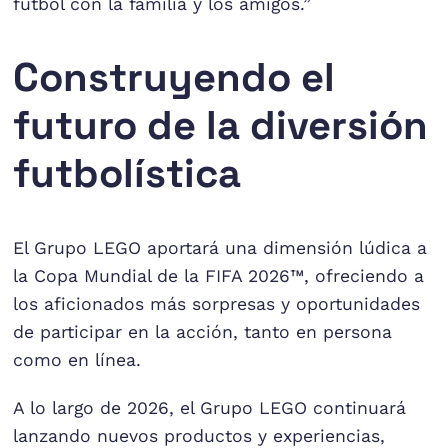
fútbol con la familia y los amigos.”
Construyendo el
futuro de la diversión
futbolística
El Grupo LEGO aportará una dimensión lúdica a
la Copa Mundial de la FIFA 2026™, ofreciendo a
los aficionados más sorpresas y oportunidades
de participar en la acción, tanto en persona
como en línea.
A lo largo de 2026, el Grupo LEGO continuará
lanzando nuevos productos y experiencias,