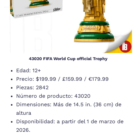
43020 FIFA World Cup official Trophy
Edad: 12+
Precio: $199.99 / £159.99 / €179.99
Piezas: 2842
Número de producto: 43020
Dimensiones: Más de 14.5 in. (36 cm) de
altura
Disponibilidad: a partir del 1 de marzo de
2026.