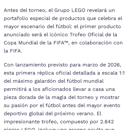
Antes del torneo, el Grupo LEGO revelará un
portafolio especial de productos que celebra el
mayor escenario del fútbol: el primer producto
anunciado será el icónico Trofeo Oficial de la
Copa Mundial de la FIFA™, en colaboración con
la FIFA.
Con lanzamiento previsto para marzo de 2026,
esta primera réplica oficial detallada a escala 1:1
del máximo galardón del fútbol mundial
permitirá a los aficionados llevar a casa una
pieza dorada de la magia del torneo y mostrar
su pasión por el fútbol antes del mayor evento
deportivo global del próximo verano. El
impresionante trofeo, compuesto por 2.842
piezas LEGO, incluye una escena oculta que