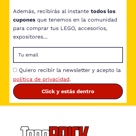
Además, recibirás al instante
todos los
cupones
que tenemos en la comunidad
para comprar tus LEGO, accesorios,
expositores...
Quiero recibir la newsletter y acepto la
política de privacidad
.
Click y estás dentro