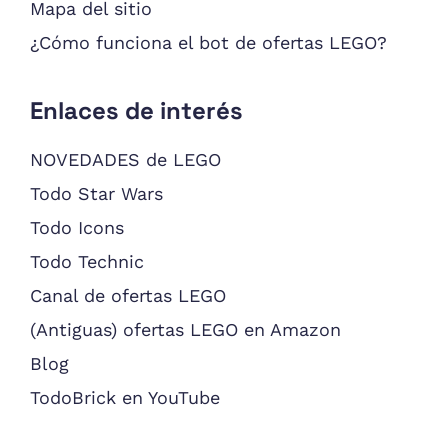
Mapa del sitio
¿Cómo funciona el bot de ofertas LEGO?
Enlaces de interés
NOVEDADES de LEGO
Todo Star Wars
Todo Icons
Todo Technic
Canal de ofertas LEGO
(Antiguas) ofertas LEGO en Amazon
Blog
TodoBrick en YouTube