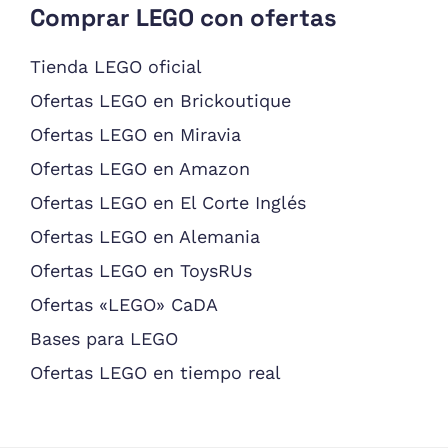
Comprar LEGO con ofertas
Tienda LEGO oficial
Ofertas LEGO en Brickoutique
Ofertas LEGO en Miravia
Ofertas LEGO en Amazon
Ofertas LEGO en El Corte Inglés
Ofertas LEGO en Alemania
Ofertas LEGO en ToysRUs
Ofertas «LEGO» CaDA
Bases para LEGO
Ofertas LEGO en tiempo real