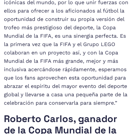
icónicas del mundo, por lo que unir fuerzas con
ellos para ofrecer a los aficionados al fútbol la
oportunidad de construir su propia versión del
trofeo más prestigioso del deporte, la Copa
Mundial de la FIFA, es una sinergia perfecta. Es
la primera vez que la FIFA y el Grupo LEGO
colaboran en un proyecto así, y con la Copa
Mundial de la FIFA más grande, mejor y más
inclusiva acercándose rápidamente, esperamos
que los fans aprovechen esta oportunidad para
abrazar el espíritu del mayor evento del deporte
global y llevarse a casa una pequeña parte de la
celebración para conservarla para siempre.”
Roberto Carlos, ganador
de la Copa Mundial de la