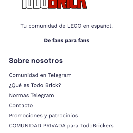
Footer
Tu comunidad de LEGO en español.
De fans para fans
Sobre nosotros
Comunidad en Telegram
¿Qué es Todo Brick?
Normas Telegram
Contacto
Promociones y patrocinios
COMUNIDAD PRIVADA para TodoBrickers