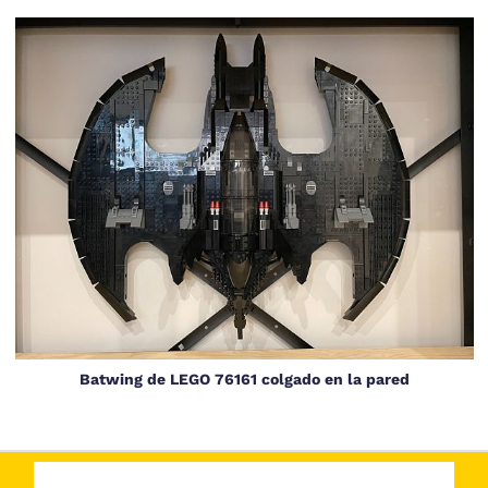
Batwing de LEGO 76161 colgado en la pared