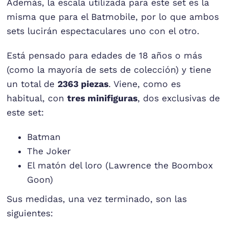
Además, la escala utilizada para este set es la
misma que para el Batmobile, por lo que ambos
sets lucirán espectaculares uno con el otro.
Está pensado para edades de 18 años o más
(como la mayoría de sets de colección) y tiene
un total de
2363 piezas
. Viene, como es
habitual, con
tres minifiguras
, dos exclusivas de
este set:
Batman
The Joker
El matón del loro (Lawrence the Boombox
Goon)
Sus medidas, una vez terminado, son las
siguientes: