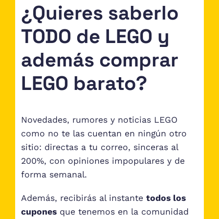
¿Quieres saberlo
TODO de LEGO y
además comprar
LEGO barato?
Novedades, rumores y noticias LEGO
como no te las cuentan en ningún otro
sitio: directas a tu correo, sinceras al
200%, con opiniones impopulares y de
forma semanal.
Además, recibirás al instante
todos los
cupones
que tenemos en la comunidad