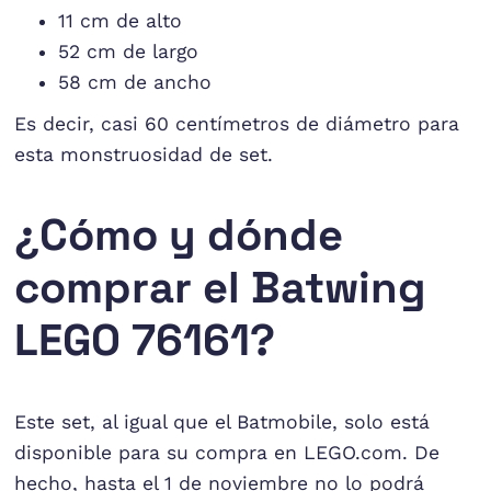
11 cm de alto
52 cm de largo
58 cm de ancho
Es decir, casi 60 centímetros de diámetro para
esta monstruosidad de set.
¿Cómo y dónde
comprar el Batwing
LEGO 76161?
Este set, al igual que el Batmobile, solo está
disponible para su compra en LEGO.com. De
hecho, hasta el 1 de noviembre no lo podrá