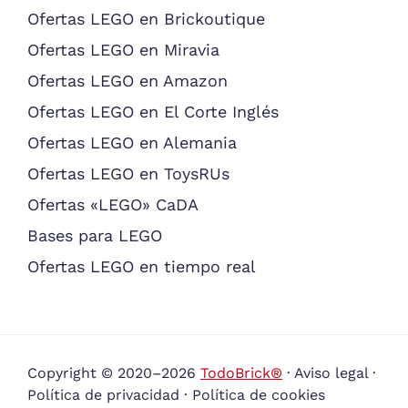
Ofertas LEGO en Brickoutique
Ofertas LEGO en Miravia
Ofertas LEGO en Amazon
Ofertas LEGO en El Corte Inglés
Ofertas LEGO en Alemania
Ofertas LEGO en ToysRUs
Ofertas «LEGO» CaDA
Bases para LEGO
Ofertas LEGO en tiempo real
Copyright © 2020–2026
TodoBrick®
·
Aviso legal
·
Política de privacidad
·
Política de cookies