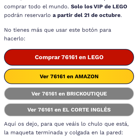
comprar todo el mundo.
Solo los VIP de LEGO
podrán reservarlo
a partir del 21 de octubre
.
No tienes más que usar este botón para
hacerlo:
Comprar 76161 en LEGO
Ver 76161 en AMAZON
Ver 76161 en BRICKOUTIQUE
Ver 76161 en EL CORTE INGLÉS
Aquí os dejo, para que veáis lo chulo que está,
la maqueta terminada y colgada en la pared: