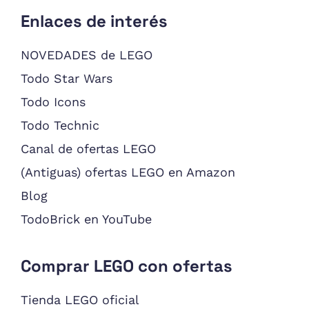
Enlaces de interés
NOVEDADES de LEGO
Todo Star Wars
Todo Icons
Todo Technic
Canal de ofertas LEGO
(Antiguas) ofertas LEGO en Amazon
Blog
TodoBrick en YouTube
Comprar LEGO con ofertas
Tienda LEGO oficial