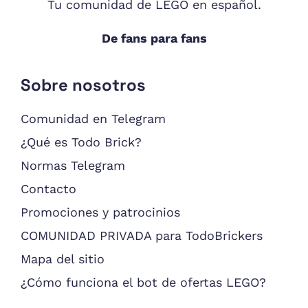
Tu comunidad de LEGO en español.
De fans para fans
Sobre nosotros
Comunidad en Telegram
¿Qué es Todo Brick?
Normas Telegram
Contacto
Promociones y patrocinios
COMUNIDAD PRIVADA para TodoBrickers
Mapa del sitio
¿Cómo funciona el bot de ofertas LEGO?