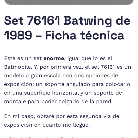
Set 76161 Batwing de
1989 – Ficha técnica
Este es un set
enorme
, igual que lo es el
Batmobile. Y, por primera vez, el set 76161 es un
modelo a gran escala con dos opciones de
exposición: un soporte angulado para colocarlo
en una superficie horizontal y un soporte de
montaje para poder colgarlo de la pared.
En mi caso, optaré por esta segunda vía de
exposición en cuanto me llegue.