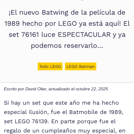
¡El nuevo Batwing de la película de
1989 hecho por LEGO ya está aquí! El
set 76161 luce ESPECTACULAR y ya
podemos reservarlo…
Todo LEGO
LEGO Batman
Escrito por
David Olier
, actualizado el
octubre 22, 2025
Si hay un set que este año me ha hecho
especial ilusión, fue el Batmobile de 1989,
set LEGO 76139. En parte porque fue el
regalo de un cumpleaños muy especial, en