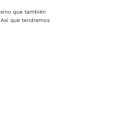
 sino que también
. Así que tendremos