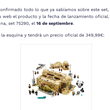
onfirmado todo lo que ya sabíamos sobre este set,
 web el producto y la fecha de lanzamiento oficial
ina, set 75290, el
16 de septiembre
.
e la esquina y tendrá un precio oficial de 349,99€: