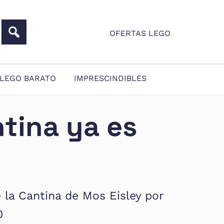
OFERTAS LEGO
LEGO BARATO
IMPRESCINDIBLES
tina ya es
 la Cantina de Mos Eisley por
0