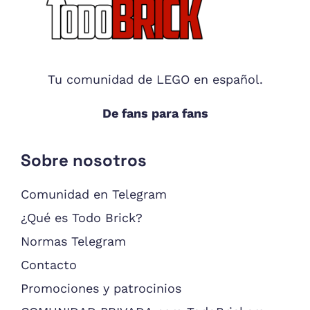
Footer
Tu comunidad de LEGO en español.
De fans para fans
Sobre nosotros
Comunidad en Telegram
¿Qué es Todo Brick?
Normas Telegram
Contacto
Promociones y patrocinios