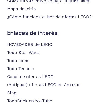
COMUNIDAD PRIVADA para TodoBrickers
Mapa del sitio
¿Cómo funciona el bot de ofertas LEGO?
Enlaces de interés
NOVEDADES de LEGO
Todo Star Wars
Todo Icons
Todo Technic
Canal de ofertas LEGO
(Antiguas) ofertas LEGO en Amazon
Blog
TodoBrick en YouTube