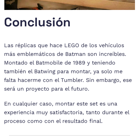
Conclusión
Las réplicas que hace LEGO de los vehículos
más emblemáticos de Batman son increíbles.
Montado el Batmobile de 1989 y teniendo
también el Batwing para montar, ya solo me
falta hacerme con el Tumbler. Sin embargo, ese
será un proyecto para el futuro.
En cualquier caso, montar este set es una
experiencia muy satisfactoria, tanto durante el
proceso como con el resultado final.