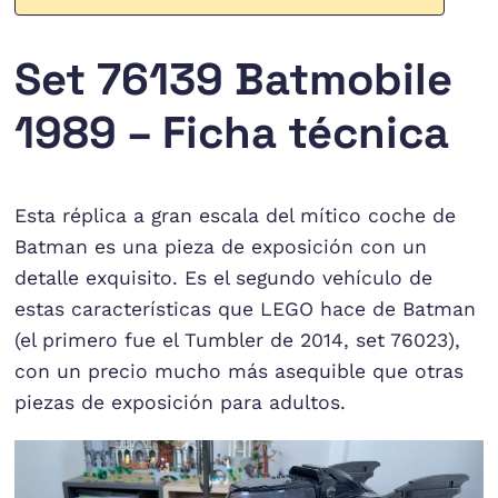
Set 76139 Batmobile
1989 – Ficha técnica
Esta réplica a gran escala del mítico coche de
Batman es una pieza de exposición con un
detalle exquisito. Es el segundo vehículo de
estas características que LEGO hace de Batman
(el primero fue el Tumbler de 2014, set 76023),
con un precio mucho más asequible que otras
piezas de exposición para adultos.