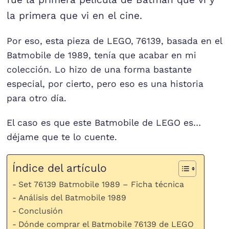
la primera que vi en el cine.
Por eso, esta pieza de LEGO, 76139, basada en el
Batmobile de 1989, tenía que acabar en mi
colección. Lo hizo de una forma bastante
especial, por cierto, pero eso es una historia
para otro día.
El caso es que este Batmobile de LEGO es…
déjame que te lo cuente.
Índice del artículo
Set 76139 Batmobile 1989 – Ficha técnica
Análisis del Batmobile 1989
Conclusión
Dónde comprar el Batmobile 76139 de LEGO