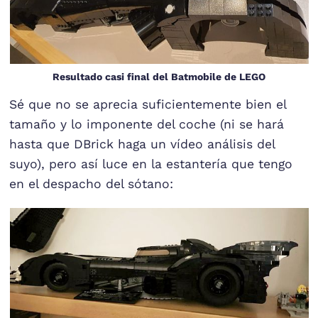
Resultado casi final del Batmobile de LEGO
Sé que no se aprecia suficientemente bien el
tamaño y lo imponente del coche (ni se hará
hasta que DBrick haga un vídeo análisis del
suyo), pero así luce en la estantería que tengo
en el despacho del sótano: