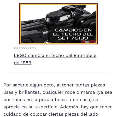
EN TODO LEGO
LEGO cambia el techo del Batmobile
de 1989
Por sacarle algún pero, al tener tantas piezas
lisas y brillantes, cualquier roce o marca (ya sea
por roces en la propia bolsa o en casa) se
aprecia en su superficie. Además, hay que tener
cuidado de colocar ciertas piezas del lado