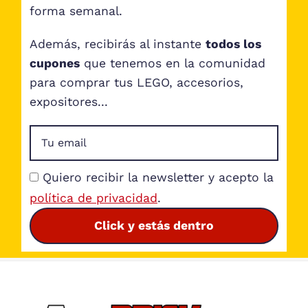
forma semanal.
Además, recibirás al instante
todos los
cupones
que tenemos en la comunidad
para comprar tus LEGO, accesorios,
expositores...
Quiero recibir la newsletter y acepto la
política de privacidad
.
Click y estás dentro