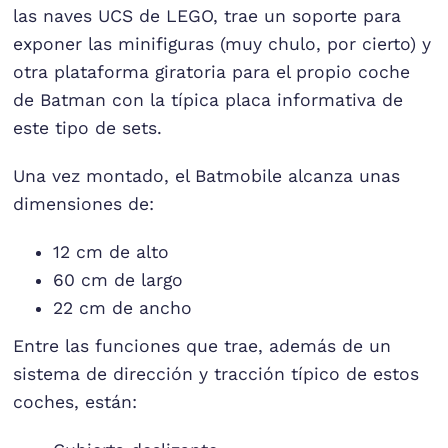
las naves UCS de LEGO, trae un soporte para
exponer las minifiguras (muy chulo, por cierto) y
otra plataforma giratoria para el propio coche
de Batman con la típica placa informativa de
este tipo de sets.
Una vez montado, el Batmobile alcanza unas
dimensiones de:
12 cm de alto
60 cm de largo
22 cm de ancho
Entre las funciones que trae, además de un
sistema de dirección y tracción típico de estos
coches, están: