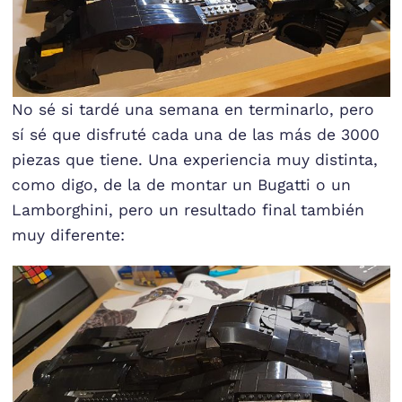
No sé si tardé una semana en terminarlo, pero
sí sé que disfruté cada una de las más de 3000
piezas que tiene. Una experiencia muy distinta,
como digo, de la de montar un Bugatti o un
Lamborghini, pero un resultado final también
muy diferente: