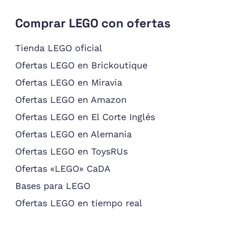
Comprar LEGO con ofertas
Tienda LEGO oficial
Ofertas LEGO en Brickoutique
Ofertas LEGO en Miravia
Ofertas LEGO en Amazon
Ofertas LEGO en El Corte Inglés
Ofertas LEGO en Alemania
Ofertas LEGO en ToysRUs
Ofertas «LEGO» CaDA
Bases para LEGO
Ofertas LEGO en tiempo real