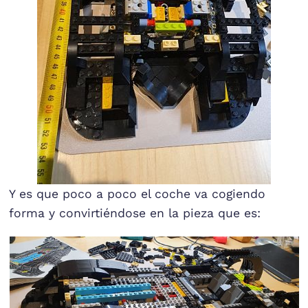
Y es que poco a poco el coche va cogiendo
forma y convirtiéndose en la pieza que es: