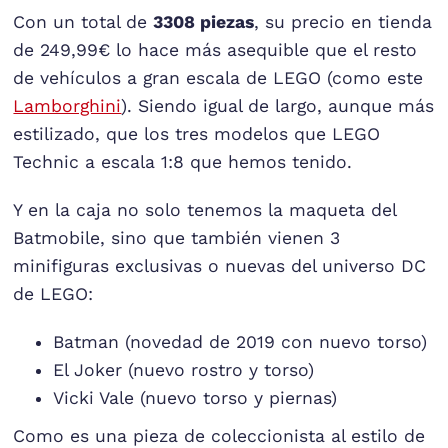
Con un total de
3308 piezas
, su precio en tienda
de 249,99€ lo hace más asequible que el resto
de vehículos a gran escala de LEGO (como este
Lamborghini
). Siendo igual de largo, aunque más
estilizado, que los tres modelos que LEGO
Technic a escala 1:8 que hemos tenido.
Y en la caja no solo tenemos la maqueta del
Batmobile, sino que también vienen 3
minifiguras exclusivas o nuevas del universo DC
de LEGO:
Batman (novedad de 2019 con nuevo torso)
El Joker (nuevo rostro y torso)
Vicki Vale (nuevo torso y piernas)
Como es una pieza de coleccionista al estilo de