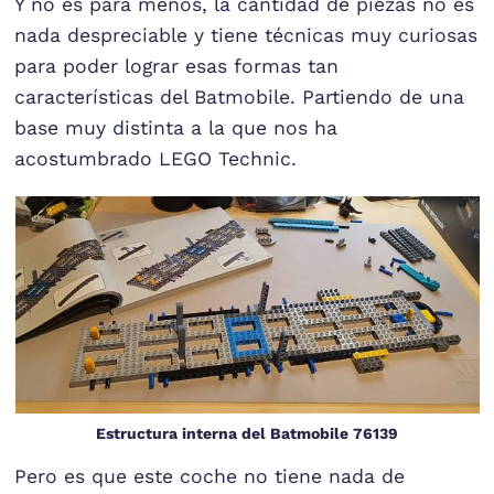
Y no es para menos, la cantidad de piezas no es
nada despreciable y tiene técnicas muy curiosas
para poder lograr esas formas tan
características del Batmobile. Partiendo de una
base muy distinta a la que nos ha
acostumbrado LEGO Technic.
Estructura interna del Batmobile 76139
Pero es que este coche no tiene nada de