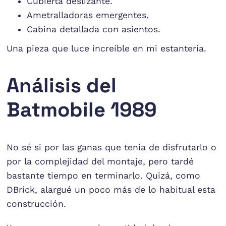
Cubierta deslizante.
Ametralladoras emergentes.
Cabina detallada con asientos.
Una pieza que luce increíble en mi estantería.
Análisis del
Batmobile 1989
No sé si por las ganas que tenía de disfrutarlo o
por la complejidad del montaje, pero tardé
bastante tiempo en terminarlo. Quizá, como
DBrick, alargué un poco más de lo habitual esta
construcción.