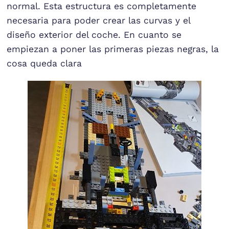
normal. Esta estructura es completamente
necesaria para poder crear las curvas y el
diseño exterior del coche. En cuanto se
empiezan a poner las primeras piezas negras, la
cosa queda clara