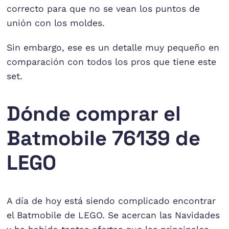
correcto para que no se vean los puntos de
unión con los moldes.
Sin embargo, ese es un detalle muy pequeño en
comparación con todos los pros que tiene este
set.
Dónde comprar el
Batmobile 76139 de
LEGO
A día de hoy está siendo complicado encontrar
el Batmobile de LEGO. Se acercan las Navidades