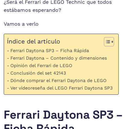
¿Será el Ferrari de LEGO Technic que todos
estábamos esperando?
Vamos a verlo
Índice del artículo
Ferrari Daytona SP3 – Ficha Rápida
Ferrari Daytona – Contenido y dimensiones
Opinión del Ferrari de LEGO
Conclusión del set 42143
Dónde comprar el Ferrari Daytona de LEGO
Ver vídeoreseña del LEGO Ferrari Daytona SP3
Ferrari Daytona SP3 –
Ficha Rápida