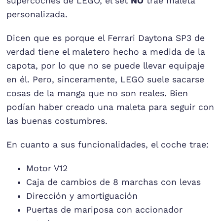
supercoches de LEGO, el set
NO
trae maleta
personalizada.
Dicen que es porque el Ferrari Daytona SP3 de
verdad tiene el maletero hecho a medida de la
capota, por lo que no se puede llevar equipaje
en él. Pero, sinceramente, LEGO suele sacarse
cosas de la manga que no son reales. Bien
podían haber creado una maleta para seguir con
las buenas costumbres.
En cuanto a sus funcionalidades, el coche trae:
Motor V12
Caja de cambios de 8 marchas con levas
Dirección y amortiguación
Puertas de mariposa con accionador