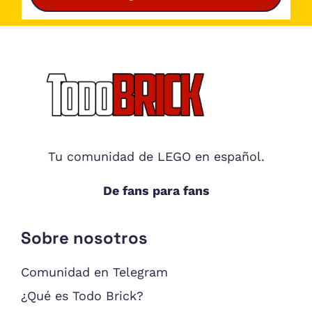
Footer
Tu comunidad de LEGO en español.
De fans para fans
Sobre nosotros
Comunidad en Telegram
¿Qué es Todo Brick?