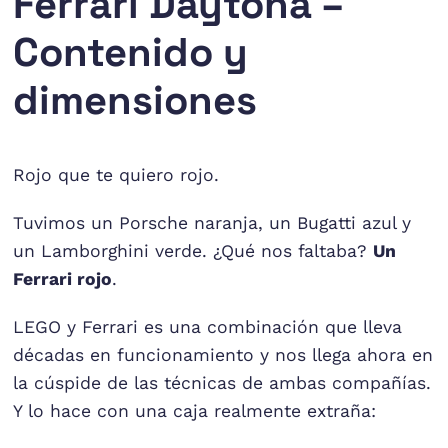
Ferrari Daytona –
Contenido y
dimensiones
Rojo que te quiero rojo.
Tuvimos un Porsche naranja, un Bugatti azul y
un Lamborghini verde. ¿Qué nos faltaba?
Un
Ferrari rojo
.
LEGO y Ferrari es una combinación que lleva
décadas en funcionamiento y nos llega ahora en
la cúspide de las técnicas de ambas compañías.
Y lo hace con una caja realmente extraña: