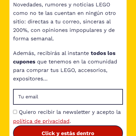
Novedades, rumores y noticias LEGO
como no te las cuentan en ningún otro
sitio: directas a tu correo, sinceras al
200%, con opiniones impopulares y de
forma semanal.
Además, recibirás al instante
todos los
cupones
que tenemos en la comunidad
para comprar tus LEGO, accesorios,
expositores...
Quiero recibir la newsletter y acepto la
política de privacidad
.
Click y estás dentro