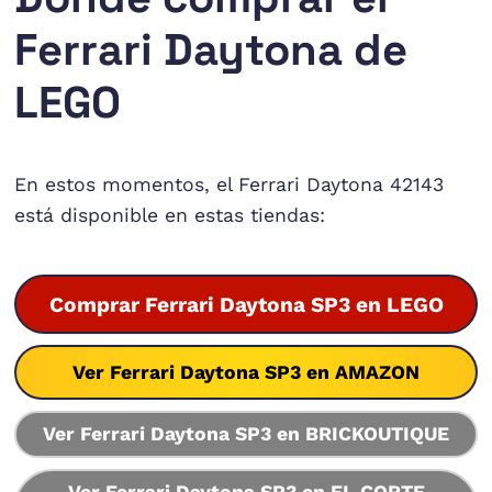
Ferrari Daytona de
LEGO
En estos momentos, el Ferrari Daytona 42143
está disponible en estas tiendas:
Comprar Ferrari Daytona SP3 en LEGO
Ver Ferrari Daytona SP3 en AMAZON
Ver Ferrari Daytona SP3 en BRICKOUTIQUE
Ver Ferrari Daytona SP3 en EL CORTE