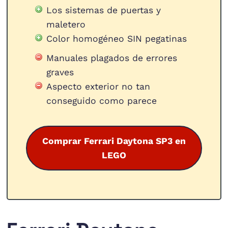
Los sistemas de puertas y
maletero
Color homogéneo SIN pegatinas
Manuales plagados de errores
graves
Aspecto exterior no tan
conseguido como parece
Comprar Ferrari Daytona SP3 en
LEGO