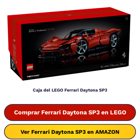
Caja del LEGO Ferrari Daytona SP3
Comprar Ferrari Daytona SP3 en LEGO
Ver Ferrari Daytona SP3 en AMAZON