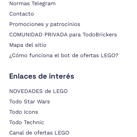
Normas Telegram
Contacto
Promociones y patrocinios
COMUNIDAD PRIVADA para TodoBrickers
Mapa del sitio
¿Cómo funciona el bot de ofertas LEGO?
Enlaces de interés
NOVEDADES de LEGO
Todo Star Wars
Todo Icons
Todo Technic
Canal de ofertas LEGO