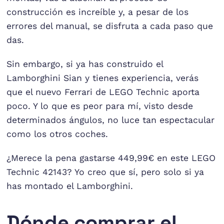
construcción es increíble y, a pesar de los
errores del manual, se disfruta a cada paso que
das.
Sin embargo, si ya has construido el
Lamborghini Sian y tienes experiencia, verás
que el nuevo Ferrari de LEGO Technic aporta
poco. Y lo que es peor para mí, visto desde
determinados ángulos, no luce tan espectacular
como los otros coches.
¿Merece la pena gastarse 449,99€ en este LEGO
Technic 42143? Yo creo que sí, pero solo si ya
has montado el Lamborghini.
Dónde comprar el