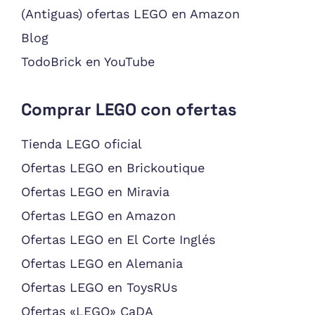
(Antiguas) ofertas LEGO en Amazon
Blog
TodoBrick en YouTube
Comprar LEGO con ofertas
Tienda LEGO oficial
Ofertas LEGO en Brickoutique
Ofertas LEGO en Miravia
Ofertas LEGO en Amazon
Ofertas LEGO en El Corte Inglés
Ofertas LEGO en Alemania
Ofertas LEGO en ToysRUs
Ofertas «LEGO» CaDA