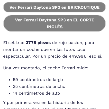
Ver Ferrari Daytona SP3 en BRICKOUTIQUE
Ver Ferrari Daytona SP3 en EL CORTE
INGLÉS
El set trae
3778 piezas
de rojo pasión, para
montar un coche que en las fotos luce
espectacular. Por un precio de 449,99€, eso sí.
Una vez montado, el coche Ferrari mide:
59 centímetros de largo
25 centímetros de ancho
14 centímetros de alto
Y por primera vez en la historia de los