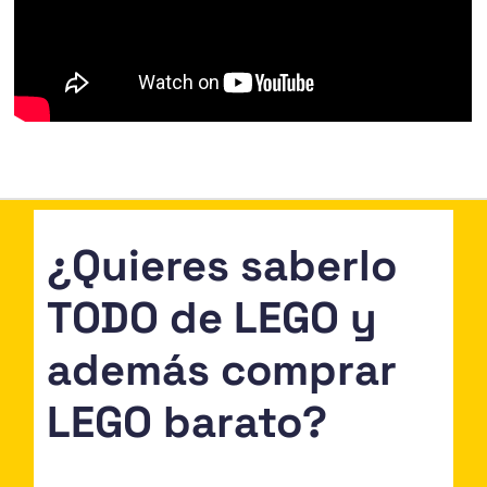
¿Quieres saberlo
TODO de LEGO y
además comprar
LEGO barato?