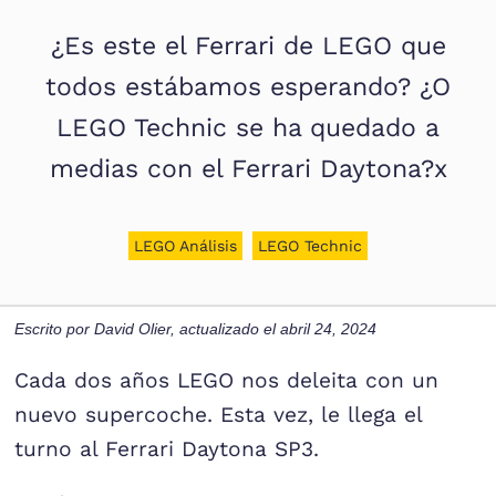
¿Es este el Ferrari de LEGO que
todos estábamos esperando? ¿O
LEGO Technic se ha quedado a
medias con el Ferrari Daytona?x
LEGO Análisis
LEGO Technic
Escrito por
David Olier
, actualizado el
abril 24, 2024
Cada dos años LEGO nos deleita con un
nuevo supercoche. Esta vez, le llega el
turno al Ferrari Daytona SP3.