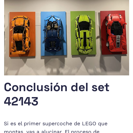
Conclusión del set
42143
Si es el primer supercoche de LEGO que
montas, vas a alucinar. El proceso de