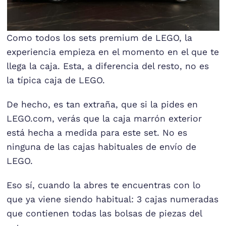
Como todos los sets premium de LEGO, la
experiencia empieza en el momento en el que te
llega la caja. Esta, a diferencia del resto, no es
la típica caja de LEGO.
De hecho, es tan extraña, que si la pides en
LEGO.com, verás que la caja marrón exterior
está hecha a medida para este set. No es
ninguna de las cajas habituales de envío de
LEGO.
Eso sí, cuando la abres te encuentras con lo
que ya viene siendo habitual: 3 cajas numeradas
que contienen todas las bolsas de piezas del