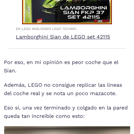
EN LEGO ANÁLISIS
EN LEGO TECHNIC
Lamborghini Sian de LEGO set 42115
Por eso, en mi opinión es peor coche que el
Sian.
Además, LEGO no consigue replicar las líneas
del coche real y se nota un poco mazacote.
Eso sí, una vez terminado y colgado en la pared
queda tan increíble como esto: