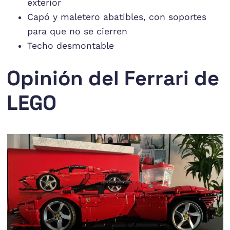
exterior
Capó y maletero abatibles, con soportes
para que no se cierren
Techo desmontable
Opinión del Ferrari de
LEGO