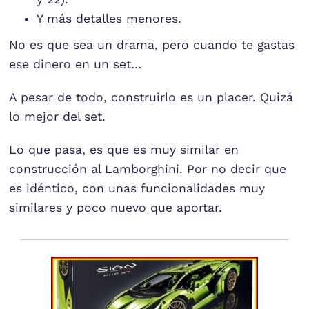
Y más detalles menores.
No es que sea un drama, pero cuando te gastas
ese dinero en un set…
A pesar de todo, construirlo es un placer. Quizá
lo mejor del set.
Lo que pasa, es que es muy similar en
construcción al Lamborghini. Por no decir que
es idéntico, con unas funcionalidades muy
similares y poco nuevo que aportar.