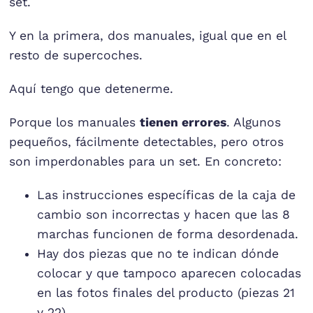
set.
Y en la primera, dos manuales, igual que en el
resto de supercoches.
Aquí tengo que detenerme.
Porque los manuales
tienen errores
. Algunos
pequeños, fácilmente detectables, pero otros
son imperdonables para un set. En concreto:
Las instrucciones específicas de la caja de
cambio son incorrectas y hacen que las 8
marchas funcionen de forma desordenada.
Hay dos piezas que no te indican dónde
colocar y que tampoco aparecen colocadas
en las fotos finales del producto (piezas 21
y 22).