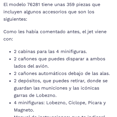
El modelo 76281 tiene unas 359 piezas que
incluyen algunos accesorios que son los
siguientes:
Como les había comentado antes, el jet viene
con:
2 cabinas para las 4 minifiguras.
2 cañones que puedes disparar a ambos
lados del avión.
2 cañones automáticos debajo de las alas.
2 depósitos, que puedes retirar, donde se
guardan las municiones y las icónicas
garras de Lobezno.
4 minifiguras: Lobezno, Cíclope, Pícara y
Magneto.