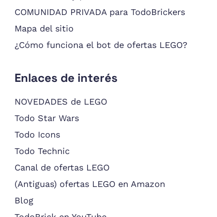
COMUNIDAD PRIVADA para TodoBrickers
Mapa del sitio
¿Cómo funciona el bot de ofertas LEGO?
Enlaces de interés
NOVEDADES de LEGO
Todo Star Wars
Todo Icons
Todo Technic
Canal de ofertas LEGO
(Antiguas) ofertas LEGO en Amazon
Blog
TodoBrick en YouTube