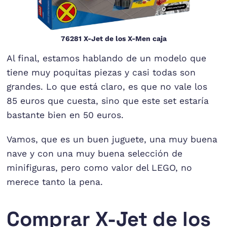
76281 X-Jet de los X-Men caja
Al final, estamos hablando de un modelo que
tiene muy poquitas piezas y casi todas son
grandes. Lo que está claro, es que no vale los
85 euros que cuesta, sino que este set estaría
bastante bien en 50 euros.
Vamos, que es un buen juguete, una muy buena
nave y con una muy buena selección de
minifiguras, pero como valor del LEGO, no
merece tanto la pena.
Comprar X-Jet de los