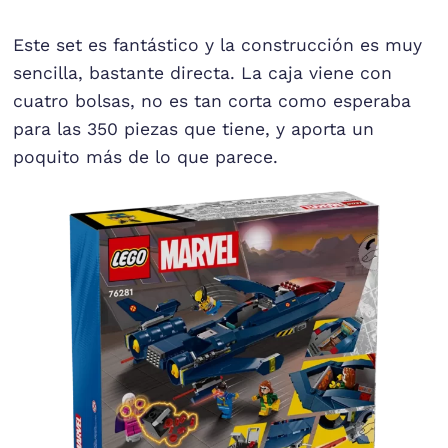
Este set es fantástico y la construcción es muy
sencilla, bastante directa. La caja viene con
cuatro bolsas, no es tan corta como esperaba
para las 350 piezas que tiene, y aporta un
poquito más de lo que parece.