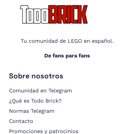
Footer
Tu comunidad de LEGO en español.
De fans para fans
Sobre nosotros
Comunidad en Telegram
¿Qué es Todo Brick?
Normas Telegram
Contacto
Promociones y patrocinios