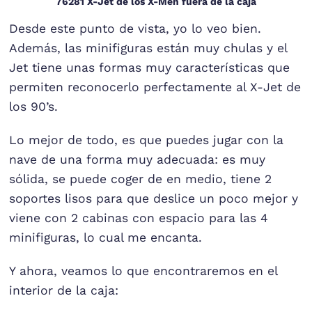
76281 X-Jet de los X-Men fuera de la caja
Desde este punto de vista, yo lo veo bien.
Además, las minifiguras están muy chulas y el
Jet tiene unas formas muy características que
permiten reconocerlo perfectamente al X-Jet de
los 90’s.
Lo mejor de todo, es que puedes jugar con la
nave de una forma muy adecuada: es muy
sólida, se puede coger de en medio, tiene 2
soportes lisos para que deslice un poco mejor y
viene con 2 cabinas con espacio para las 4
minifiguras, lo cual me encanta.
Y ahora, veamos lo que encontraremos en el
interior de la caja: