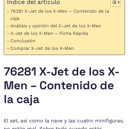
Índice del artículo
76281 X-Jet de los X-Men – Contenido de la
caja
Análisis y opinión del X-Jet de los X-Men
X-Jet de los X-Men – Ficha Rápida
Conclusión
Comprar X-Jet de los X-Men
76281 X-Jet de los X-
Men – Contenido de
la caja
El set, así como la nave y las cuatro minifiguras,
no están mal. Sobre todo cuando estás