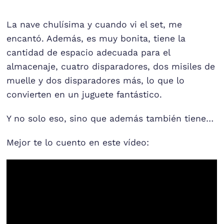
La nave chulísima y cuando vi el set, me
encantó. Además, es muy bonita, tiene la
cantidad de espacio adecuada para el
almacenaje, cuatro disparadores, dos misiles de
muelle y dos disparadores más, lo que lo
convierten en un juguete fantástico.
Y no solo eso, sino que además también tiene…
Mejor te lo cuento en este vídeo: