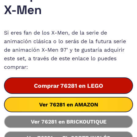
X-Men
Si eres fan de los X-Men, de la serie de
animación clásica o lo serás de la futura serie
de animación X-Men 97′ y te gustaría adquirir
este set, a través de este enlace lo puedes
comprar:
Comprar 76281 en LEGO
Ver 76281 en AMAZON
Ver 76281 en BRICKOUTIQUE