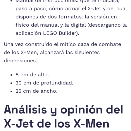
Manual de instrucciones: que te indicará,
paso a paso, cómo armar el X-Jet y del cual
dispones de dos formatos: la versión en
físico del manual y la digital (descargando la
aplicación LEGO Builder).
Una vez construido el mítico caza de combate
de los X-Men, alcanzará las siguientes
dimensiones:
8 cm de alto.
30 cm de profundidad.
25 cm de ancho.
Análisis y opinión del
X-Jet de los X-Men