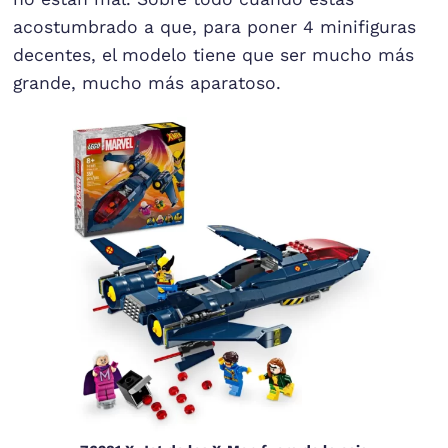
acostumbrado a que, para poner 4 minifiguras
decentes, el modelo tiene que ser mucho más
grande, mucho más aparatoso.