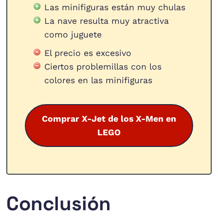
Las minifiguras están muy chulas
La nave resulta muy atractiva
como juguete
El precio es excesivo
Ciertos problemillas con los
colores en las minifiguras
Comprar X-Jet de los X-Men en
LEGO
Conclusión