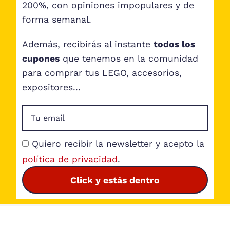
200%, con opiniones impopulares y de
forma semanal.
Además, recibirás al instante
todos los
cupones
que tenemos en la comunidad
para comprar tus LEGO, accesorios,
expositores...
Quiero recibir la newsletter y acepto la
política de privacidad
.
Click y estás dentro