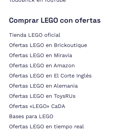
Comprar LEGO con ofertas
Tienda LEGO oficial
Ofertas LEGO en Brickoutique
Ofertas LEGO en Miravia
Ofertas LEGO en Amazon
Ofertas LEGO en El Corte Inglés
Ofertas LEGO en Alemania
Ofertas LEGO en ToysRUs
Ofertas «LEGO» CaDA
Bases para LEGO
Ofertas LEGO en tiempo real