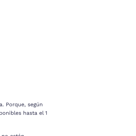
ta. Porque, según
onibles hasta el 1