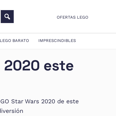
OFERTAS LEGO
LEGO BARATO
IMPRESCINDIBLES
s 2020 este
LEGO Star Wars 2020 de este
iversión