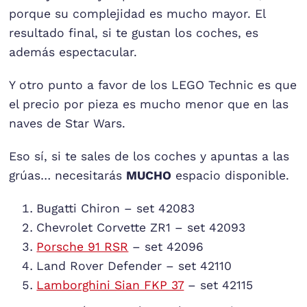
porque su complejidad es mucho mayor. El
resultado final, si te gustan los coches, es
además espectacular.
Y otro punto a favor de los LEGO Technic es que
el precio por pieza es mucho menor que en las
naves de Star Wars.
Eso sí, si te sales de los coches y apuntas a las
grúas… necesitarás
MUCHO
espacio disponible.
Bugatti Chiron – set 42083
Chevrolet Corvette ZR1 – set 42093
Porsche 91 RSR
– set 42096
Land Rover Defender – set 42110
Lamborghini Sian FKP 37
– set 42115