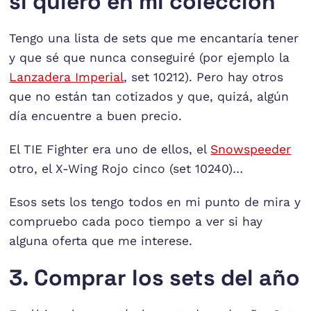
sí quiero en mi colección
Tengo una lista de sets que me encantaría tener
y que sé que nunca conseguiré (por ejemplo la
Lanzadera Imperial
, set 10212). Pero hay otros
que no están tan cotizados y que, quizá, algún
día encuentre a buen precio.
El TIE Fighter era uno de ellos, el
Snowspeeder
otro, el X-Wing Rojo cinco (set 10240)…
Esos sets los tengo todos en mi punto de mira y
compruebo cada poco tiempo a ver si hay
alguna oferta que me interese.
3. Comprar los sets del año