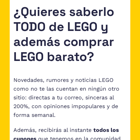
¿Quieres saberlo
TODO de LEGO y
además comprar
LEGO barato?
Novedades, rumores y noticias LEGO
como no te las cuentan en ningún otro
sitio: directas a tu correo, sinceras al
200%, con opiniones impopulares y de
forma semanal.
Además, recibirás al instante
todos los
cupones
que tenemos en la comunidad