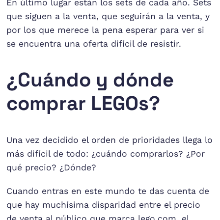
En último lugar están los sets de cada año. Sets
que siguen a la venta, que seguirán a la venta, y
por los que merece la pena esperar para ver si
se encuentra una oferta difícil de resistir.
¿Cuándo y dónde
comprar LEGOs?
Una vez decidido el orden de prioridades llega lo
más difícil de todo: ¿cuándo comprarlos? ¿Por
qué precio? ¿Dónde?
Cuando entras en este mundo te das cuenta de
que hay muchísima disparidad entre el precio
de venta al público que marca lego.com, el