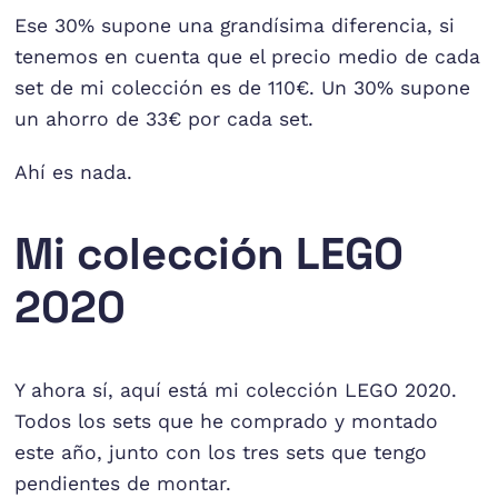
Ese 30% supone una grandísima diferencia, si
tenemos en cuenta que el precio medio de cada
set de mi colección es de 110€. Un 30% supone
un ahorro de 33€ por cada set.
Ahí es nada.
Mi colección LEGO
2020
Y ahora sí, aquí está mi colección LEGO 2020.
Todos los sets que he comprado y montado
este año, junto con los tres sets que tengo
pendientes de montar.