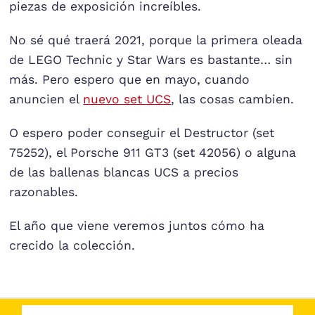
piezas de exposición increíbles.
No sé qué traerá 2021, porque la primera oleada
de LEGO Technic y Star Wars es bastante… sin
más. Pero espero que en mayo, cuando
anuncien el
nuevo set UCS
, las cosas cambien.
O espero poder conseguir el Destructor (set
75252), el Porsche 911 GT3 (set 42056) o alguna
de las ballenas blancas UCS a precios
razonables.
El año que viene veremos juntos cómo ha
crecido la colección.