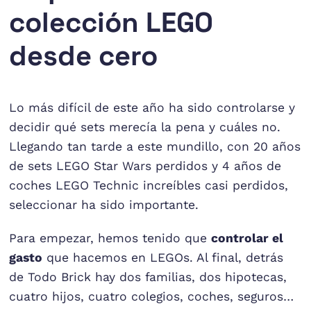
colección LEGO
desde cero
Lo más difícil de este año ha sido controlarse y
decidir qué sets merecía la pena y cuáles no.
Llegando tan tarde a este mundillo, con 20 años
de sets LEGO Star Wars perdidos y 4 años de
coches LEGO Technic increíbles casi perdidos,
seleccionar ha sido importante.
Para empezar, hemos tenido que
controlar el
gasto
que hacemos en LEGOs. Al final, detrás
de Todo Brick hay dos familias, dos hipotecas,
cuatro hijos, cuatro colegios, coches, seguros…