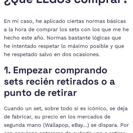
En mi caso, he aplicado ciertas normas básicas
a la hora de comprar los sets con los que me he
hecho este año. Normas bastante lógicas que
he intentado respetar lo máximo posible y que
he respetado salvo en dos ocasiones.
1. Empezar comprando
sets recién retirados o a
punto de retirar
Cuando un set, sobre todo si es icónico, se deja
de fabricar, su precio en los mercados de
segunda mano (Wallapop, eBay…) se dispara. Por