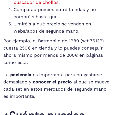
buscador de chollos
.
Comparad precios entre tiendas y no
compréis hasta que…
…miréis a qué precio se venden en
webs/apps de segunda mano.
Por ejemplo, el Batmobile de 1989 (set 76139)
cuesta 250€ en tienda y lo puedes conseguir
ahora mismo por menos de 200€ en páginas
como esta.
La
paciencia
es importante para no gastarse
demasiado y
conocer el precio
al que se mueve
cada set en estos mercados de segunda mano
es importante.