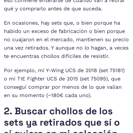
eso conviene enterarse de cuándo van a retirar
qué y comprarlo antes de que suceda.
En ocasiones, hay sets que, o bien porque ha
habido un exceso de fabricación o bien porque
no cuajaron en el mercado, mantienen su precio
una vez retirados. Y aunque no lo hagan, a veces
te encuentras chollos difíciles de resistir.
Por ejemplo, mi Y-Wing UCS de 2018 (set 75181)
o mi TIE Fighter UCS de 2015 (set 75095), que
conseguí comprar por menos de lo que valían
en su momento (~180€ cada uno).
2. Buscar chollos de los
sets ya retirados que sí o