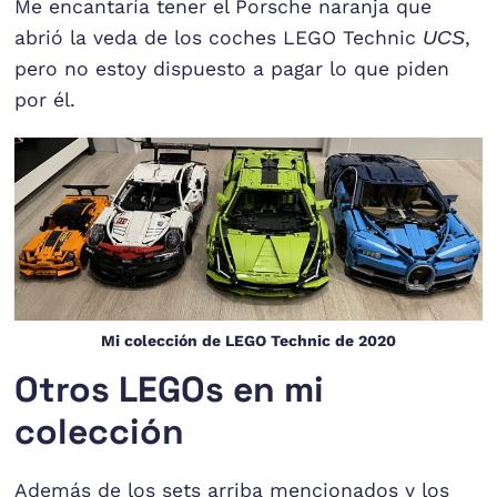
Me encantaría tener el Porsche naranja que
abrió la veda de los coches LEGO Technic
UCS
,
pero no estoy dispuesto a pagar lo que piden
por él.
Mi colección de LEGO Technic de 2020
Otros LEGOs en mi
colección
Además de los sets arriba mencionados y los