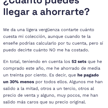
¿Cuánto puedes
llegar a ahorrarte?
Me da una ligera vergüenza contarte cuánto
cuesta mi colección, aunque cuando te la
enseñe podrías calcularlo por tu cuenta, pero sí
puedo decirte cuánto NO me ha costado.
En total, teniendo en cuenta los
52 sets
que he
comprado este año, me he ahorrado de media
un treinta por ciento. Es decir, que
he pagado
un 30% menos
por todos ellos. Algunos me han
salido a la mitad, otros a un tercio, otros al
precio de venta y alguno, muy pocos, me han
salido más caros que su precio original.