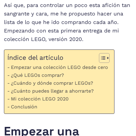
Así que, para controlar un poco esta afición tan
sangrante y cara, me he propuesto hacer una
lista de lo que he ido comprando cada año.
Empezando con esta primera entrega de mi
colección LEGO, versión 2020.
Índice del artículo
Empezar una colección LEGO desde cero
¿Qué LEGOs comprar?
¿Cuándo y dónde comprar LEGOs?
¿Cuánto puedes llegar a ahorrarte?
Mi colección LEGO 2020
Conclusión
Empezar una