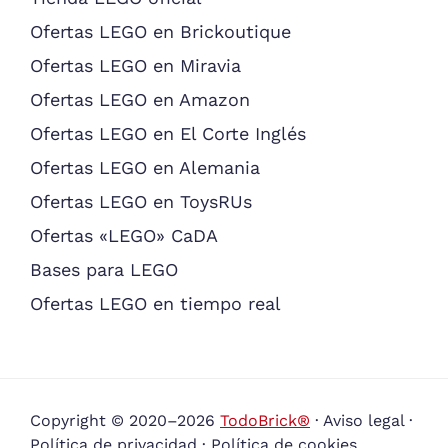
Ofertas LEGO en Brickoutique
Ofertas LEGO en Miravia
Ofertas LEGO en Amazon
Ofertas LEGO en El Corte Inglés
Ofertas LEGO en Alemania
Ofertas LEGO en ToysRUs
Ofertas «LEGO» CaDA
Bases para LEGO
Ofertas LEGO en tiempo real
Copyright © 2020–2026
TodoBrick®
·
Aviso legal
·
Política de privacidad
·
Política de cookies