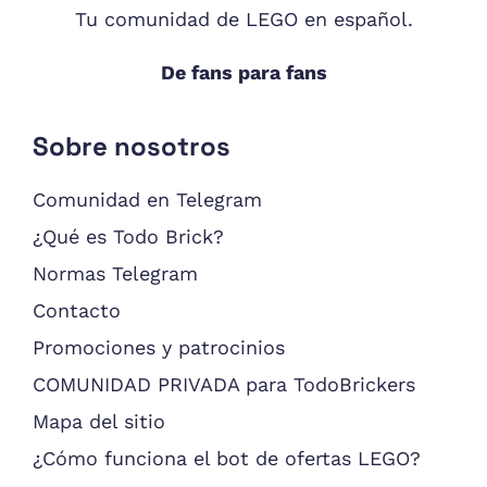
Tu comunidad de LEGO en español.
De fans para fans
Sobre nosotros
Comunidad en Telegram
¿Qué es Todo Brick?
Normas Telegram
Contacto
Promociones y patrocinios
COMUNIDAD PRIVADA para TodoBrickers
Mapa del sitio
¿Cómo funciona el bot de ofertas LEGO?