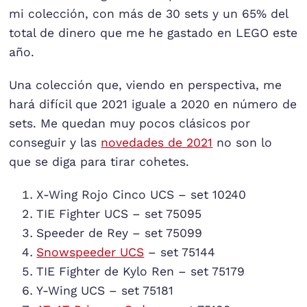
mi colección, con más de 30 sets y un 65% del
total de dinero que me he gastado en LEGO este
año.
Una colección que, viendo en perspectiva, me
hará difícil que 2021 iguale a 2020 en número de
sets. Me quedan muy pocos clásicos por
conseguir y las
novedades de 2021
no son lo
que se diga para tirar cohetes.
X-Wing Rojo Cinco UCS – set 10240
TIE Fighter UCS – set 75095
Speeder de Rey – set 75099
Snowspeeder UCS
– set 75144
TIE Fighter de Kylo Ren – set 75179
Y-Wing UCS – set 75181