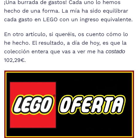
¡Una burrada de gastos! Cada uno lo hemos
hecho de una forma. La mía ha sido equilibrar
cada gasto en LEGO con un ingreso equivalente.
En otro artículo, si queréis, os cuento cómo lo
he hecho. El resultado, a día de hoy, es que la
colección entera que vas a ver me ha
costado
102,29€.