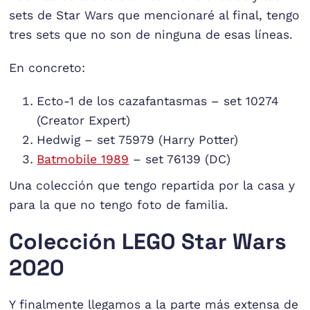
sets de Star Wars que mencionaré al final, tengo
tres sets que no son de ninguna de esas líneas.
En concreto:
Ecto-1 de los cazafantasmas – set 10274
(Creator Expert)
Hedwig – set 75979 (Harry Potter)
Batmobile 1989
– set 76139 (DC)
Una colección que tengo repartida por la casa y
para la que no tengo foto de familia.
Colección LEGO Star Wars
2020
Y finalmente llegamos a la parte más extensa de