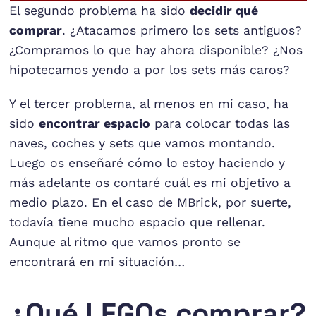
El segundo problema ha sido
decidir qué
comprar
. ¿Atacamos primero los sets antiguos?
¿Compramos lo que hay ahora disponible? ¿Nos
hipotecamos yendo a por los sets más caros?
Y el tercer problema, al menos en mi caso, ha
sido
encontrar espacio
para colocar todas las
naves, coches y sets que vamos montando.
Luego os enseñaré cómo lo estoy haciendo y
más adelante os contaré cuál es mi objetivo a
medio plazo. En el caso de MBrick, por suerte,
todavía tiene mucho espacio que rellenar.
Aunque al ritmo que vamos pronto se
encontrará en mi situación…
¿Qué LEGOs comprar?