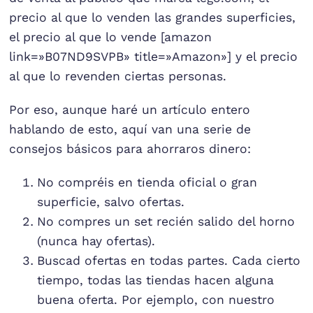
precio al que lo venden las grandes superficies,
el precio al que lo vende [amazon
link=»B07ND9SVPB» title=»Amazon»] y el precio
al que lo revenden ciertas personas.
Por eso, aunque haré un artículo entero
hablando de esto, aquí van una serie de
consejos básicos para ahorraros dinero:
No compréis en tienda oficial o gran
superficie, salvo ofertas.
No compres un set recién salido del horno
(nunca hay ofertas).
Buscad ofertas en todas partes. Cada cierto
tiempo, todas las tiendas hacen alguna
buena oferta. Por ejemplo, con nuestro