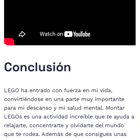
Conclusión
LEGO ha entrado con fuerza en mi vida,
convirtiéndose en una parte muy importante
para mi descanso y mi salud mental. Montar
LEGOs es una actividad increíble que te ayuda a
relajarte, concentrarte y olvidarte del mundo
que te rodea. Además de que consigues unas