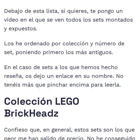
Debajo de esta lista, si quieres, te pongo un
vídeo en el que se ven todos los sets montados
y expuestos.
Los he ordenado por colección y número de
set, poniendo primero los más antiguos.
En el caso de sets a los que hemos hecho
reseña, os dejo un enlace en su nombre. No
tenéis más que pinchar encima para leerla.
Colección LEGO
BrickHeadz
Confieso que, en general, estos sets son los que
peor me han salido de precio. No he conseguido