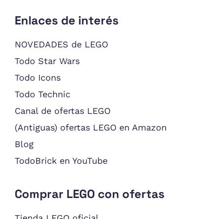
Enlaces de interés
NOVEDADES de LEGO
Todo Star Wars
Todo Icons
Todo Technic
Canal de ofertas LEGO
(Antiguas) ofertas LEGO en Amazon
Blog
TodoBrick en YouTube
Comprar LEGO con ofertas
Tienda LEGO oficial